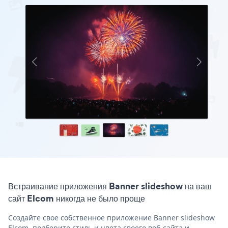
Встраивание приложения Banner slideshow на ваш
сайт Elcom никогда не было проще
Создайте свое собственное приложение Banner slideshow
Elcom, подберите стиль и цвета своего веб-сайта и