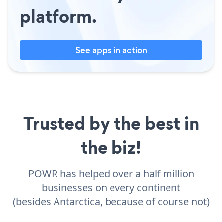
platform.
See apps in action
Trusted by the best in
the biz!
POWR has helped over a half million
businesses on every continent
(besides Antarctica, because of course not)