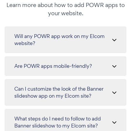
Learn more about how to add POWR apps to
your website.
Will any POWR app work on my Elcom
website?
Are POWR apps mobile-friendly?
Can I customize the look of the Banner
slideshow app on my Elcom site?
What steps do I need to follow to add
Banner slideshow to my Elcom site?