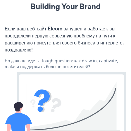
Building Your Brand
Если ваш веб-сайт Elcom запущен и работает, вы
преодолели первую серьезную проблему на пути к
расширению присутствия своего бизнеса в интернете.
поздравляю!
Но дальше идет a tough question: как draw in, captivate,
make и поддержать больше посетителей?