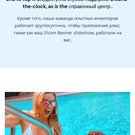
the-clock, as is the
справочный центр
.
Кроме того, наша команда опытных инженеров
работает круглосуточно, чтобы приложения powr,
такие как ваш Elcom Banner slideshow, работали на
вас.