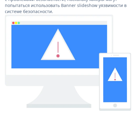
попытаться использовать Banner slideshow уязвимости в
системе безопасности.