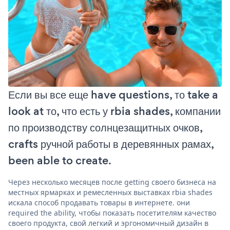
Если вы все еще have questions, то take a
look at то, что есть у rbia shades, компании
по производству солнцезащитных очков,
crafts ручной работы в деревянных рамах,
been able to create.
Через несколько месяцев после getting своего бизнеса на
местных ярмарках и ремесленных выставках rbia shades
искала способ продавать товары в интернете. они
required the ability, чтобы показать посетителям качество
своего продукта, свой легкий и эргономичный дизайн в