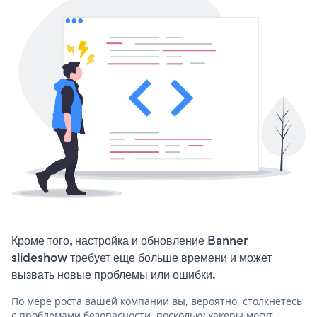
Кроме того, настройка и обновление Banner
slideshow требует еще больше времени и может
вызвать новые проблемы или ошибки.
По мере роста вашей компании вы, вероятно, столкнетесь
с проблемами безопасности, поскольку хакеры могут