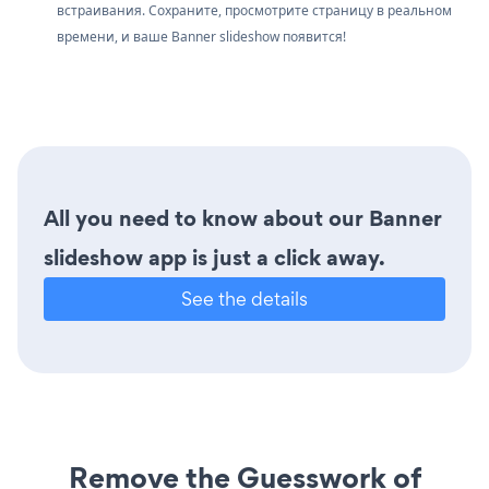
встраивания. Сохраните, просмотрите страницу в реальном
времени, и ваше Banner slideshow появится!
All you need to know about our Banner
slideshow app is just a click away.
See the details
Remove the Guesswork of