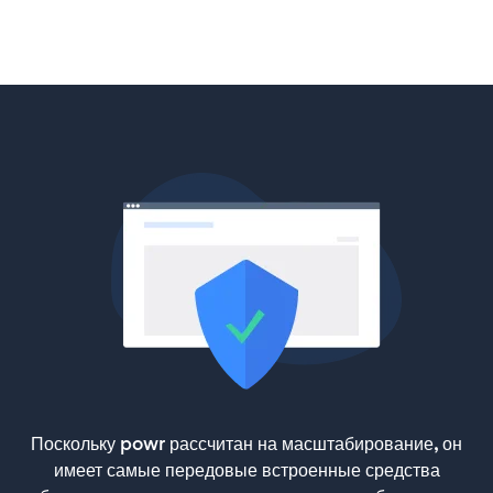
Поскольку powr рассчитан на масштабирование, он
имеет самые передовые встроенные средства