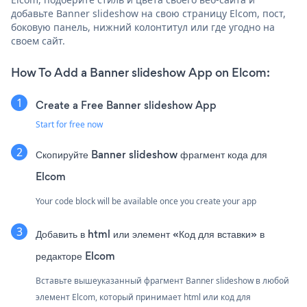
добавьте Banner slideshow на свою страницу Elcom, пост,
боковую панель, нижний колонтитул или где угодно на
своем сайт.
How To Add a Banner slideshow App on Elcom:
Create a Free Banner slideshow App
Start for free now
Скопируйте Banner slideshow фрагмент кода для
Elcom
Your code block will be available once you create your app
Добавить в html или элемент «Код для вставки» в
редакторе Elcom
Вставьте вышеуказанный фрагмент Banner slideshow в любой
элемент Elcom, который принимает html или код для