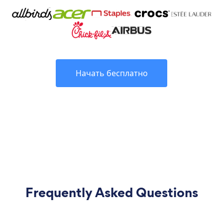
Начать бесплатно
Frequently Asked Questions