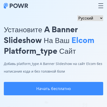
Установите A Banner
Slideshow На Ваш
Elcom
Platform_type Сайт
Добавь platform_type A Banner Slideshow на сайт Elcom без
написания кода и без головной боли
Начать бесплатно