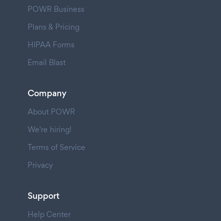
POWR Business
Plans & Pricing
HIPAA Forms
Email Blast
Company
About POWR
We're hiring!
Terms of Service
Privacy
Support
Help Center