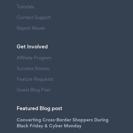
Tutorials
Contact Support
Report Abuse
Get Involved
Affiliate Program
Success Stories
Feature Requests
Guest Blog Post
Featured Blog post
Converting Cross-Border Shoppers During
Black Friday & Cyber Monday