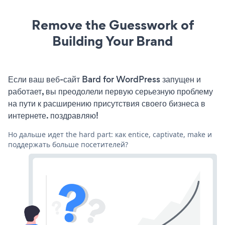
Remove the Guesswork of
Building Your Brand
Если ваш веб-сайт Bard for WordPress запущен и
работает, вы преодолели первую серьезную проблему
на пути к расширению присутствия своего бизнеса в
интернете. поздравляю!
Но дальше идет the hard part: как entice, captivate, make и
поддержать больше посетителей?