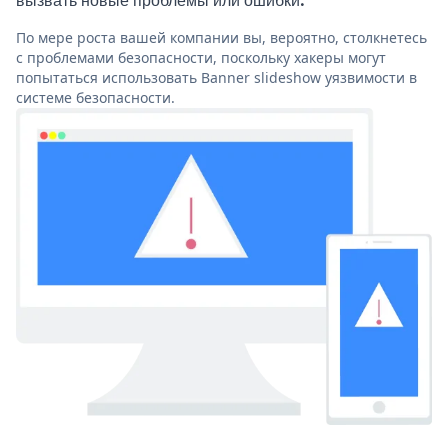
вызвать новые проблемы или ошибки.
По мере роста вашей компании вы, вероятно, столкнетесь
с проблемами безопасности, поскольку хакеры могут
попытаться использовать Banner slideshow уязвимости в
системе безопасности.