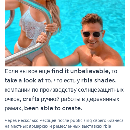
Если вы все еще find it unbelievable, то
take a look at то, что есть у rbia shades,
компании по производству солнцезащитных
очков, crafts ручной работы в деревянных
рамах, been able to create.
Через несколько месяцев после publicizing своего бизнеса
на местных ярмарках и ремесленных выставках rbia