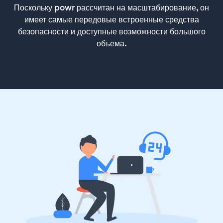
Поскольку powr рассчитан на масштабирование, он
имеет самые передовые встроенные средства
безопасности и доступные возможности большого
объема.