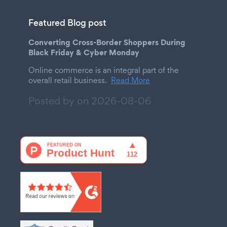
Featured Blog post
Converting Cross-Border Shoppers During
Black Friday & Cyber Monday
Online commerce is an integral part of the
overall retail business.
Read More
Posted by on
2026-08-06