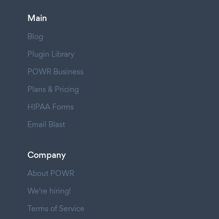
Main
Blog
Plugin Library
POWR Business
Plans & Pricing
HIPAA Forms
Email Blast
Company
About POWR
We're hiring!
Terms of Service