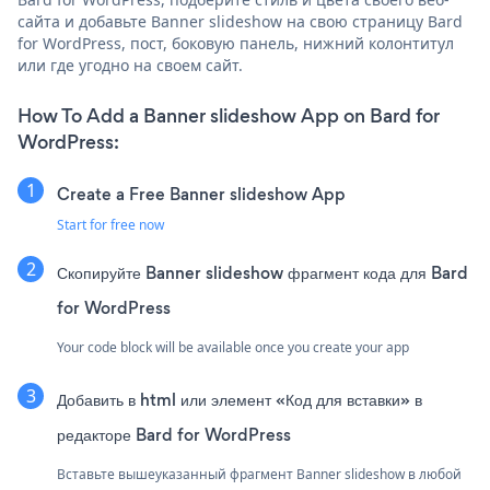
сайта и добавьте Banner slideshow на свою страницу Bard
for WordPress, пост, боковую панель, нижний колонтитул
или где угодно на своем сайт.
How To Add a Banner slideshow App on Bard for
WordPress:
Create a Free Banner slideshow App
Start for free now
Скопируйте Banner slideshow фрагмент кода для Bard
for WordPress
Your code block will be available once you create your app
Добавить в html или элемент «Код для вставки» в
редакторе Bard for WordPress
Вставьте вышеуказанный фрагмент Banner slideshow в любой