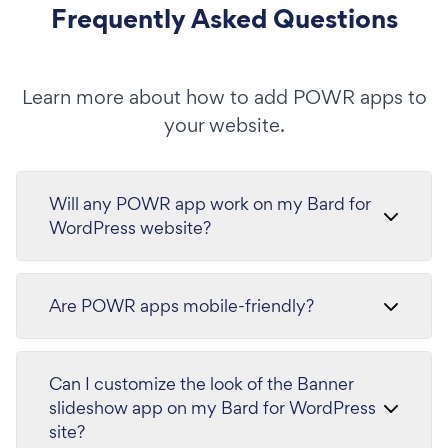
Frequently Asked Questions
Learn more about how to add POWR apps to
your website.
Will any POWR app work on my Bard for
WordPress website?
Are POWR apps mobile-friendly?
Can I customize the look of the Banner
slideshow app on my Bard for WordPress
site?