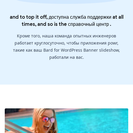
and to top it off, доступна служба поддержки at all
times, and so is the
справочный центр
.
Кроме того, наша команда опытных инженеров
работает круглосуточно, чтобы приложения powr,
такие как ваш Bard for WordPress Banner slideshow,
работали на вас.