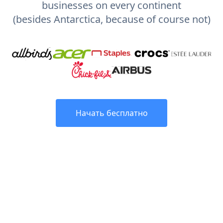
businesses on every continent
(besides Antarctica, because of course not)
Начать бесплатно