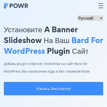
Установите A Banner
Slideshow На Ваш
Bard For
WordPress
Plugin Сайт
Добавь plugin A Banner Slideshow на сайт Bard for
WordPress без написания кода и без головной боли
Начать бесплатно