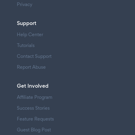
Privacy
Support
Help Center
Tutorials
Contact Support
Report Abuse
Get Involved
Affiliate Program
Success Stories
Feature Requests
Guest Blog Post