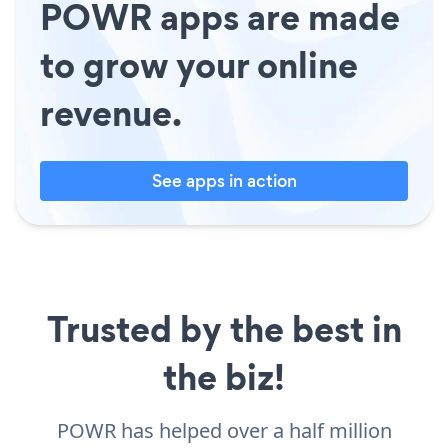
POWR apps are made
to grow your online
revenue.
See apps in action
Trusted by the best in
the biz!
POWR has helped over a half million