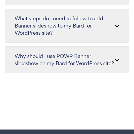
What steps do I need to follow to add
Banner slideshow to my Bard for
WordPress site?
Why should I use POWR Banner
slideshow on my Bard for WordPress site?