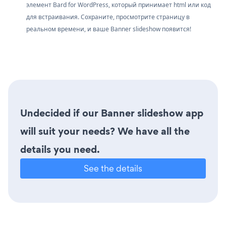
элемент Bard for WordPress, который принимает html или код
для встраивания. Сохраните, просмотрите страницу в
реальном времени, и ваше Banner slideshow появится!
Undecided if our Banner slideshow app
will suit your needs? We have all the
details you need.
See the details