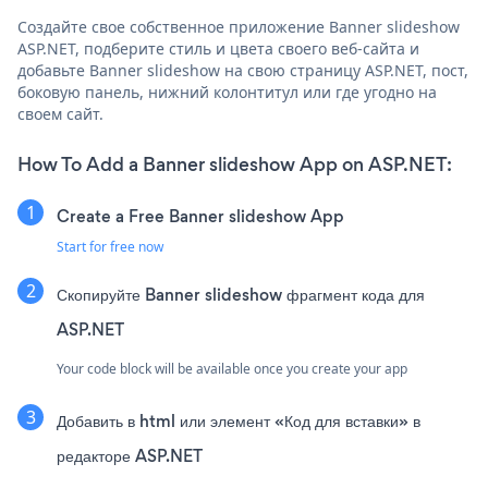
Создайте свое собственное приложение Banner slideshow
ASP.NET, подберите стиль и цвета своего веб-сайта и
добавьте Banner slideshow на свою страницу ASP.NET, пост,
боковую панель, нижний колонтитул или где угодно на
своем сайт.
How To Add a Banner slideshow App on ASP.NET:
Create a Free Banner slideshow App
Start for free now
Скопируйте Banner slideshow фрагмент кода для
ASP.NET
Your code block will be available once you create your app
Добавить в html или элемент «Код для вставки» в
редакторе ASP.NET