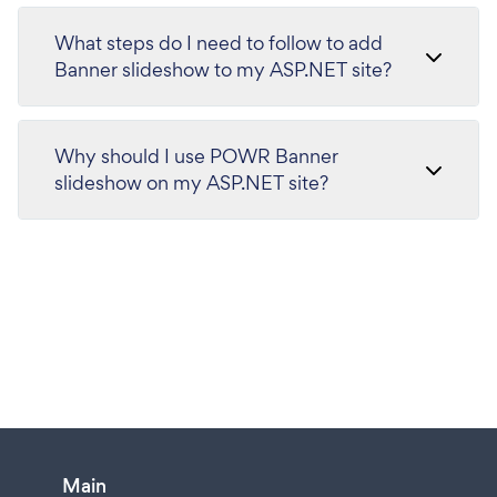
What steps do I need to follow to add
Banner slideshow to my ASP.NET site?
Why should I use POWR Banner
slideshow on my ASP.NET site?
Main