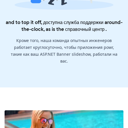
and to top it off, доступна служба поддержки around-
the-clock, as is the
справочный центр
.
Кроме того, наша команда опытных инженеров
работает круглосуточно, чтобы приложения powr,
такие как ваш ASP.NET Banner slideshow, работали на
вас.