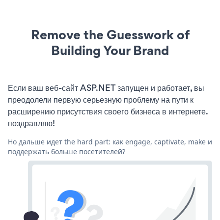
Remove the Guesswork of
Building Your Brand
Если ваш веб-сайт ASP.NET запущен и работает, вы
преодолели первую серьезную проблему на пути к
расширению присутствия своего бизнеса в интернете.
поздравляю!
Но дальше идет the hard part: как engage, captivate, make и
поддержать больше посетителей?