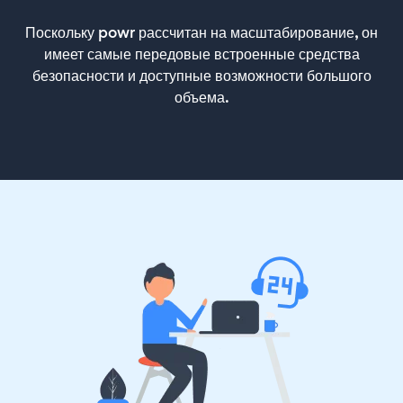
Поскольку powr рассчитан на масштабирование, он
имеет самые передовые встроенные средства
безопасности и доступные возможности большого
объема.