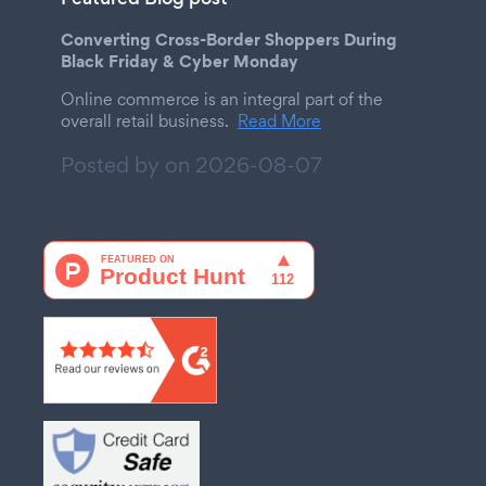
Converting Cross-Border Shoppers During
Black Friday & Cyber Monday
Online commerce is an integral part of the
overall retail business.
Read More
Posted by on
2026-08-07