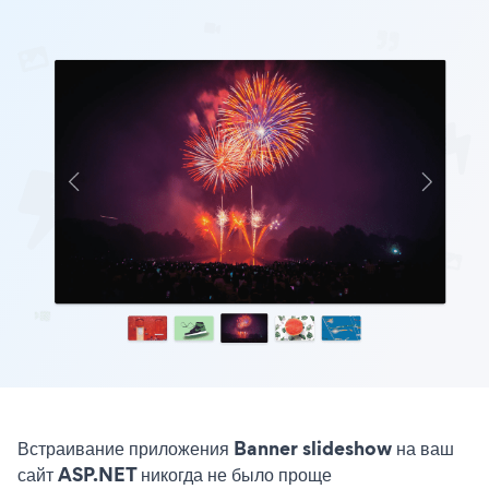
Встраивание приложения Banner slideshow на ваш
сайт ASP.NET никогда не было проще