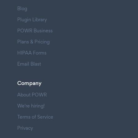
Blog
Plugin Library
POWR Business
Plans & Pricing
HIPAA Forms
Email Blast
Company
About POWR
We're hiring!
Terms of Service
Privacy