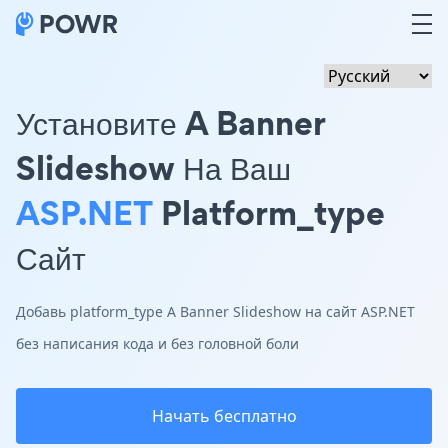
Установите A Banner
Slideshow На Ваш
ASP.NET
Platform_type
Сайт
Добавь platform_type A Banner Slideshow на сайт ASP.NET
без написания кода и без головной боли
Начать бесплатно