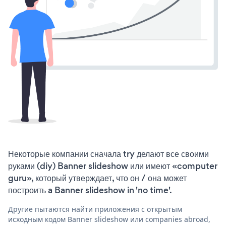
Некоторые компании сначала try делают все своими
руками (diy) Banner slideshow или имеют «computer
guru», который утверждает, что он / она может
построить a Banner slideshow in 'no time'.
Другие пытаются найти приложения с открытым
исходным кодом Banner slideshow или companies abroad,