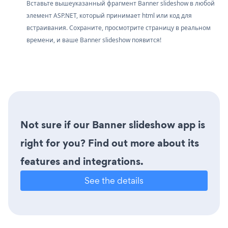
Вставьте вышеуказанный фрагмент Banner slideshow в любой
элемент ASP.NET, который принимает html или код для
встраивания. Сохраните, просмотрите страницу в реальном
времени, и ваше Banner slideshow появится!
Not sure if our Banner slideshow app is
right for you? Find out more about its
features and integrations.
See the details