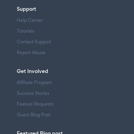
Support
Help Center
Tutorials
Contact Support
Report Abuse
Get Involved
Affiliate Program
Success Stories
Feature Requests
Guest Blog Post
Featured Blog post