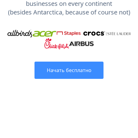
businesses on every continent
(besides Antarctica, because of course not)
Начать бесплатно