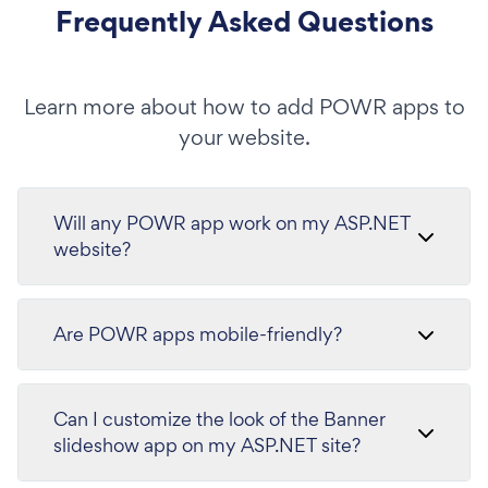
Frequently Asked Questions
Learn more about how to add POWR apps to
your website.
Will any POWR app work on my ASP.NET
website?
Are POWR apps mobile-friendly?
Can I customize the look of the Banner
slideshow app on my ASP.NET site?