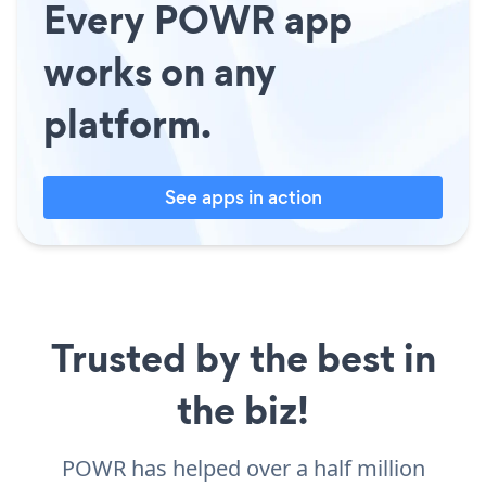
Every POWR app
works on any
platform.
See apps in action
Trusted by the best in
the biz!
POWR has helped over a half million