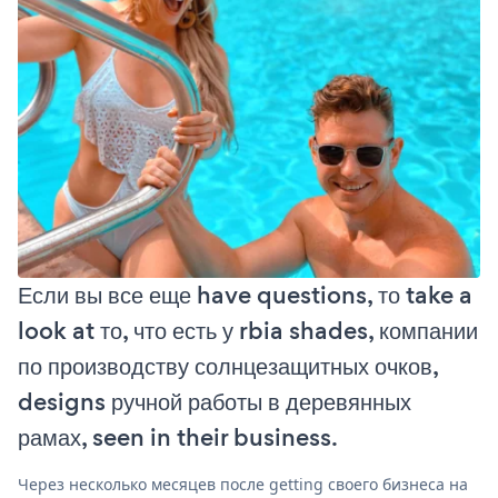
Если вы все еще have questions, то take a
look at то, что есть у rbia shades, компании
по производству солнцезащитных очков,
designs ручной работы в деревянных
рамах, seen in their business.
Через несколько месяцев после getting своего бизнеса на