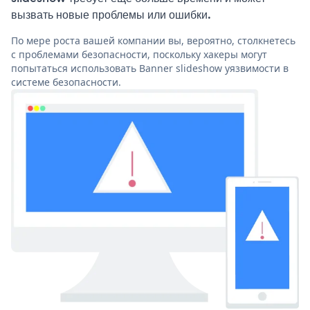
вызвать новые проблемы или ошибки.
По мере роста вашей компании вы, вероятно, столкнетесь
с проблемами безопасности, поскольку хакеры могут
попытаться использовать Banner slideshow уязвимости в
системе безопасности.