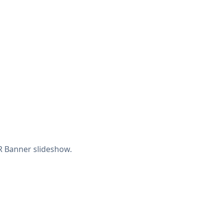
Banner slideshow.