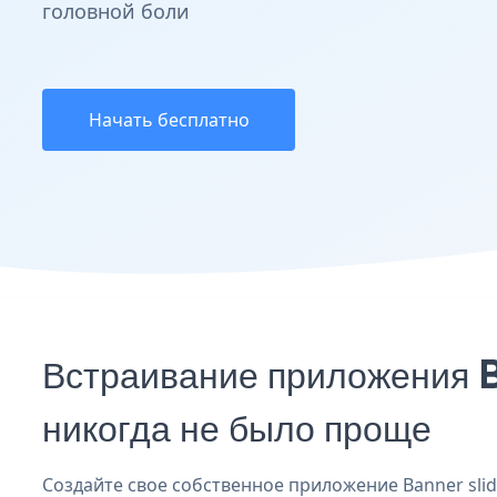
головной боли
Начать бесплатно
Встраивание приложения
никогда не было проще
Создайте свое собственное приложение Banner slid