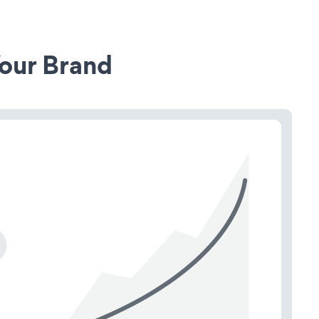
our Brand