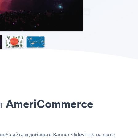
айт AmeriCommerce
веб-сайта и добавьте Banner slideshow на свою