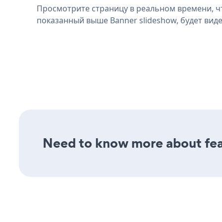
Просмотрите страницу в реальном времени, ч
показанный выше Banner slideshow, будет виде
Need to know more about feat