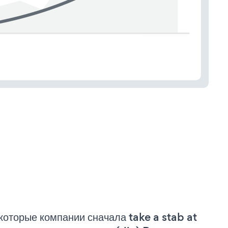
которые компании сначала take a stab at