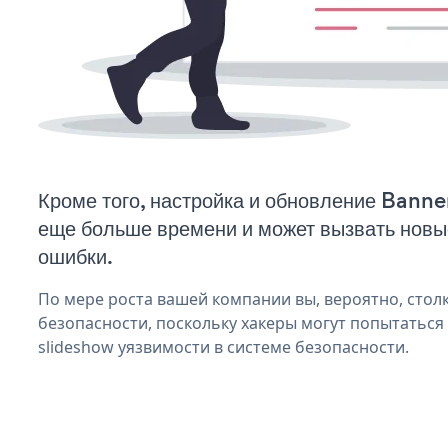
Кроме того, настройка и обновление Banne
еще больше времени и может вызвать нов
ошибки.
По мере роста вашей компании вы, вероятно, стол
безопасности, поскольку хакеры могут попытаться
slideshow уязвимости в системе безопасности.