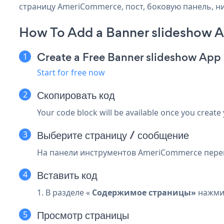
страницу AmeriCommerce, пост, боковую панель, ни
How To Add a Banner slideshow
Create a Free Banner slideshow App
Start for free now
Скопировать код
Your code block will be available once you create
Выберите страницу / сообщение
На панели инструментов AmeriCommerce перейд
Вставить код
1. В разделе «
Содержимое страницы»
нажми
Просмотр страницы