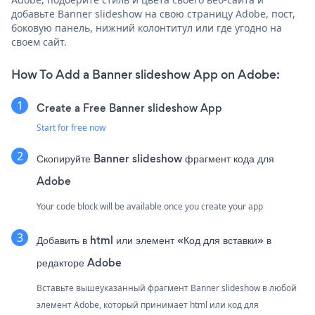
добавьте Banner slideshow на свою страницу Adobe, пост,
боковую панель, нижний колонтитул или где угодно на
своем сайт.
How To Add a Banner slideshow App on Adobe:
Create a Free Banner slideshow App
Start for free now
Скопируйте Banner slideshow фрагмент кода для
Adobe
Your code block will be available once you create your app
Добавить в html или элемент «Код для вставки» в
редакторе Adobe
Вставьте вышеуказанный фрагмент Banner slideshow в любой
элемент Adobe, который принимает html или код для