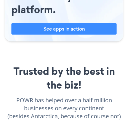
platform.
See apps in action
Trusted by the best in
the biz!
POWR has helped over a half million
businesses on every continent
(besides Antarctica, because of course not)