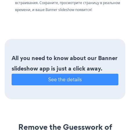
встраивания. Сохраните, просмотрите страницу в реальном
времени, и ваше Banner slideshow появится!
All you need to know about our Banner
slideshow app is just a click away.
See the details
Remove the Guesswork of