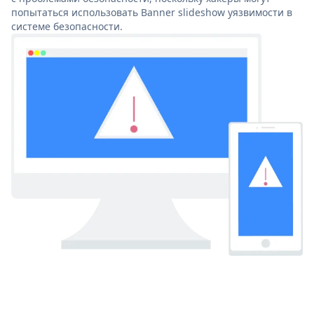
попытаться использовать Banner slideshow уязвимости в
системе безопасности.