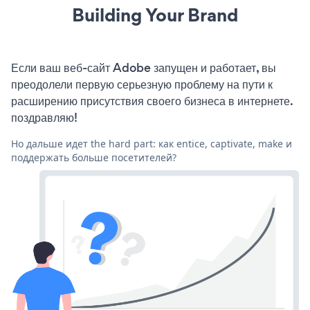
Building Your Brand
Если ваш веб-сайт Adobe запущен и работает, вы
преодолели первую серьезную проблему на пути к
расширению присутствия своего бизнеса в интернете.
поздравляю!
Но дальше идет the hard part: как entice, captivate, make и
поддержать больше посетителей?