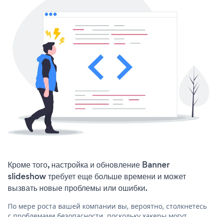
Кроме того, настройка и обновление Banner
slideshow требует еще больше времени и может
вызвать новые проблемы или ошибки.
По мере роста вашей компании вы, вероятно, столкнетесь
с проблемами безопасности, поскольку хакеры могут