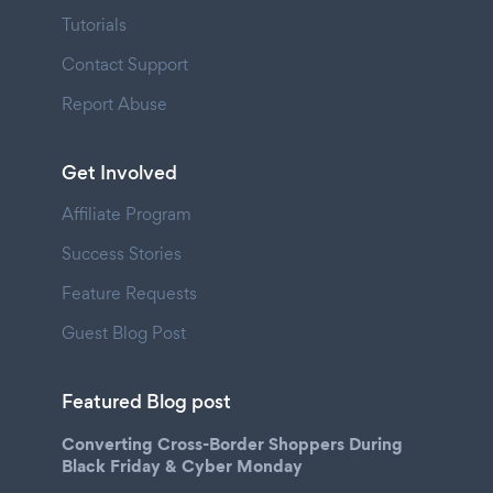
Tutorials
Contact Support
Report Abuse
Get Involved
Affiliate Program
Success Stories
Feature Requests
Guest Blog Post
Featured Blog post
Converting Cross-Border Shoppers During
Black Friday & Cyber Monday