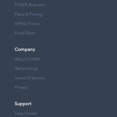
POWR Business
Plans & Pricing
HIPAA Forms
Email Blast
Company
About POWR
We're hiring!
Terms of Service
Privacy
Support
Help Center