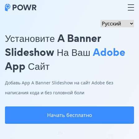
Установите A Banner
Slideshow На Ваш
Adobe
App Сайт
Добавь App A Banner Slideshow на сайт Adobe без
написания кода и без головной боли
Начать бесплатно