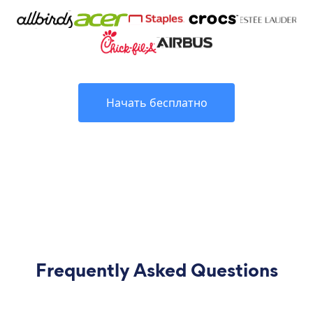
Начать бесплатно
Frequently Asked Questions