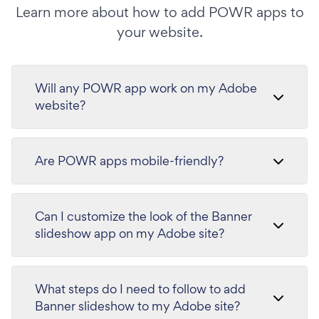
Learn more about how to add POWR apps to
your website.
Will any POWR app work on my Adobe
website?
Are POWR apps mobile-friendly?
Can I customize the look of the Banner
slideshow app on my Adobe site?
What steps do I need to follow to add
Banner slideshow to my Adobe site?