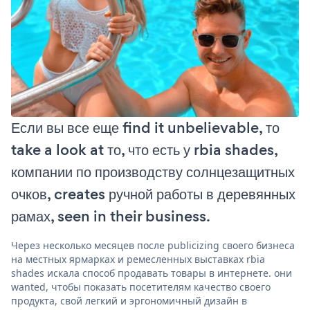
Если вы все еще find it unbelievable, то
take a look at то, что есть у rbia shades,
компании по производству солнцезащитных
очков, creates ручной работы в деревянных
рамах, seen in their business.
Через несколько месяцев после publicizing своего бизнеса
на местных ярмарках и ремесленных выставках rbia
shades искала способ продавать товары в интернете. они
wanted, чтобы показать посетителям качество своего
продукта, свой легкий и эргономичный дизайн в