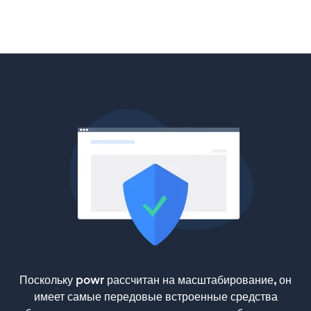
Поскольку powr рассчитан на масштабирование, он
имеет самые передовые встроенные средства