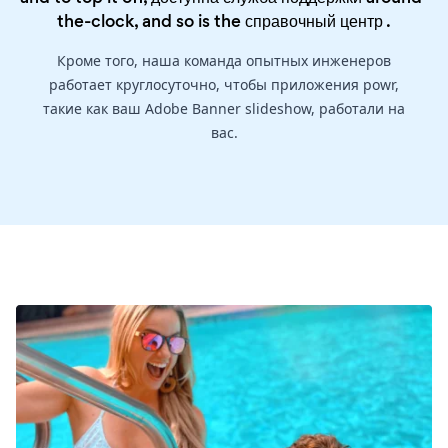
the-clock, and so is the
справочный центр
.
Кроме того, наша команда опытных инженеров
работает круглосуточно, чтобы приложения powr,
такие как ваш Adobe Banner slideshow, работали на
вас.