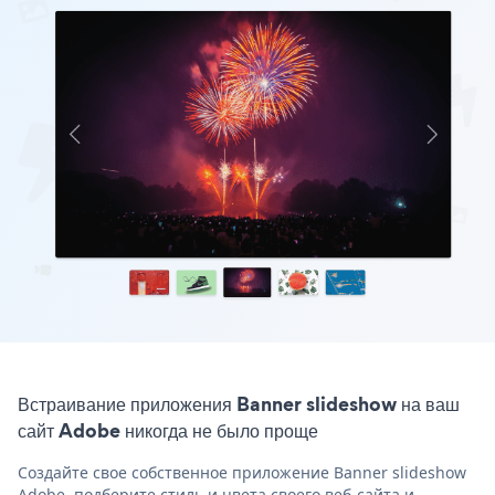
Встраивание приложения Banner slideshow на ваш
сайт Adobe никогда не было проще
Создайте свое собственное приложение Banner slideshow
Adobe, подберите стиль и цвета своего веб-сайта и