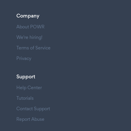
Company
About POWR
We're hiring!
Terms of Service
Privacy
Support
Help Center
Tutorials
Contact Support
Report Abuse