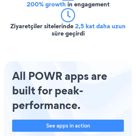
200% growth
in engagement
Ziyaretçiler sitelerinde
2,5 kat daha uzun
süre geçirdi
All POWR apps are
built for peak-
performance.
See apps in action