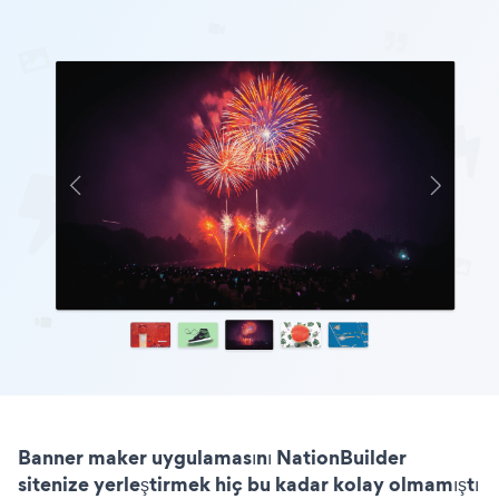
Banner maker uygulamasını NationBuilder
sitenize yerleştirmek hiç bu kadar kolay olmamıştı