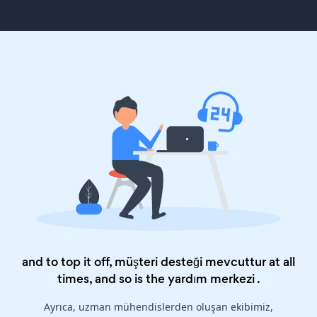
and to top it off, müşteri desteği mevcuttur at all
times, and so is the
yardım merkezi
.
Ayrıca, uzman mühendislerden oluşan ekibimiz,