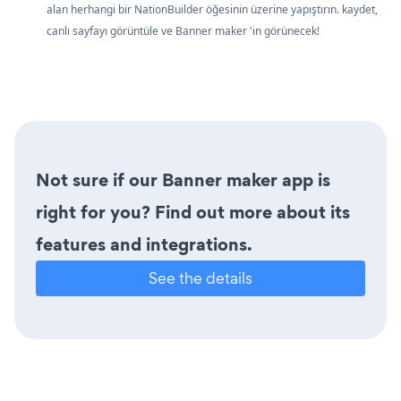
alan herhangi bir NationBuilder öğesinin üzerine yapıştırın. kaydet,
canlı sayfayı görüntüle ve Banner maker 'in görünecek!
Not sure if our Banner maker app is
right for you? Find out more about its
features and integrations.
See the details