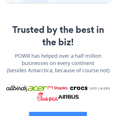
Trusted by the best in
the biz!
POWR has helped over a half million
businesses on every continent
(besides Antarctica, because of course not)