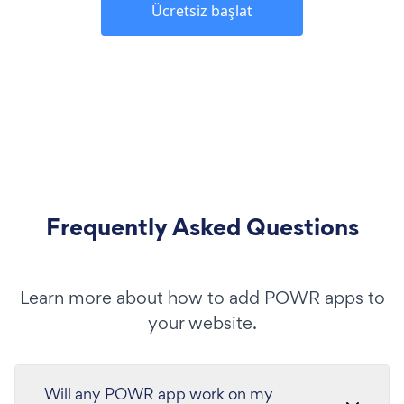
Ücretsiz başlat
Frequently Asked Questions
Learn more about how to add POWR apps to
your website.
Will any POWR app work on my