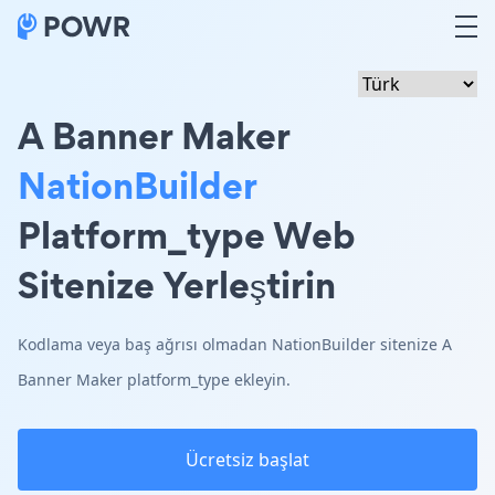
A Banner Maker
NationBuilder
Platform_type Web
Sitenize Yerleştirin
Kodlama veya baş ağrısı olmadan NationBuilder sitenize A
Banner Maker platform_type ekleyin.
Ücretsiz başlat