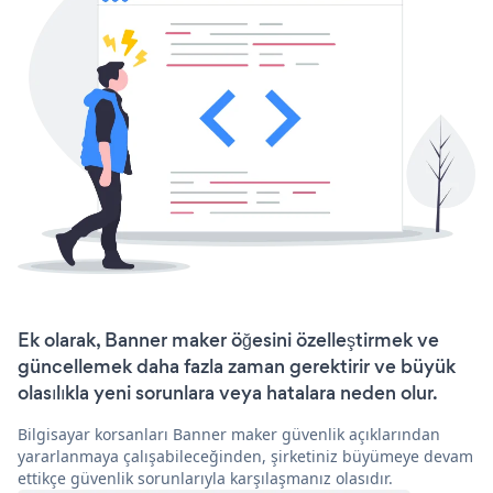
Ek olarak, Banner maker öğesini özelleştirmek ve
güncellemek daha fazla zaman gerektirir ve büyük
olasılıkla yeni sorunlara veya hatalara neden olur.
Bilgisayar korsanları Banner maker güvenlik açıklarından
yararlanmaya çalışabileceğinden, şirketiniz büyümeye devam
ettikçe güvenlik sorunlarıyla karşılaşmanız olasıdır.