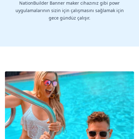
NationBuilder Banner maker cihazınız gibi powr
uygulamalarının sizin için çalışmasını sağlamak için
gece gündüz çalışır.