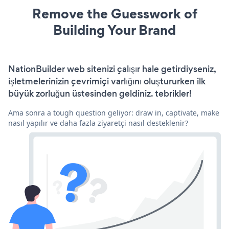
Remove the Guesswork of
Building Your Brand
NationBuilder web sitenizi çalışır hale getirdiyseniz,
işletmelerinizin çevrimiçi varlığını oluştururken ilk
büyük zorluğun üstesinden geldiniz. tebrikler!
Ama sonra a tough question geliyor: draw in, captivate, make
nasıl yapılır ve daha fazla ziyaretçi nasıl desteklenir?