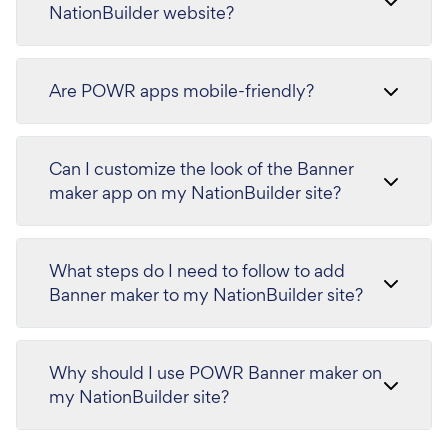
NationBuilder website?
Are POWR apps mobile-friendly?
Can I customize the look of the Banner
maker app on my NationBuilder site?
What steps do I need to follow to add
Banner maker to my NationBuilder site?
Why should I use POWR Banner maker on
my NationBuilder site?