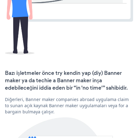
Bazı işletmeler önce try kendin yap (diy) Banner
maker ya da techie a Banner maker inşa
edebileceğini iddia eden bir “in 'no time'” sahibidir.
Diğerleri, Banner maker companies abroad uygulama claim
to sunan açık kaynak Banner maker uygulamaları veya for a
bargain bulmaya çalışır.