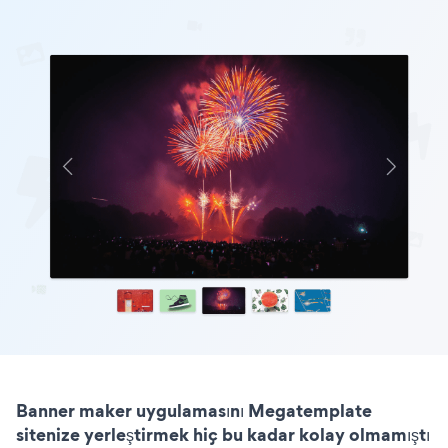
Banner maker uygulamasını Megatemplate
sitenize yerleştirmek hiç bu kadar kolay olmamıştı