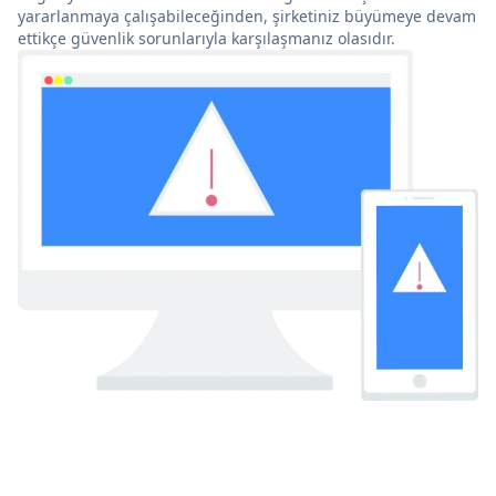
yararlanmaya çalışabileceğinden, şirketiniz büyümeye devam
ettikçe güvenlik sorunlarıyla karşılaşmanız olasıdır.