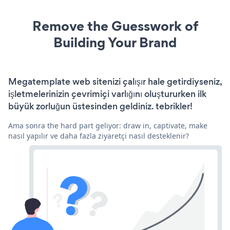
Remove the Guesswork of
Building Your Brand
Megatemplate web sitenizi çalışır hale getirdiyseniz,
işletmelerinizin çevrimiçi varlığını oluştururken ilk
büyük zorluğun üstesinden geldiniz. tebrikler!
Ama sonra the hard part geliyor: draw in, captivate, make
nasıl yapılır ve daha fazla ziyaretçi nasıl desteklenir?