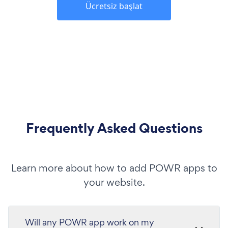
Ücretsiz başlat
Frequently Asked Questions
Learn more about how to add POWR apps to
your website.
Will any POWR app work on my