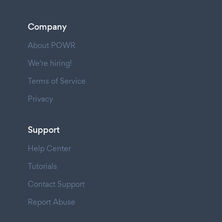
Company
About POWR
We're hiring!
Terms of Service
Privacy
Support
Help Center
Tutorials
Contact Support
Report Abuse