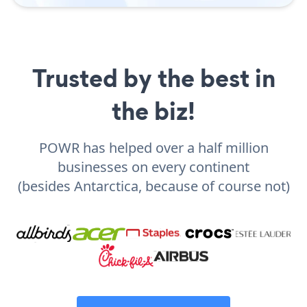
Trusted by the best in
the biz!
POWR has helped over a half million
businesses on every continent
(besides Antarctica, because of course not)