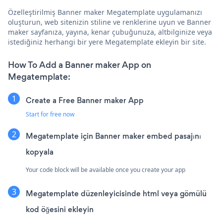
Özelleştirilmiş Banner maker Megatemplate uygulamanızı
oluşturun, web sitenizin stiline ve renklerine uyun ve Banner
maker sayfanıza, yayına, kenar çubuğunuza, altbilginize veya
istediğiniz herhangi bir yere Megatemplate ekleyin bir site.
How To Add a Banner maker App on
Megatemplate:
Create a Free Banner maker App
Start for free now
Megatemplate için Banner maker embed pasajını
kopyala
Your code block will be available once you create your app
Megatemplate düzenleyicisinde html veya gömülü
kod öğesini ekleyin