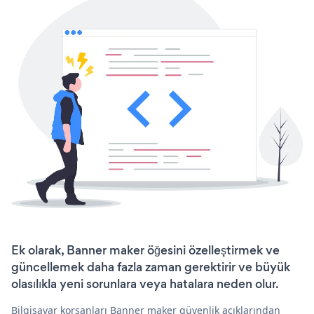
Ek olarak, Banner maker öğesini özelleştirmek ve
güncellemek daha fazla zaman gerektirir ve büyük
olasılıkla yeni sorunlara veya hatalara neden olur.
Bilgisayar korsanları Banner maker güvenlik açıklarından