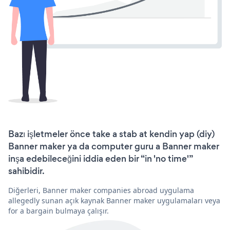
Bazı işletmeler önce take a stab at kendin yap (diy)
Banner maker ya da computer guru a Banner maker
inşa edebileceğini iddia eden bir “in 'no time'”
sahibidir.
Diğerleri, Banner maker companies abroad uygulama
allegedly sunan açık kaynak Banner maker uygulamaları veya
for a bargain bulmaya çalışır.