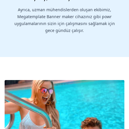
Ayrıca, uzman mühendislerden oluşan ekibimiz,
Megatemplate Banner maker cihazınız gibi powr
uygulamalarının sizin için çalışmasını sağlamak için
gece gündüz çalışır.