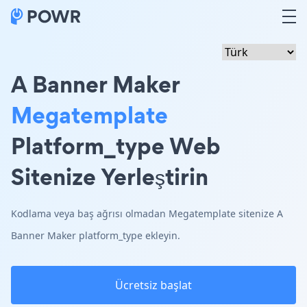
A Banner Maker
Megatemplate
Platform_type Web
Sitenize Yerleştirin
Kodlama veya baş ağrısı olmadan Megatemplate sitenize A
Banner Maker platform_type ekleyin.
Ücretsiz başlat