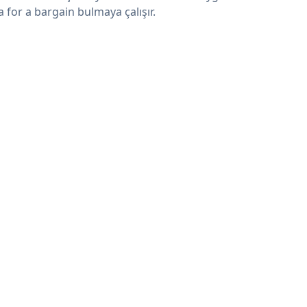
a for a bargain bulmaya çalışır.