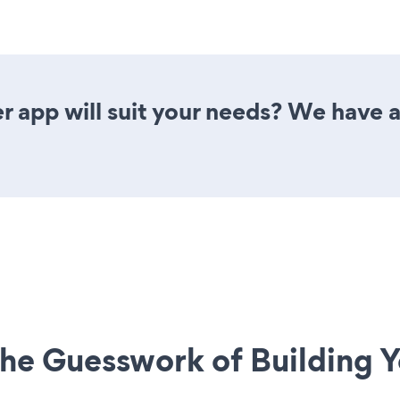
 app will suit your needs? We have al
he Guesswork of Building Y