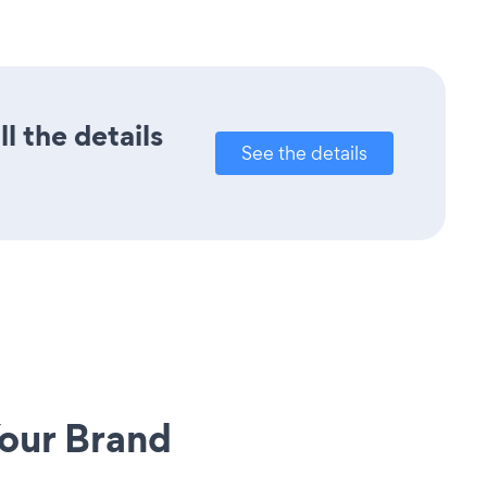
l the details
See the details
our Brand