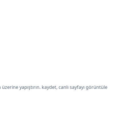
erine yapıştırın. kaydet, canlı sayfayı görüntüle