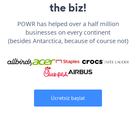
the biz!
POWR has helped over a half million
businesses on every continent
(besides Antarctica, because of course not)
Ücretsiz başlat