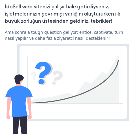
IdoSell web sitenizi çalışır hale getirdiyseniz,
işletmelerinizin çevrimiçi varlığını oluştururken ilk
büyük zorluğun üstesinden geldiniz. tebrikler!
Ama sonra a tough question geliyor: entice, captivate, turn
nasıl yapılır ve daha fazla ziyaretçi nasıl desteklenir?