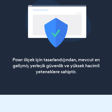
Powr ölçek için tasarlandığından, mevcut en
gelişmiş yerleşik güvenlik ve yüksek hacimli
yeteneklere sahiptir.