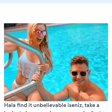
Hala find it unbelievable iseniz, take a