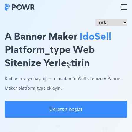
A Banner Maker
IdoSell
Platform_type Web
Sitenize Yerleştirin
Kodlama veya baş ağrısı olmadan IdoSell sitenize A Banner
Maker platform_type ekleyin.
Ücretsiz başlat