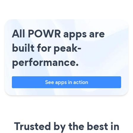
All POWR apps are
built for peak-
performance.
See apps in action
Trusted by the best in