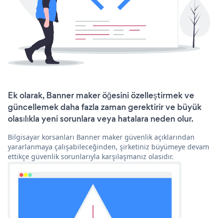
Ek olarak, Banner maker öğesini özelleştirmek ve
güncellemek daha fazla zaman gerektirir ve büyük
olasılıkla yeni sorunlara veya hatalara neden olur.
Bilgisayar korsanları Banner maker güvenlik açıklarından
yararlanmaya çalışabileceğinden, şirketiniz büyümeye devam
ettikçe güvenlik sorunlarıyla karşılaşmanız olasıdır.