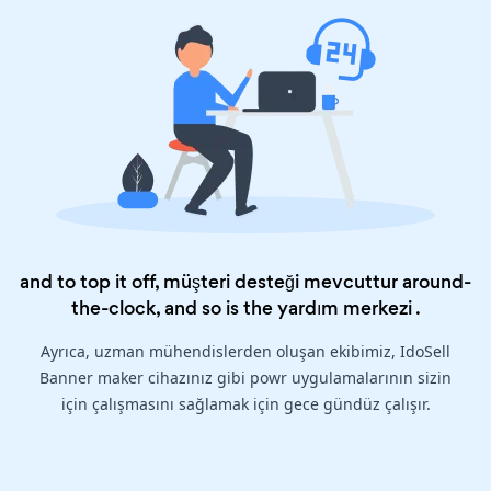
and to top it off, müşteri desteği mevcuttur around-
the-clock, and so is the
yardım merkezi
.
Ayrıca, uzman mühendislerden oluşan ekibimiz, IdoSell
Banner maker cihazınız gibi powr uygulamalarının sizin
için çalışmasını sağlamak için gece gündüz çalışır.