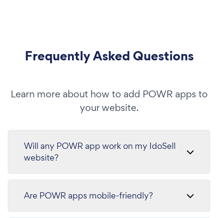
Frequently Asked Questions
Learn more about how to add POWR apps to
your website.
Will any POWR app work on my IdoSell
website?
Are POWR apps mobile-friendly?