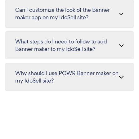
Can I customize the look of the Banner
maker app on my IdoSell site?
What steps do I need to follow to add
Banner maker to my IdoSell site?
Why should I use POWR Banner maker on
my IdoSell site?