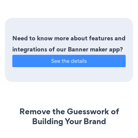
Need to know more about features and
integrations of our Banner maker app?
See the details
Remove the Guesswork of
Building Your Brand