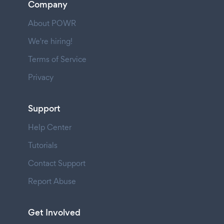
Company
About POWR
We're hiring!
Terms of Service
Privacy
Support
Help Center
Tutorials
Contact Support
Report Abuse
Get Involved