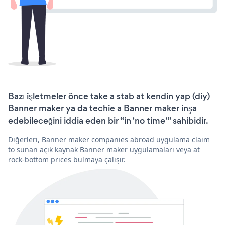
Bazı işletmeler önce take a stab at kendin yap (diy)
Banner maker ya da techie a Banner maker inşa
edebileceğini iddia eden bir “in 'no time'” sahibidir.
Diğerleri, Banner maker companies abroad uygulama claim
to sunan açık kaynak Banner maker uygulamaları veya at
rock-bottom prices bulmaya çalışır.