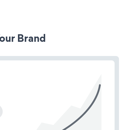
our Brand