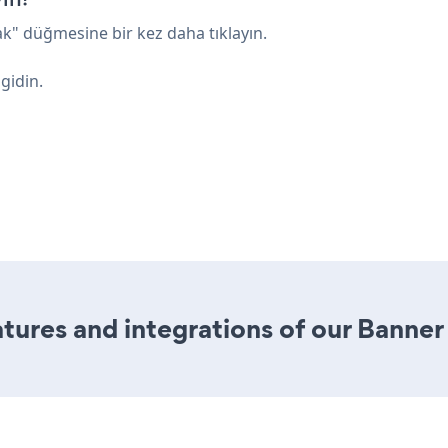
" düğmesine bir kez daha tıklayın.
gidin.
ures and integrations of our Banner