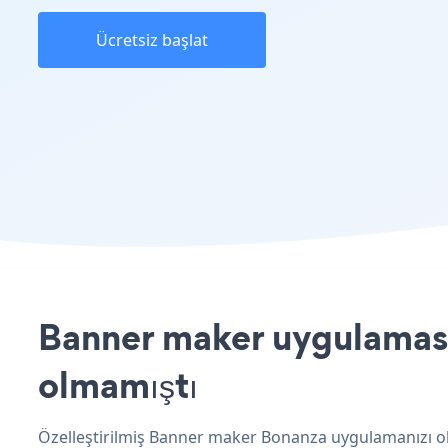
Ücretsiz başlat
Banner maker uygulamasın
olmamıştı
Özelleştirilmiş Banner maker Bonanza uygulamanızı ol