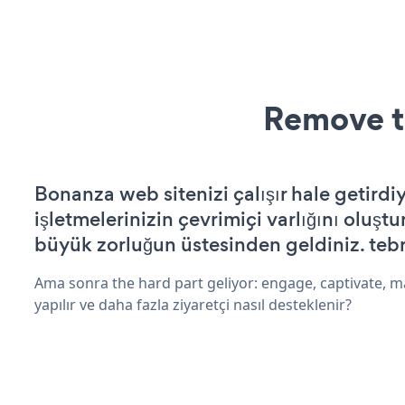
Remove t
Bonanza web sitenizi çalışır hale getirdi
işletmelerinizin çevrimiçi varlığını oluştu
büyük zorluğun üstesinden geldiniz. tebr
Ama sonra the hard part geliyor: engage, captivate, m
yapılır ve daha fazla ziyaretçi nasıl desteklenir?