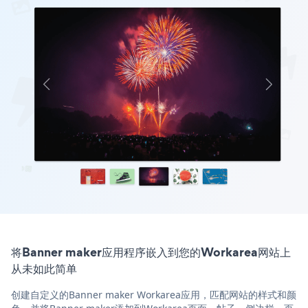
将Banner maker应用程序嵌入到您的Workarea网站上
从未如此简单
创建自定义的Banner maker Workarea应用，匹配网站的样式和颜