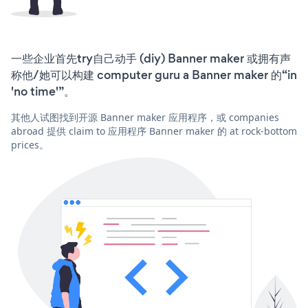
一些企业首先try自己动手 (diy) Banner maker 或拥有声
称他/她可以构建 computer guru a Banner maker 的“in
'no time'”。
其他人试图找到开源 Banner maker 应用程序，或 companies
abroad 提供 claim to 应用程序 Banner maker 的 at rock-bottom
prices。