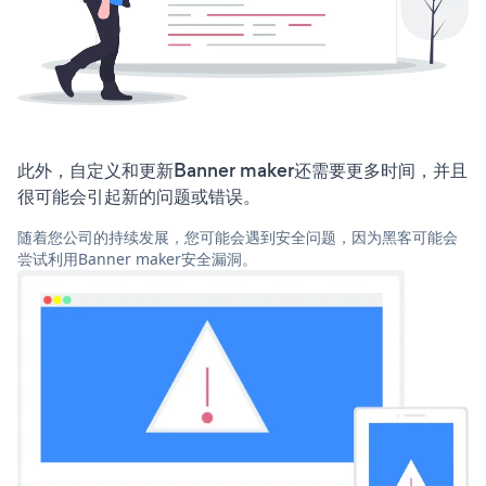
此外，自定义和更新Banner maker还需要更多时间，并且
很可能会引起新的问题或错误。
随着您公司的持续发展，您可能会遇到安全问题，因为黑客可能会
尝试利用Banner maker安全漏洞。