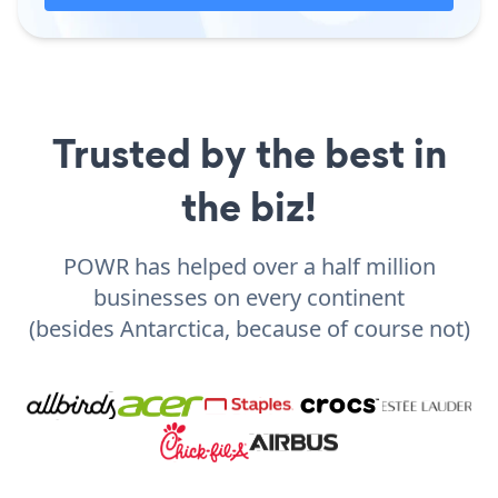
Trusted by the best in
the biz!
POWR has helped over a half million
businesses on every continent
(besides Antarctica, because of course not)