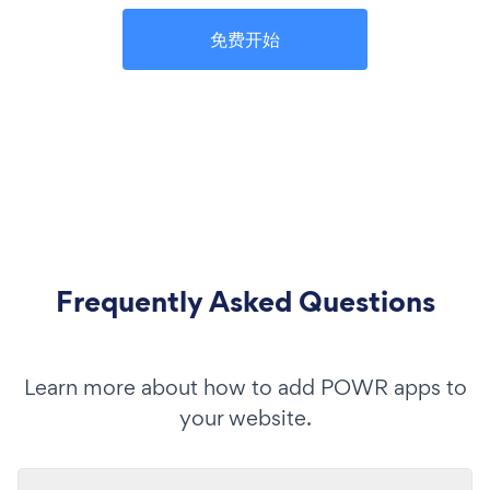
免费开始
Frequently Asked Questions
Learn more about how to add POWR apps to
your website.