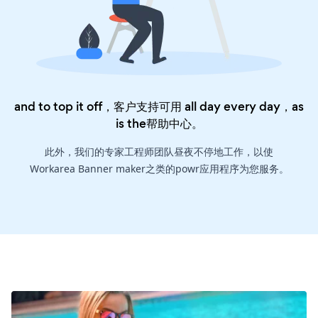
and to top it off，客户支持可用 all day every day，as
is the
帮助中心
。
此外，我们的专家工程师团队昼夜不停地工作，以使
Workarea Banner maker之类的powr应用程序为您服务。