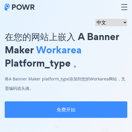
在您的网站上嵌入 A Banner
Maker
Workarea
Platform_type 。
将A Banner Maker platform_type添加到您的Workarea网站，无
需编码或头痛。
免费开始