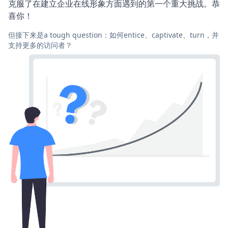
克服了在建立企业在线形象方面遇到的第一个重大挑战。恭
喜你！
但接下来是a tough question：如何entice、captivate、turn，并
支持更多的访问者？