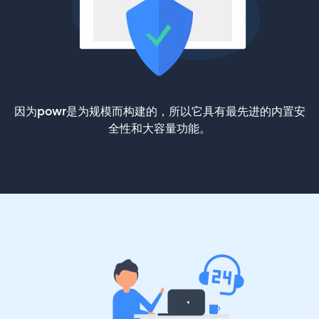
因为powr是为规模而构建的，所以它具有最先进的内置安
全性和大容量功能。