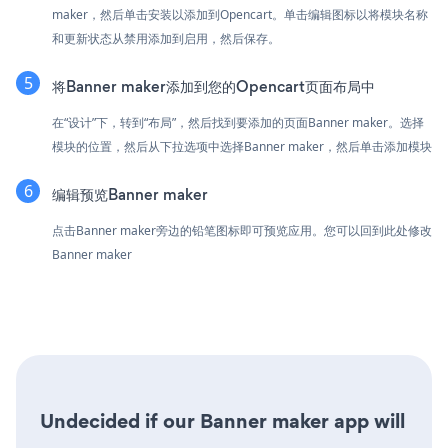
maker，然后单击安装以添加到Opencart。单击编辑图标以将模块名称
和更新状态从禁用添加到启用，然后保存。
将Banner maker添加到您的Opencart页面布局中
在“设计”下，转到“布局”，然后找到要添加的页面Banner maker。选择
模块的位置，然后从下拉选项中选择Banner maker，然后单击添加模块
编辑预览Banner maker
点击Banner maker旁边的铅笔图标即可预览应用。您可以回到此处修改
Banner maker
Undecided if our Banner maker app will