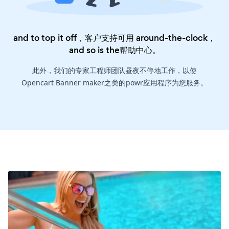
and to top it off，客户支持可用 around-the-clock，
and so is the
帮助中心
。
此外，我们的专家工程师团队昼夜不停地工作，以使
Opencart Banner maker之类的powr应用程序为您服务。