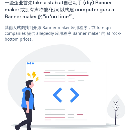
一些企业首先take a stab at自己动手 (diy) Banner
maker 或拥有声称他/她可以构建 computer guru a
Banner maker 的“in 'no time'”。
其他人试图找到开源 Banner maker 应用程序，或 foreign
companies 提供 allegedly 应用程序 Banner maker 的 at rock-
bottom prices。