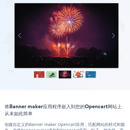
将Banner maker应用程序嵌入到您的Opencart网站上
从未如此简单
创建自定义的Banner maker Opencart应用，匹配网站的样式和颜