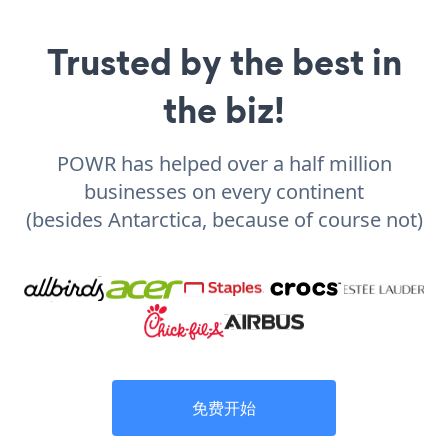
Trusted by the best in
the biz!
POWR has helped over a half million
businesses on every continent
(besides Antarctica, because of course not)
免费开始