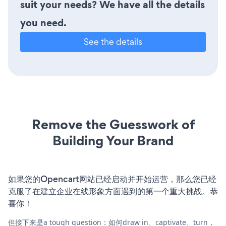
suit your needs? We have all the details
you need.
See the details
Remove the Guesswork of
Building Your Brand
如果您的Opencart网站已经启动并开始运营，那么您已经
克服了在建立企业在线形象方面遇到的第一个重大挑战。恭
喜你！
但接下来是a tough question：如何draw in、captivate、turn，