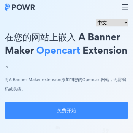
在您的网站上嵌入 A Banner
Maker
Opencart
Extension
。
将A Banner Maker extension添加到您的Opencart网站，无需编
码或头痛。
免费开始