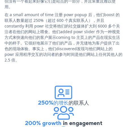
但没有一个看起来好像它们是站点的一部分，并且笨重且难以使
用。
在 a small amount of time 注册 powr popup 后，他们boost 的
联系人数量超过 250%（超过 600 个真实联系人），并且
constantly 利用 powr 社交将他们的社交媒体扩大到 6000 多个关
注者在他们的网站上喂食。他们added powr slider 作为一种视觉
方式来快速向他们的客户展示coming to 主页上的产品在现实生活
中的样子。它很好地展示了他们的产品，并无缝地为客户提供了出
色的现场体验。事实上，他们discovered发现与他们网站上的
powr 应用程序交互的访问者的参与时间是他们网站上任何其他人的
2.5 倍。
250%的增长
的联系人
200% growth
in engagement