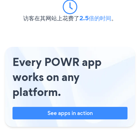
访客在其网站上花费了
2.5倍的时间
。
Every POWR app
works on any
platform.
See apps in action