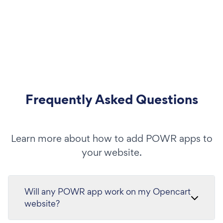
Frequently Asked Questions
Learn more about how to add POWR apps to
your website.
Will any POWR app work on my Opencart
website?