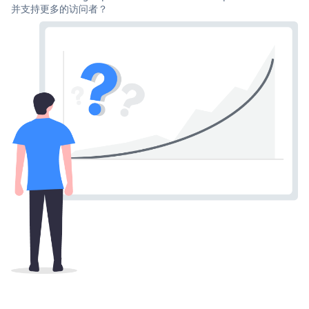
并支持更多的访问者？