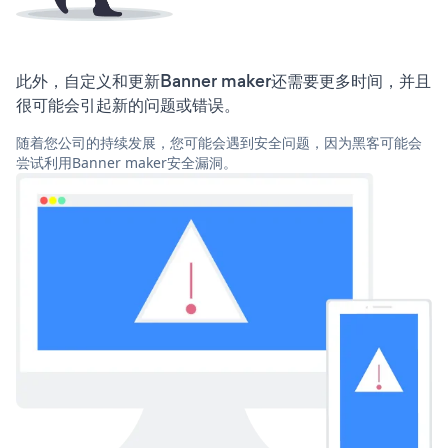
此外，自定义和更新Banner maker还需要更多时间，并且
很可能会引起新的问题或错误。
随着您公司的持续发展，您可能会遇到安全问题，因为黑客可能会
尝试利用Banner maker安全漏洞。