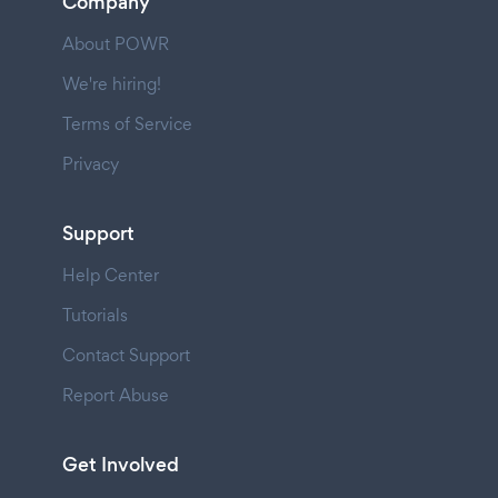
Company
About POWR
We're hiring!
Terms of Service
Privacy
Support
Help Center
Tutorials
Contact Support
Report Abuse
Get Involved