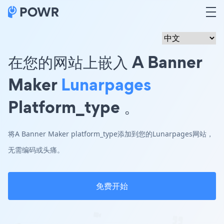
在您的网站上嵌入 A Banner
Maker
Lunarpages
Platform_type 。
将A Banner Maker platform_type添加到您的Lunarpages网站，
无需编码或头痛。
免费开始