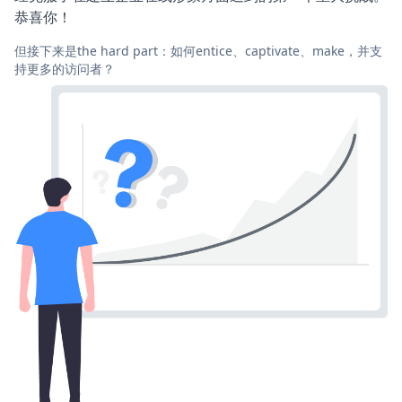
恭喜你！
但接下来是the hard part：如何entice、captivate、make，并支
持更多的访问者？