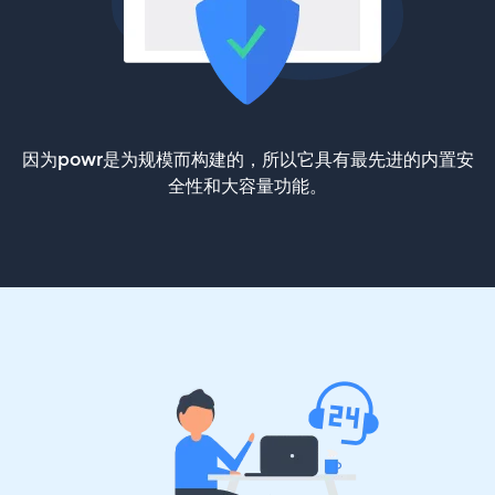
因为powr是为规模而构建的，所以它具有最先进的内置安
全性和大容量功能。