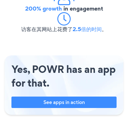
200% growth
in engagement
访客在其网站上花费了
2.5倍的时间
。
Yes, POWR has an app
for that.
See apps in action