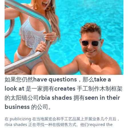
如果您仍然have questions，那么take a
look at 是一家拥有creates 手工制作木制框架
的太阳镜公司rbia shades 拥有seen in their
business 的公司。
在 publicizing 在当地展览会和手工艺品展上开展业务几个月后，
rbia shades 正在寻找一种在线销售方式。他们required the