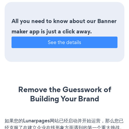
All you need to know about our Banner
maker app is just a click away.
See the details
Remove the Guesswork of
Building Your Brand
如果您的Lunarpages网站已经启动并开始运营，那么您已
经克服了在建立企业在线形象方面遇到的第一个重大挑战。