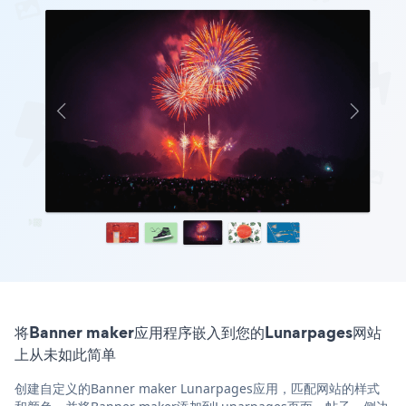
将Banner maker应用程序嵌入到您的Lunarpages网站
上从未如此简单
创建自定义的Banner maker Lunarpages应用，匹配网站的样式