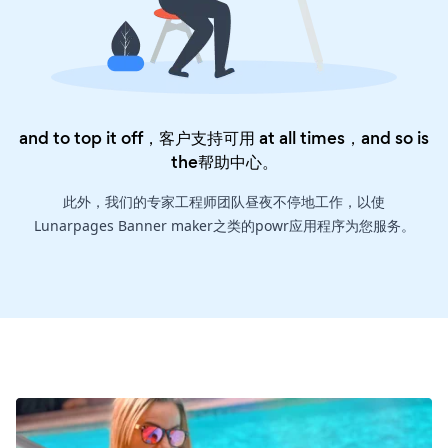
and to top it off，客户支持可用 at all times，and so is
the
帮助中心
。
此外，我们的专家工程师团队昼夜不停地工作，以使
Lunarpages Banner maker之类的powr应用程序为您服务。