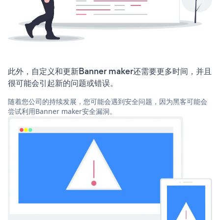
此外，自定义和更新Banner maker还需要更多时间，并且
很可能会引起新的问题或错误。
随着您公司的持续发展，您可能会遇到安全问题，因为黑客可能会
尝试利用Banner maker安全漏洞。