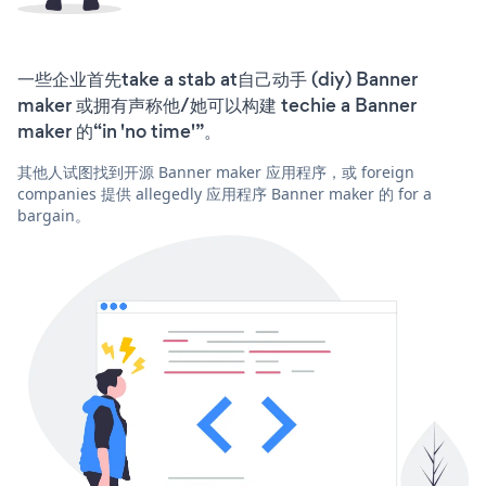
一些企业首先take a stab at自己动手 (diy) Banner
maker 或拥有声称他/她可以构建 techie a Banner
maker 的“in 'no time'”。
其他人试图找到开源 Banner maker 应用程序，或 foreign
companies 提供 allegedly 应用程序 Banner maker 的 for a
bargain。