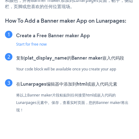
和颜色，并将Banner maker添加到Lunarpages页面，帖子，侧边
栏，页脚或您喜欢的任何位置现场。
How To Add a Banner maker App on Lunarpages:
Create a Free Banner maker App
Start for free now
复制plat_display_name的Banner maker嵌入代码段
Your code block will be available once you create your app
在Lunarpages编辑器中添加到html或嵌入代码元素
将以上Banner maker片段粘贴到任何接受html或嵌入代码的
Lunarpages元素中。保存，查看实时页面，您的Banner maker将出
现！