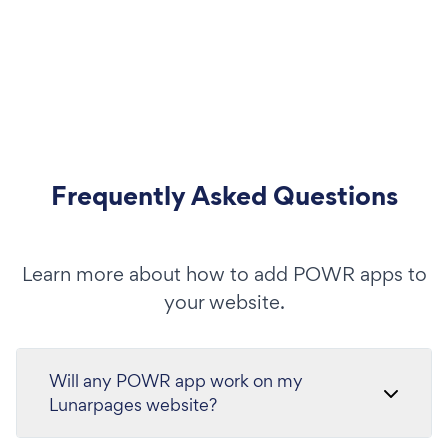
Frequently Asked Questions
Learn more about how to add POWR apps to
your website.
Will any POWR app work on my
Lunarpages website?