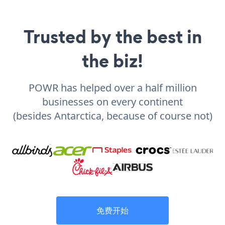
Trusted by the best in
the biz!
POWR has helped over a half million
businesses on every continent
(besides Antarctica, because of course not)
免费开始