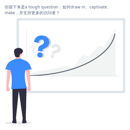
但接下来是a tough question：如何draw in、captivate、
make，并支持更多的访问者？