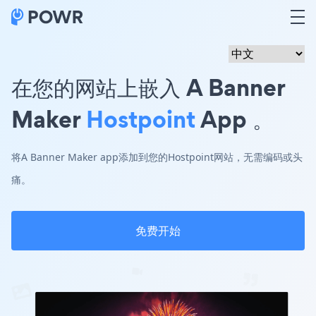
在您的网站上嵌入 A Banner
Maker
Hostpoint
App 。
将A Banner Maker app添加到您的Hostpoint网站，无需编码或头
痛。
免费开始