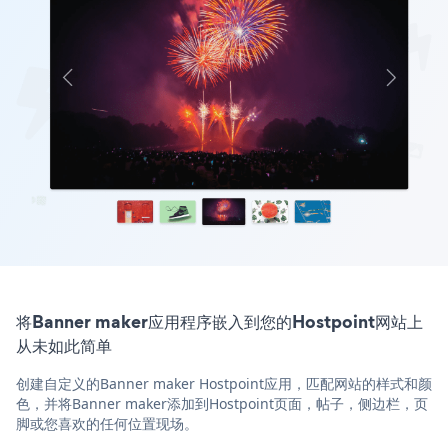
将Banner maker应用程序嵌入到您的Hostpoint网站上
从未如此简单
创建自定义的Banner maker Hostpoint应用，匹配网站的样式和颜
色，并将Banner maker添加到Hostpoint页面，帖子，侧边栏，页
脚或您喜欢的任何位置现场。