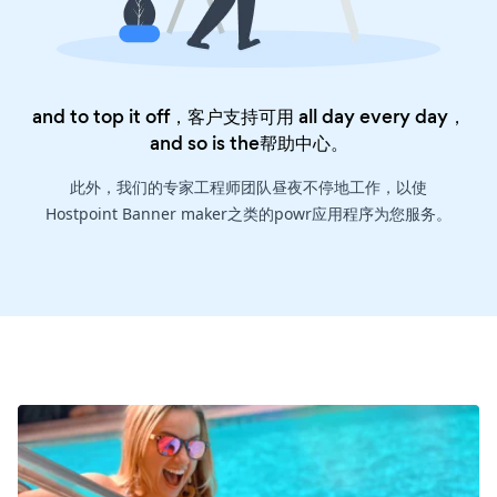
and to top it off，客户支持可用 all day every day，
and so is the
帮助中心
。
此外，我们的专家工程师团队昼夜不停地工作，以使
Hostpoint Banner maker之类的powr应用程序为您服务。