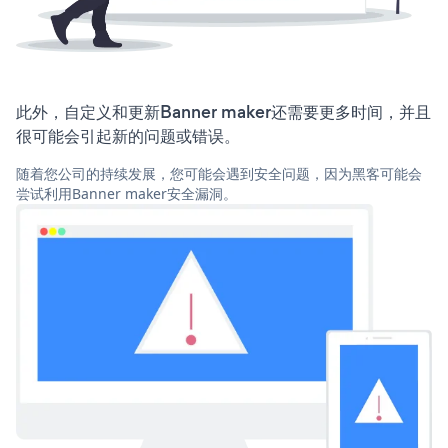
此外，自定义和更新Banner maker还需要更多时间，并且
很可能会引起新的问题或错误。
随着您公司的持续发展，您可能会遇到安全问题，因为黑客可能会
尝试利用Banner maker安全漏洞。