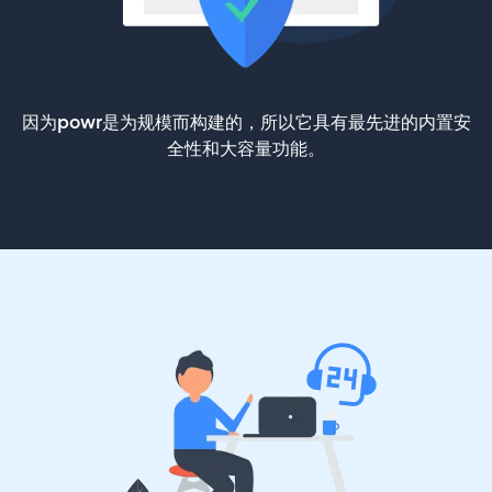
因为powr是为规模而构建的，所以它具有最先进的内置安
全性和大容量功能。