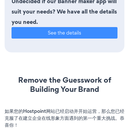
Undecided if our Banner maker app will
suit your needs? We have all the details
you need.
See the details
Remove the Guesswork of
Building Your Brand
如果您的Hostpoint网站已经启动并开始运营，那么您已经
克服了在建立企业在线形象方面遇到的第一个重大挑战。恭
喜你！