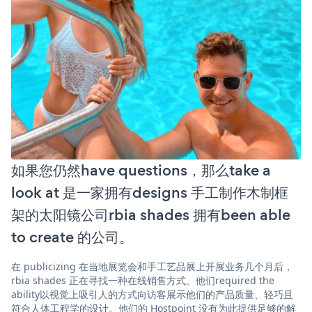
如果您仍然have questions，那么take a
look at 是一家拥有designs 手工制作木制框
架的太阳镜公司rbia shades 拥有been able
to create 的公司。
在 publicizing 在当地展览会和手工艺品展上开展业务几个月后，
rbia shades 正在寻找一种在线销售方式。他们required the
ability以视觉上吸引人的方式向访客展示他们的产品质量、轻巧且
符合人体工程学的设计。他们的 Hostpoint 没有为此提供足够的解