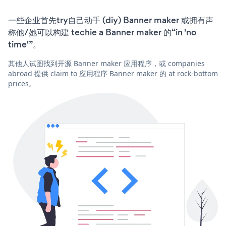
一些企业首先try自己动手 (diy) Banner maker 或拥有声
称他/她可以构建 techie a Banner maker 的“in 'no
time'”。
其他人试图找到开源 Banner maker 应用程序，或 companies
abroad 提供 claim to 应用程序 Banner maker 的 at rock-bottom
prices。