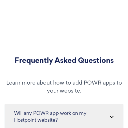
Frequently Asked Questions
Learn more about how to add POWR apps to
your website.
Will any POWR app work on my
Hostpoint website?