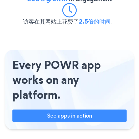
访客在其网站上花费了
2.5倍的时间
。
Every POWR app
works on any
platform.
See apps in action