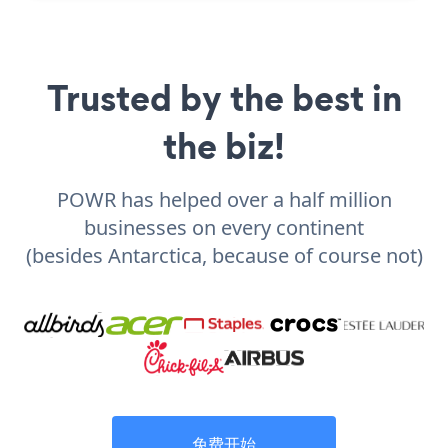
Trusted by the best in
the biz!
POWR has helped over a half million
businesses on every continent
(besides Antarctica, because of course not)
免费开始