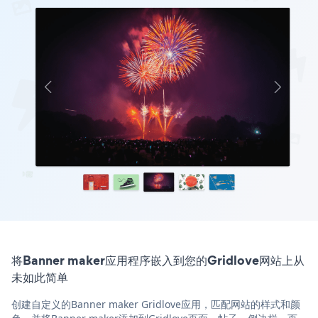
将Banner maker应用程序嵌入到您的Gridlove网站上从
未如此简单
创建自定义的Banner maker Gridlove应用，匹配网站的样式和颜