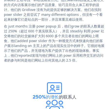
的方式向访客展示他们的产品质量、轻巧且符合人体工程学的设
计。他们的 Gridlove 没有为此提供足够的解决方案。他们在找到
powr slider 之前尝试了 many different options，但没有一个看
起来好像它们是站点的一部分，并且笨重且难以使用。
在 just months 注册 powr popup 后，他们grow 的联系人数量超
过 250%（超过 600 个真实联系人），并且 steadily 利用 powr 社
交将他们的社交媒体扩大到 6000 多个关注者在他们的网站上喂
食。他们added powr slider 作为一种视觉方式来快速向他们的客
户展示landing on 主页上的产品在现实生活中的样子。它很好地展
示了他们的产品，并无缝地为客户提供了出色的现场体验。事实
上，他们reported发现与他们网站上的 powr 应用程序交互的访问
者的参与时间是他们网站上任何其他人的 2.5 倍。
250%的增长
的联系人