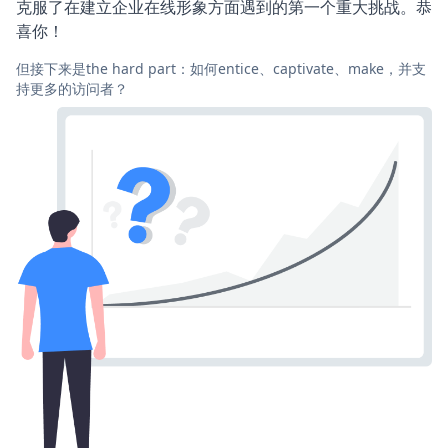
克服了在建立企业在线形象方面遇到的第一个重大挑战。恭
喜你！
但接下来是the hard part：如何entice、captivate、make，并支
持更多的访问者？