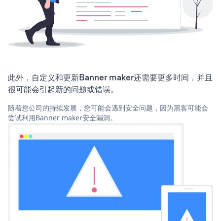
此外，自定义和更新Banner maker还需要更多时间，并且
很可能会引起新的问题或错误。
随着您公司的持续发展，您可能会遇到安全问题，因为黑客可能会
尝试利用Banner maker安全漏洞。