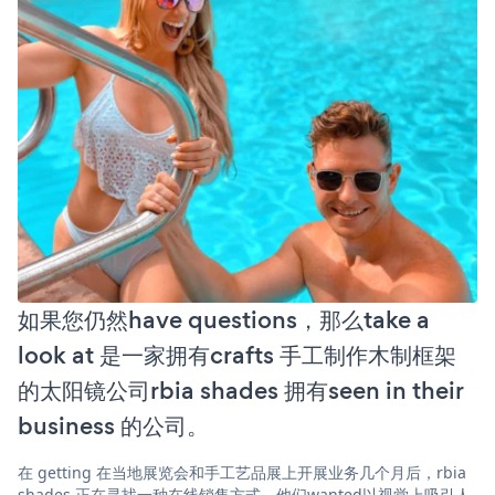
如果您仍然have questions，那么take a
look at 是一家拥有crafts 手工制作木制框架
的太阳镜公司rbia shades 拥有seen in their
business 的公司。
在 getting 在当地展览会和手工艺品展上开展业务几个月后，rbia
shades 正在寻找一种在线销售方式。他们wanted以视觉上吸引人