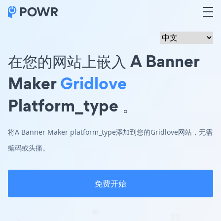
在您的网站上嵌入 A Banner
Maker
Gridlove
Platform_type 。
将A Banner Maker platform_type添加到您的Gridlove网站，无需
编码或头痛。
免费开始