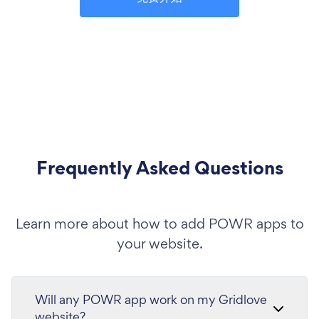
Frequently Asked Questions
Learn more about how to add POWR apps to
your website.
Will any POWR app work on my Gridlove
website?