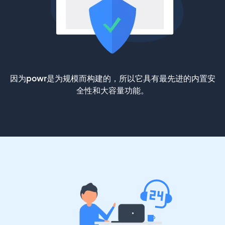
因为powr是为规模而构建的，所以它具有最先进的内置安
全性和大容量功能。