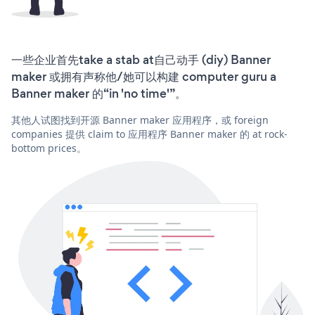
一些企业首先take a stab at自己动手 (diy) Banner
maker 或拥有声称他/她可以构建 computer guru a
Banner maker 的“in 'no time'”。
其他人试图找到开源 Banner maker 应用程序，或 foreign
companies 提供 claim to 应用程序 Banner maker 的 at rock-
bottom prices。