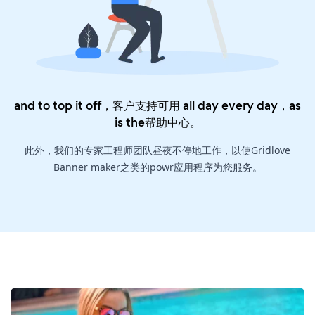
and to top it off，客户支持可用 all day every day，as
is the
帮助中心
。
此外，我们的专家工程师团队昼夜不停地工作，以使Gridlove
Banner maker之类的powr应用程序为您服务。