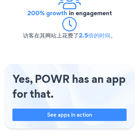
200% growth
in engagement
访客在其网站上花费了
2.5倍的时间
。
Yes, POWR has an app
for that.
See apps in action