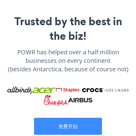
Trusted by the best in
the biz!
POWR has helped over a half million
businesses on every continent
(besides Antarctica, because of course not)
免费开始