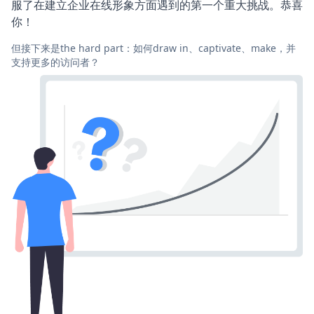
服了在建立企业在线形象方面遇到的第一个重大挑战。恭喜
你！
但接下来是the hard part：如何draw in、captivate、make，并
支持更多的访问者？