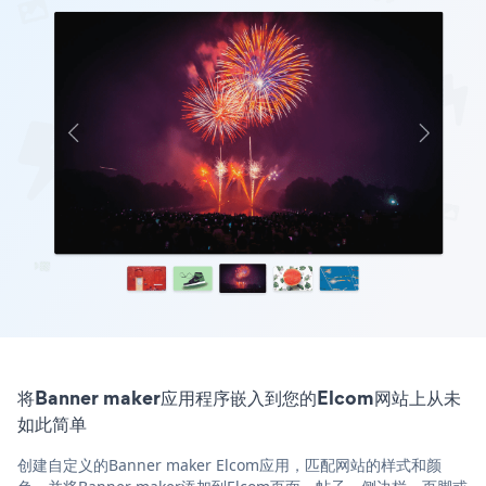
将Banner maker应用程序嵌入到您的Elcom网站上从未
如此简单
创建自定义的Banner maker Elcom应用，匹配网站的样式和颜