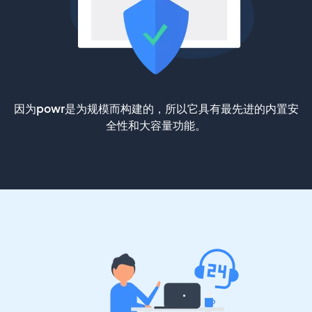
因为powr是为规模而构建的，所以它具有最先进的内置安
全性和大容量功能。