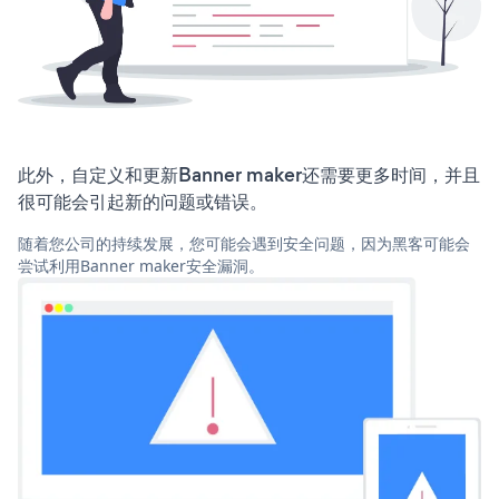
此外，自定义和更新Banner maker还需要更多时间，并且
很可能会引起新的问题或错误。
随着您公司的持续发展，您可能会遇到安全问题，因为黑客可能会
尝试利用Banner maker安全漏洞。