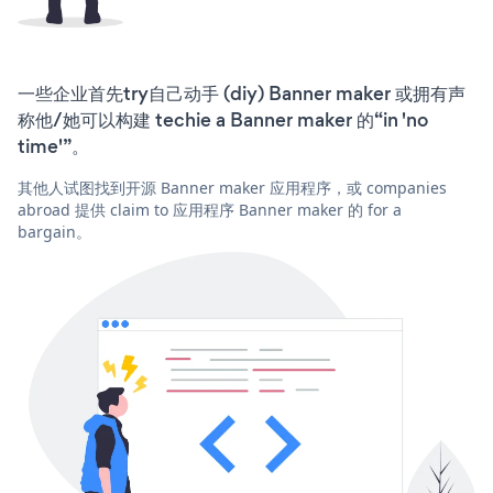
一些企业首先try自己动手 (diy) Banner maker 或拥有声
称他/她可以构建 techie a Banner maker 的“in 'no
time'”。
其他人试图找到开源 Banner maker 应用程序，或 companies
abroad 提供 claim to 应用程序 Banner maker 的 for a
bargain。