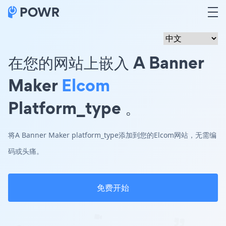
在您的网站上嵌入 A Banner
Maker
Elcom
Platform_type 。
将A Banner Maker platform_type添加到您的Elcom网站，无需编
码或头痛。
免费开始