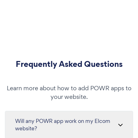
Frequently Asked Questions
Learn more about how to add POWR apps to
your website.
Will any POWR app work on my Elcom
website?