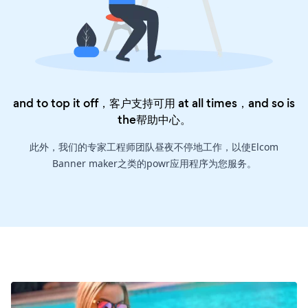
and to top it off，客户支持可用 at all times，and so is
the
帮助中心
。
此外，我们的专家工程师团队昼夜不停地工作，以使Elcom
Banner maker之类的powr应用程序为您服务。