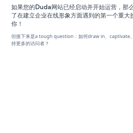
如果您的Duda网站已经启动并开始运营，那
了在建立企业在线形象方面遇到的第一个重大
你！
但接下来是a tough question：如何draw in、captiva
持更多的访问者？