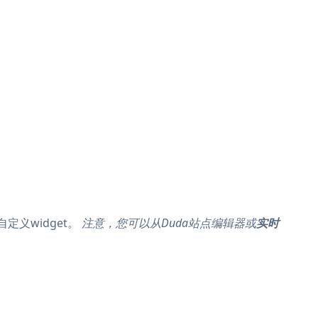
定义widget。
注意，您可以从Duda站点编辑器或
实时