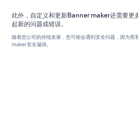
此外，自定义和更新Banner maker还需
起新的问题或错误。
随着您公司的持续发展，您可能会遇到安全问题，因为黑客可
maker安全漏洞。