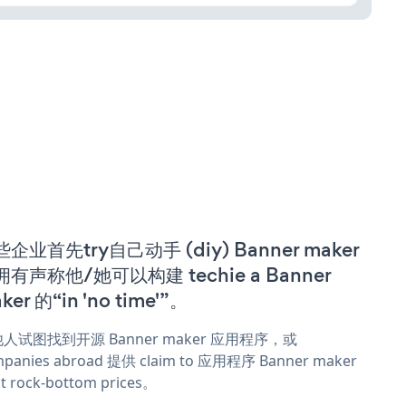
企业首先try自己动手 (diy) Banner maker
拥有声称他/她可以构建 techie a Banner
ker 的“in 'no time'”。
人试图找到开源 Banner maker 应用程序，或
panies abroad 提供 claim to 应用程序 Banner maker
t rock-bottom prices。