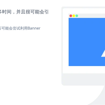
要更多时间，并且很可能会引
能会尝试利用Banner