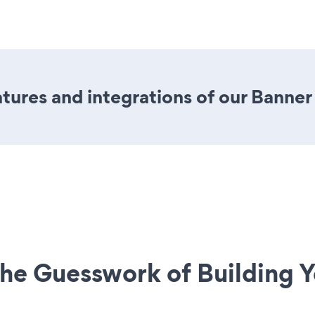
ures and integrations of our Banner
he Guesswork of Building Y