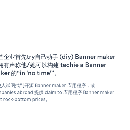
企业首先try自己动手 (diy) Banner maker
拥有声称他/她可以构建 techie a Banner
ker 的“in 'no time'”。
人试图找到开源 Banner maker 应用程序，或
panies abroad 提供 claim to 应用程序 Banner maker
t rock-bottom prices。