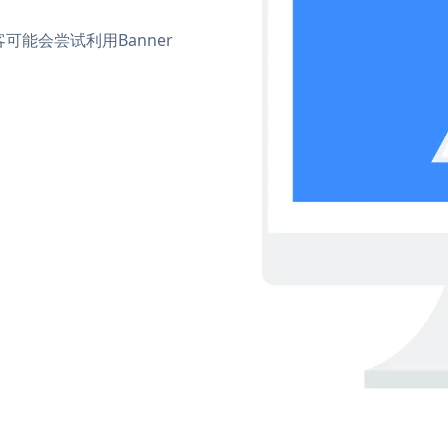
能会尝试利用Banner