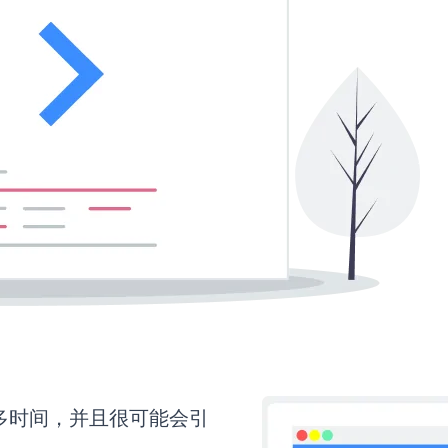
要更多时间，并且很可能会引