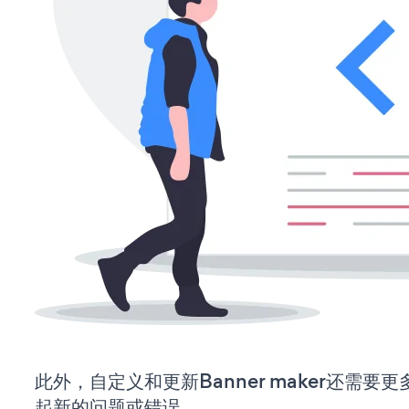
此外，自定义和更新Banner maker还需
起新的问题或错误。