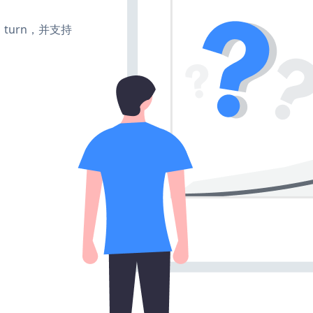
te、turn，并支持