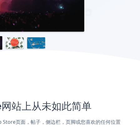
ore网站上从未如此简单
e Web Store页面，帖子，侧边栏，页脚或您喜欢的任何位置