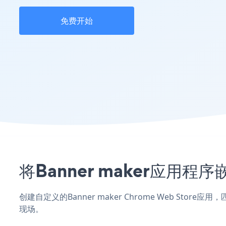
免费开始
将Banner maker应用程
创建自定义的Banner maker Chrome Web Sto
现场。