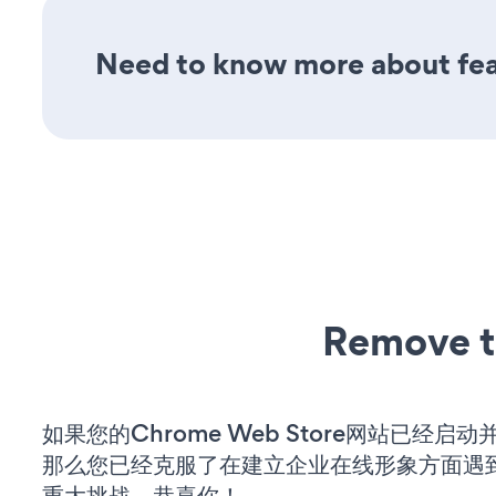
Need to know more about feat
Remove t
如果您的Chrome Web Store网站已经启
那么您已经克服了在建立企业在线形象方面遇
重大挑战。恭喜你！