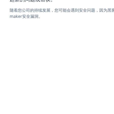
随着您公司的持续发展，您可能会遇到安全问题，因为黑客可
maker安全漏洞。