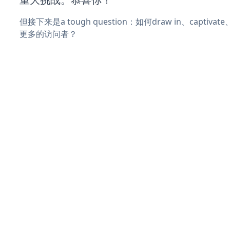
但接下来是a tough question：如何draw in、captiva
更多的访问者？