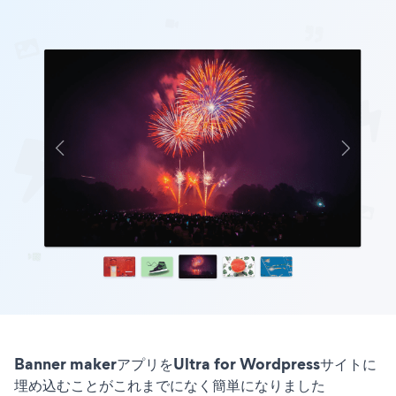
Banner makerアプリをUltra for Wordpressサイトに
埋め込むことがこれまでになく簡単になりました