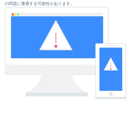
の問題に遭遇する可能性があります。