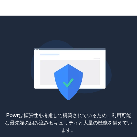
Powrは拡張性を考慮して構築されているため、利用可能
な最先端の組み込みセキュリティと大量の機能を備えてい
ます。