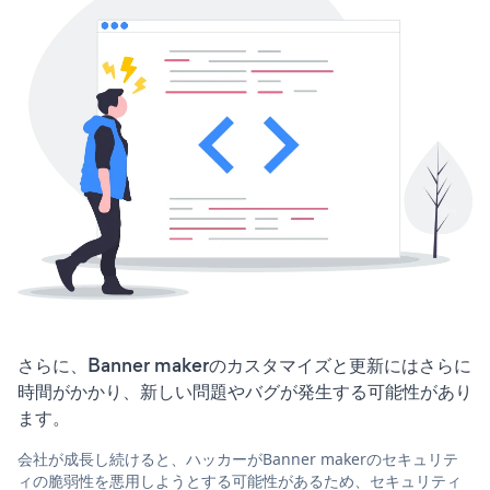
さらに、Banner makerのカスタマイズと更新にはさらに
時間がかかり、新しい問題やバグが発生する可能性があり
ます。
会社が成長し続けると、ハッカーがBanner makerのセキュリテ
ィの脆弱性を悪用しようとする可能性があるため、セキュリティ