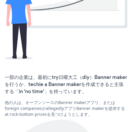
一部の企業は、最初にtry日曜大工（diy）Banner maker
を行うか、techie a Banner makerを作成できると主張
する「in 'no time'」を持っています。
他の人は、オープンソースのBanner makerアプリ、または
foreign companiesがallegedlyアプリBanner makerを提供する
at rock-bottom pricesを見つけようとします。