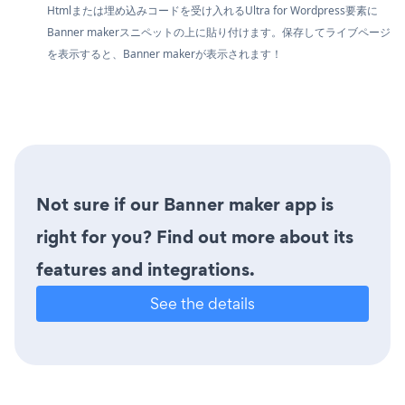
Htmlまたは埋め込みコードを受け入れるUltra for Wordpress要素に
Banner makerスニペットの上に貼り付けます。保存してライブページ
を表示すると、Banner makerが表示されます！
Not sure if our Banner maker app is
right for you? Find out more about its
features and integrations.
See the details