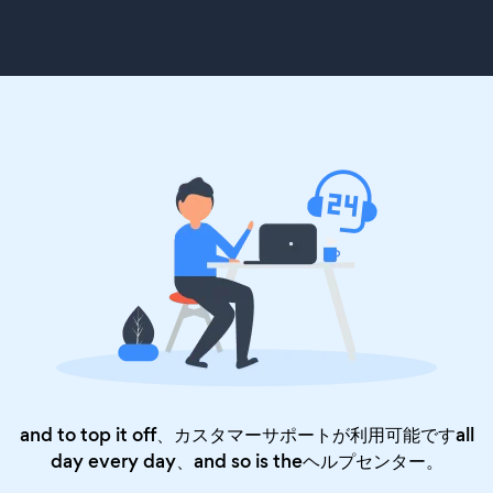
and to top it off、カスタマーサポートが利用可能ですall
day every day、and so is the
ヘルプセンター
。