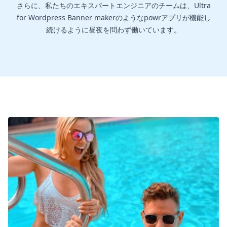
さらに、私たちのエキスパートエンジニアのチームは、Ultra
for Wordpress Banner makerのようなpowrアプリが機能し
続けるように昼夜を問わず働いています。