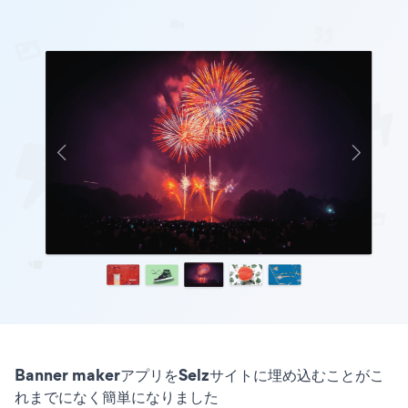
Banner makerアプリをSelzサイトに埋め込むことがこ
れまでになく簡単になりました