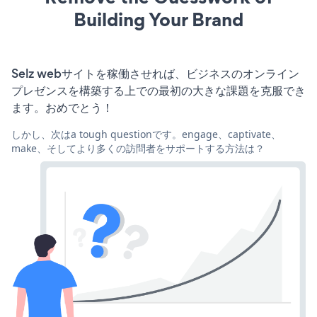
Building Your Brand
Selz webサイトを稼働させれば、ビジネスのオンライン
プレゼンスを構築する上での最初の大きな課題を克服でき
ます。おめでとう！
しかし、次はa tough questionです。engage、captivate、
make、そしてより多くの訪問者をサポートする方法は？