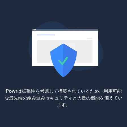
Powrは拡張性を考慮して構築されているため、利用可能
な最先端の組み込みセキュリティと大量の機能を備えてい
ます。