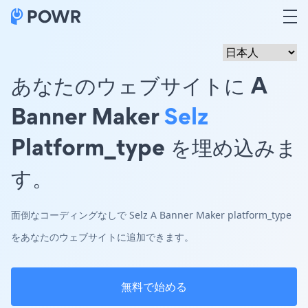
あなたのウェブサイトに A
Banner Maker
Selz
Platform_type を埋め込みま
す。
面倒なコーディングなしで Selz A Banner Maker platform_type
をあなたのウェブサイトに追加できます。
無料で始める