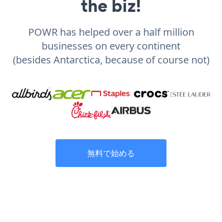
the biz!
POWR has helped over a half million
businesses on every continent
(besides Antarctica, because of course not)
無料で始める