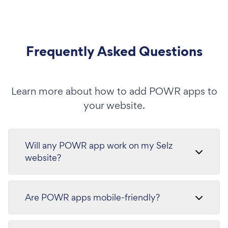
Frequently Asked Questions
Learn more about how to add POWR apps to
your website.
Will any POWR app work on my Selz
website?
Are POWR apps mobile-friendly?