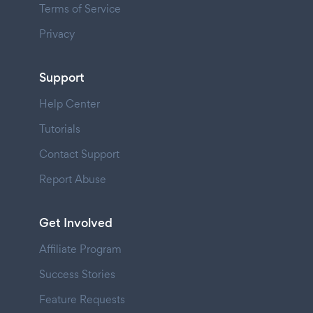
Terms of Service
Privacy
Support
Help Center
Tutorials
Contact Support
Report Abuse
Get Involved
Affiliate Program
Success Stories
Feature Requests