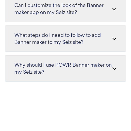
Can I customize the look of the Banner
maker app on my Selz site?
What steps do I need to follow to add
Banner maker to my Selz site?
Why should I use POWR Banner maker on
my Selz site?