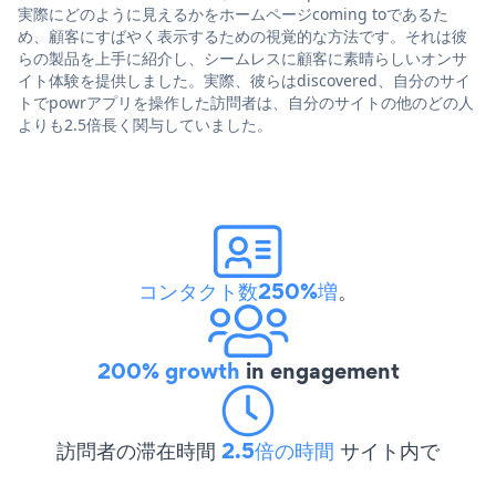
実際にどのように見えるかをホームページcoming toであるた
め、顧客にすばやく表示するための視覚的な方法です。それは彼
らの製品を上手に紹介し、シームレスに顧客に素晴らしいオンサ
イト体験を提供しました。実際、彼らはdiscovered、自分のサイ
トでpowrアプリを操作した訪問者は、自分のサイトの他のどの人
よりも2.5倍長く関与していました。
コンタクト数250%増
。
200% growth
in engagement
訪問者の滞在時間
2.5倍の時間
サイト内で