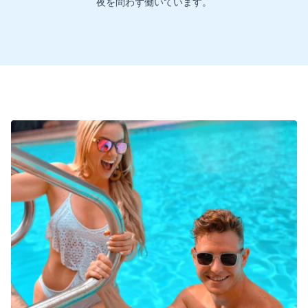
夜を問わず働いています。