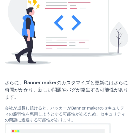
さらに、Banner makerのカスタマイズと更新にはさらに
時間がかかり、新しい問題やバグが発生する可能性があり
ます。
会社が成長し続けると、ハッカーがBanner makerのセキュリテ
ィの脆弱性を悪用しようとする可能性があるため、セキュリティ
の問題に遭遇する可能性があります。