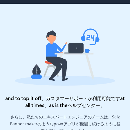
and to top it off、カスタマーサポートが利用可能ですat
all times、as is the
ヘルプセンター
。
さらに、私たちのエキスパートエンジニアのチームは、Selz
Banner makerのようなpowrアプリが機能し続けるように昼