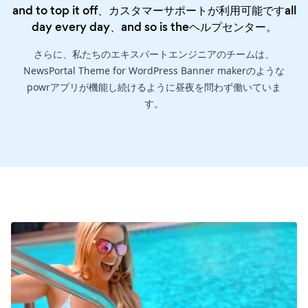
and to top it off、カスタマーサポートが利用可能ですall
day every day、and so is the
ヘルプセンター
。
さらに、私たちのエキスパートエンジニアのチームは、
NewsPortal Theme for WordPress Banner makerのような
powrアプリが機能し続けるように昼夜を問わず働いていま
す。