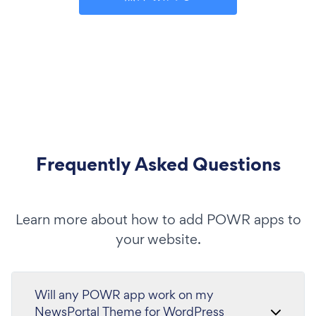
Frequently Asked Questions
Learn more about how to add POWR apps to
your website.
Will any POWR app work on my
NewsPortal Theme for WordPress