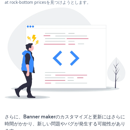
at rock-bottom pricesを見つけようとします。
さらに、Banner makerのカスタマイズと更新にはさらに
時間がかかり、新しい問題やバグが発生する可能性があり