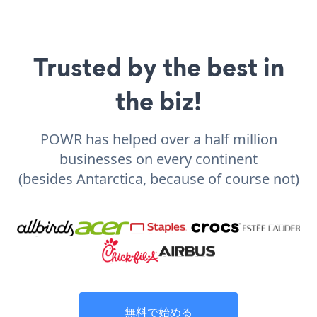
Trusted by the best in
the biz!
POWR has helped over a half million
businesses on every continent
(besides Antarctica, because of course not)
無料で始める