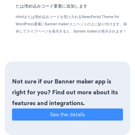
たは埋め込みコード要素に追加します
Htmlまたは埋め込みコードを受け入れるNewsPortal Theme for
WordPress要素にBanner makerスニペットの上に貼り付けます。保
存してライブページを表示すると、Banner makerが表示されます！
Not sure if our Banner maker app is
right for you? Find out more about its
features and integrations.
See the details