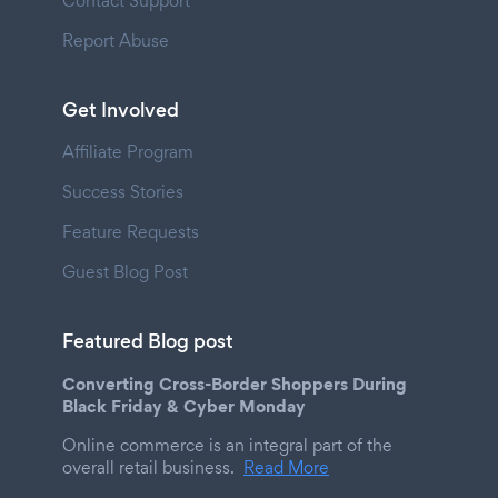
Contact Support
Report Abuse
Get Involved
Affiliate Program
Success Stories
Feature Requests
Guest Blog Post
Featured Blog post
Converting Cross-Border Shoppers During
Black Friday & Cyber Monday
Online commerce is an integral part of the
overall retail business.
Read More