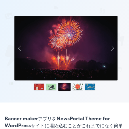
Banner makerアプリをNewsPortal Theme for
WordPressサイトに埋め込むことがこれまでになく簡単