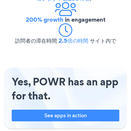
200% growth
in engagement
訪問者の滞在時間
2.5倍の時間
サイト内で
Yes, POWR has an app
for that.
See apps in action