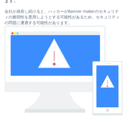
ます。
会社が成長し続けると、ハッカーがBanner makerのセキュリテ
ィの脆弱性を悪用しようとする可能性があるため、セキュリティ
の問題に遭遇する可能性があります。