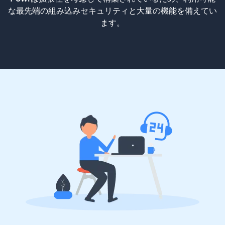
な最先端の組み込みセキュリティと大量の機能を備えてい
ます。