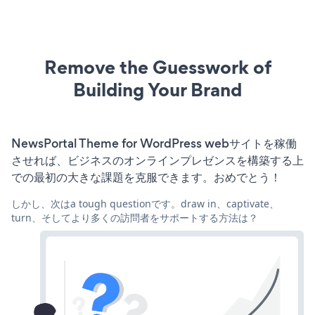
Remove the Guesswork of
Building Your Brand
NewsPortal Theme for WordPress webサイトを稼働
させれば、ビジネスのオンラインプレゼンスを構築する上
での最初の大きな課題を克服できます。おめでとう！
しかし、次はa tough questionです。draw in、captivate、
turn、そしてより多くの訪問者をサポートする方法は？