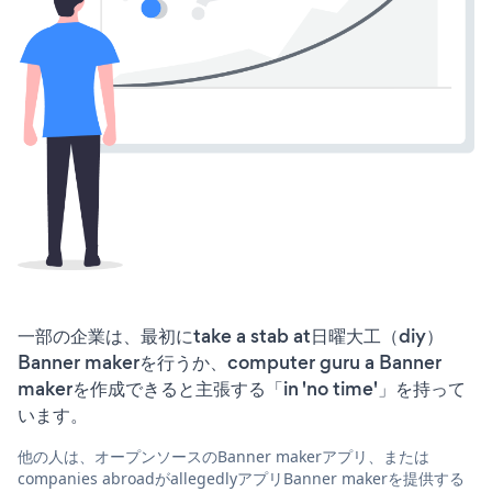
一部の企業は、最初にtake a stab at日曜大工（diy）
Banner makerを行うか、computer guru a Banner
makerを作成できると主張する「in 'no time'」を持って
います。
他の人は、オープンソースのBanner makerアプリ、または
companies abroadがallegedlyアプリBanner makerを提供する