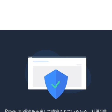
Powrは拡張性を考慮して構築されているため、利用可能