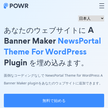
あなたのウェブサイトに A
Banner Maker
NewsPortal
Theme For WordPress
Plugin を埋め込みます。
面倒なコーディングなしで NewsPortal Theme for WordPress A
Banner Maker pluginをあなたのウェブサイトに追加できます。
無料で始める