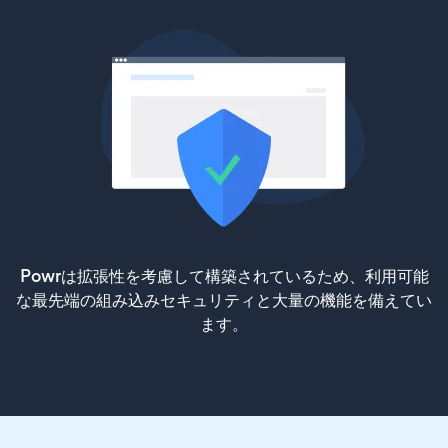
Powrは拡張性を考慮して構築されているため、利用可能
な最先端の組み込みセキュリティと大量の機能を備えてい
ます。