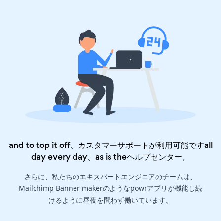
and to top it off、カスタマーサポートが利用可能ですall
day every day、as is the
ヘルプセンター
。
さらに、私たちのエキスパートエンジニアのチームは、
Mailchimp Banner makerのようなpowrアプリが機能し続
けるように昼夜を問わず働いています。