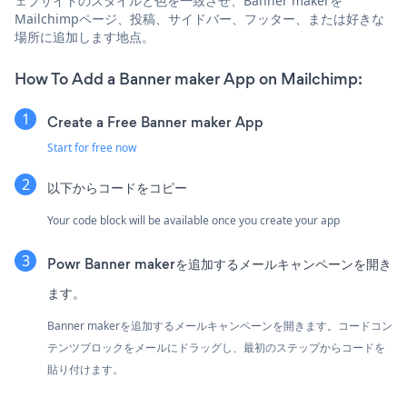
ェブサイトのスタイルと色を一致させ、Banner makerを
Mailchimpページ、投稿、サイドバー、フッター、または好きな
場所に追加します地点。
How To Add a Banner maker App on Mailchimp:
Create a Free Banner maker App
Start for free now
以下からコードをコピー
Your code block will be available once you create your app
Powr Banner makerを追加するメールキャンペーンを開き
ます。
Banner makerを追加するメールキャンペーンを開きます。コードコン
テンツブロックをメールにドラッグし、最初のステップからコードを
貼り付けます。