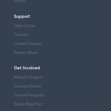
Privacy
Support
Help Center
Tutorials
Contact Support
Report Abuse
Get Involved
Affiliate Program
Success Stories
Feature Requests
Guest Blog Post