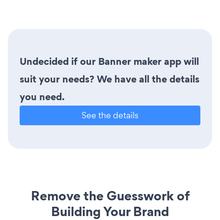
Undecided if our Banner maker app will
suit your needs? We have all the details
you need.
See the details
Remove the Guesswork of
Building Your Brand