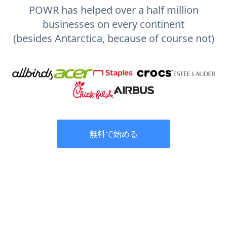
POWR has helped over a half million
businesses on every continent
(besides Antarctica, because of course not)
無料で始める