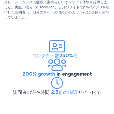
介し、シームレスに顧客に素晴らしいオンサイト体験を提供しま
した。実際、彼らはdiscovered、自分のサイトでpowrアプリを操
作した訪問者は、自分のサイトの他のどの人よりも2.5倍長く関与
していました。
コンタクト数250%増
。
200% growth
in engagement
訪問者の滞在時間
2.5倍の時間
サイト内で