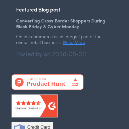
Featured Blog post
Converting Cross-Border Shoppers During
Black Friday & Cyber Monday
Online commerce is an integral part of the
overall retail business.
Read More
Posted by on
2026-08-06