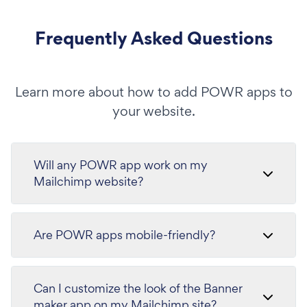
Frequently Asked Questions
Learn more about how to add POWR apps to
your website.
Will any POWR app work on my
Mailchimp website?
Are POWR apps mobile-friendly?
Can I customize the look of the Banner
maker app on my Mailchimp site?