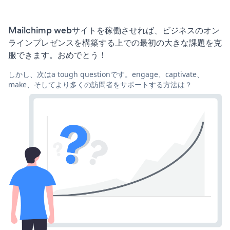
Mailchimp webサイトを稼働させれば、ビジネスのオン
ラインプレゼンスを構築する上での最初の大きな課題を克
服できます。おめでとう！
しかし、次はa tough questionです。engage、captivate、
make、そしてより多くの訪問者をサポートする方法は？