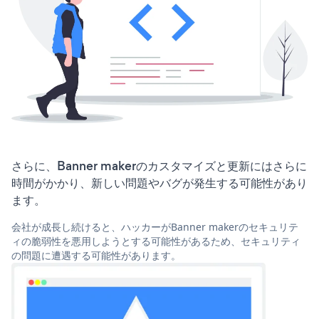
さらに、Banner makerのカスタマイズと更新にはさらに
時間がかかり、新しい問題やバグが発生する可能性があり
ます。
会社が成長し続けると、ハッカーがBanner makerのセキュリテ
ィの脆弱性を悪用しようとする可能性があるため、セキュリティ
の問題に遭遇する可能性があります。