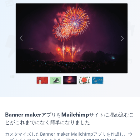
Banner makerアプリをMailchimpサイトに埋め込むこ
とがこれまでになく簡単になりました
カスタマイズしたBanner maker Mailchimpアプリを作成し、ウ