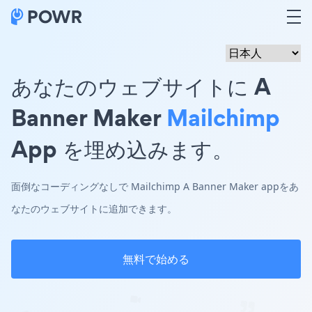
あなたのウェブサイトに A
Banner Maker
Mailchimp
App を埋め込みます。
面倒なコーディングなしで Mailchimp A Banner Maker appをあ
なたのウェブサイトに追加できます。
無料で始める