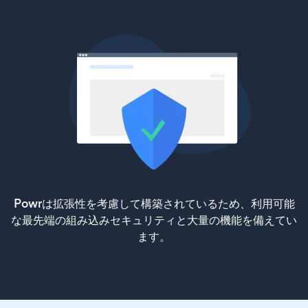
Powrは拡張性を考慮して構築されているため、利用可能
な最先端の組み込みセキュリティと大量の機能を備えてい
ます。