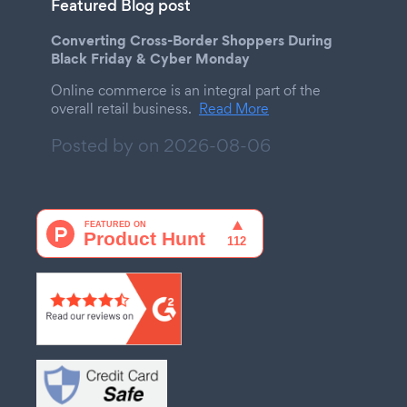
Featured Blog post
Converting Cross-Border Shoppers During
Black Friday & Cyber Monday
Online commerce is an integral part of the
overall retail business.
Read More
Posted by on
2026-08-06