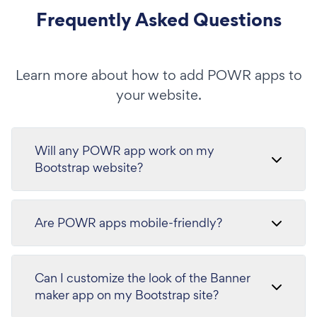
Frequently Asked Questions
Learn more about how to add POWR apps to
your website.
Will any POWR app work on my
Bootstrap website?
Are POWR apps mobile-friendly?
Can I customize the look of the Banner
maker app on my Bootstrap site?