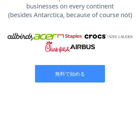
businesses on every continent
(besides Antarctica, because of course not)
無料で始める