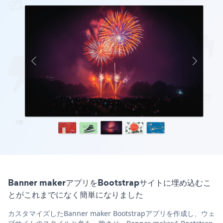
Banner makerアプリをBootstrapサイトに埋め込むこ
とがこれまでになく簡単になりました
カスタマイズしたBanner maker Bootstrapアプリを作成し、ウェ