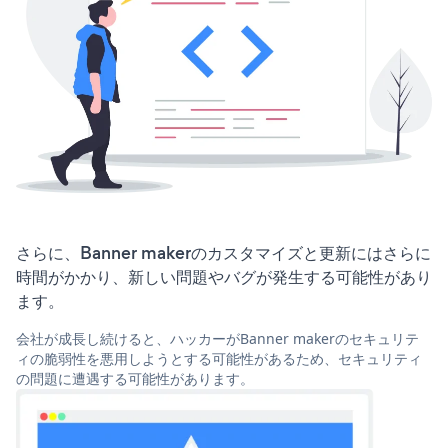
さらに、Banner makerのカスタマイズと更新にはさらに
時間がかかり、新しい問題やバグが発生する可能性があり
ます。
会社が成長し続けると、ハッカーがBanner makerのセキュリテ
ィの脆弱性を悪用しようとする可能性があるため、セキュリティ
の問題に遭遇する可能性があります。