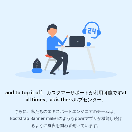
and to top it off、カスタマーサポートが利用可能ですat
all times、as is the
ヘルプセンター
。
さらに、私たちのエキスパートエンジニアのチームは、
Bootstrap Banner makerのようなpowrアプリが機能し続け
るように昼夜を問わず働いています。