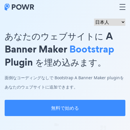
あなたのウェブサイトに A
Banner Maker
Bootstrap
Plugin を埋め込みます。
面倒なコーディングなしで Bootstrap A Banner Maker pluginを
あなたのウェブサイトに追加できます。
無料で始める