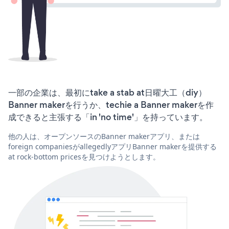
一部の企業は、最初にtake a stab at日曜大工（diy）
Banner makerを行うか、techie a Banner makerを作
成できると主張する「in 'no time'」を持っています。
他の人は、オープンソースのBanner makerアプリ、または
foreign companiesがallegedlyアプリBanner makerを提供する
at rock-bottom pricesを見つけようとします。