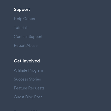
Support
Help Center
Tutorials
Contact Support
Report Abuse
Get Involved
Affiliate Program
Success Stories
Feature Requests
Guest Blog Post