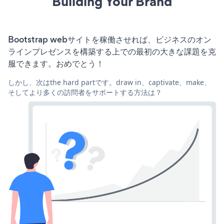
Building Your Brand
Bootstrap webサイトを稼働させれば、ビジネスのオン
ラインプレゼンスを構築する上での最初の大きな課題を克
服できます。おめでとう！
しかし、次はthe hard partです。draw in、captivate、make、
そしてより多くの訪問者をサポートする方法は？