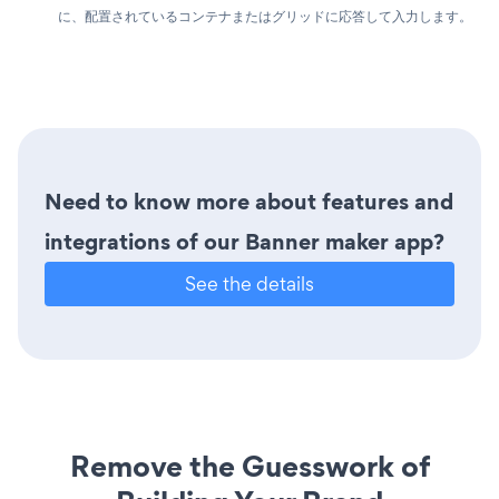
に、配置されているコンテナまたはグリッドに応答して入力します。
Need to know more about features and
integrations of our Banner maker app?
See the details
Remove the Guesswork of