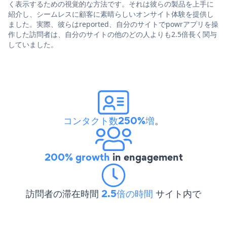
く表示するための視覚的な方法です。それは彼らの製品を上手に
紹介し、シームレスに顧客に素晴らしいオンサイト体験を提供し
ました。実際、彼らはreported、自分のサイトでpowrアプリを操
作した訪問者は、自分のサイトの他のどの人よりも2.5倍長く関与
していました。
コンタクト数250%増
。
200% growth
in engagement
訪問者の滞在時間
2.5倍の時間
サイト内で