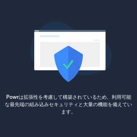
Powrは拡張性を考慮して構築されているため、利用可能
な最先端の組み込みセキュリティと大量の機能を備えてい
ます。