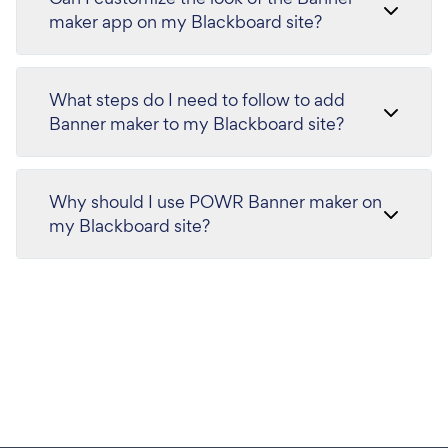
maker app on my Blackboard site?
What steps do I need to follow to add
Banner maker to my Blackboard site?
Why should I use POWR Banner maker on
my Blackboard site?