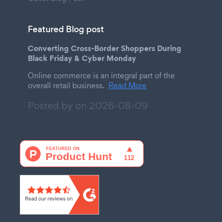
Featured Blog post
Converting Cross-Border Shoppers During
Black Friday & Cyber Monday
Online commerce is an integral part of the
overall retail business.
Read More
Posted by on
2026-08-09