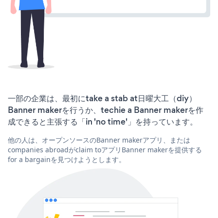
一部の企業は、最初にtake a stab at日曜大工（diy）
Banner makerを行うか、techie a Banner makerを作
成できると主張する「in 'no time'」を持っています。
他の人は、オープンソースのBanner makerアプリ、または
companies abroadがclaim toアプリBanner makerを提供する
for a bargainを見つけようとします。