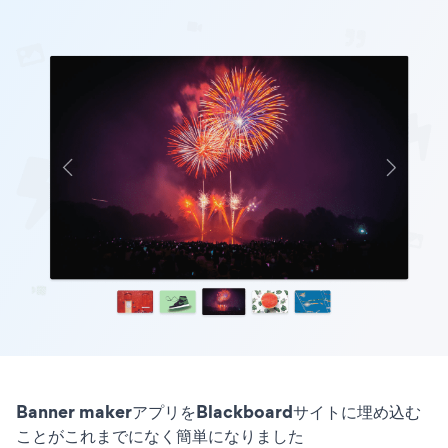
Banner makerアプリをBlackboardサイトに埋め込む
ことがこれまでになく簡単になりました