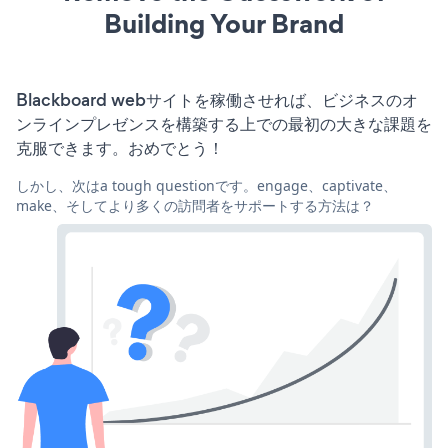
Building Your Brand
Blackboard webサイトを稼働させれば、ビジネスのオ
ンラインプレゼンスを構築する上での最初の大きな課題を
克服できます。おめでとう！
しかし、次はa tough questionです。engage、captivate、
make、そしてより多くの訪問者をサポートする方法は？