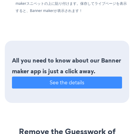
makerスニペットの上に貼り付けます。保存してライブページを表示
すると、Banner makerが表示されます！
All you need to know about our Banner
maker app is just a click away.
See the details
Remove the Guesswork of