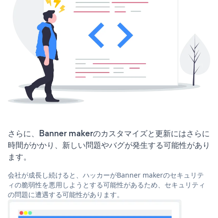
さらに、Banner makerのカスタマイズと更新にはさらに
時間がかかり、新しい問題やバグが発生する可能性があり
ます。
会社が成長し続けると、ハッカーがBanner makerのセキュリテ
ィの脆弱性を悪用しようとする可能性があるため、セキュリティ
の問題に遭遇する可能性があります。