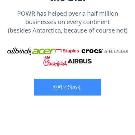
POWR has helped over a half million
businesses on every continent
(besides Antarctica, because of course not)
無料で始める