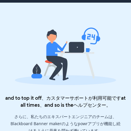
and to top it off、カスタマーサポートが利用可能ですat
all times、and so is the
ヘルプセンター
。
さらに、私たちのエキスパートエンジニアのチームは、
Blackboard Banner makerのようなpowrアプリが機能し続
けるように昼夜を問わず働いています。