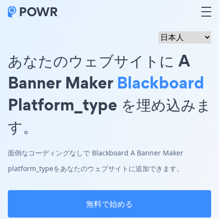
あなたのウェブサイトに A
Banner Maker
Blackboard
Platform_type を埋め込みま
す。
面倒なコーディングなしで Blackboard A Banner Maker
platform_typeをあなたのウェブサイトに追加できます。
無料で始める