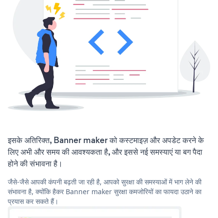
इसके अतिरिक्त, Banner maker को कस्टमाइज़ और अपडेट करने के
लिए अभी और समय की आवश्यकता है, और इससे नई समस्याएं या बग पैदा
होने की संभावना है।
जैसे-जैसे आपकी कंपनी बढ़ती जा रही है, आपको सुरक्षा की समस्याओं में भाग लेने की
संभावना है, क्योंकि हैकर Banner maker सुरक्षा कमजोरियों का फायदा उठाने का
प्रयास कर सकते हैं।