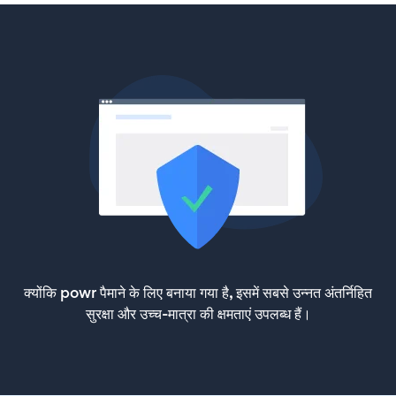
क्योंकि powr पैमाने के लिए बनाया गया है, इसमें सबसे उन्नत अंतर्निहित
सुरक्षा और उच्च-मात्रा की क्षमताएं उपलब्ध हैं।