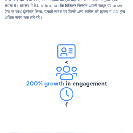
करता है। वास्तव में वे landing on कि विज़िटर जिन्होंने अपनी साइट पर powr
ऐप्स के साथ इंटरैक्ट किया, उनकी साइट पर किसी अन्य व्यक्ति की तुलना में 2.5 गुना
अधिक समय तक लगे रहे।
<
200% growth
in engagement
वी