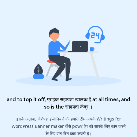
and to top it off, ग्राहक सहायता उपलब्ध है at all times, and
so is the
सहायता केंद्र
।
इसके अलावा, विशेषज्ञ इंजीनियरों की हमारी टीम आपके Writings for
WordPress Banner maker जैसे powr ऐप को आपके लिए काम करने
के लिए रात-दिन काम करती है।