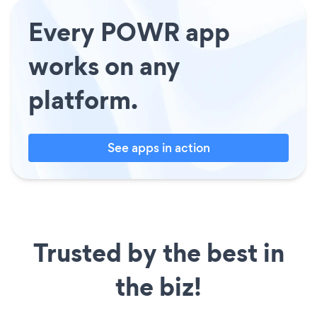
Every POWR app
works on any
platform.
See apps in action
Trusted by the best in
the biz!