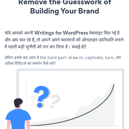
Remove the Guesswork of
Building Your Brand
यदि आपको अपनी Writings for WordPress वेबसाइट मिल गई है
और आप चल रहे हैं, तो आपने अपने व्यवसायों की ऑनलाइन उपस्थिति बनाने
में पहली बड़ी चुनौती को पार कर लिया है। बधाई हो!
लेकिन इसके बाद आता है the hard part: draw in, captivate, turn, और
अधिक विज़िटर्स का समर्थन कैसे करें?