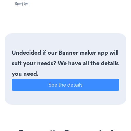
दिखाई देगा!
Undecided if our Banner maker app will
suit your needs? We have all the details
you need.
See the details