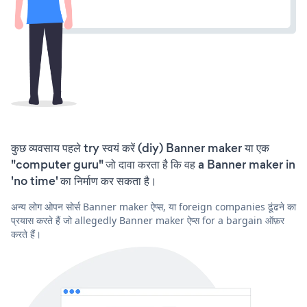
कुछ व्यवसाय पहले try स्वयं करें (diy) Banner maker या एक
"computer guru" जो दावा करता है कि वह a Banner maker in
'no time' का निर्माण कर सकता है।
अन्य लोग ओपन सोर्स Banner maker ऐप्स, या foreign companies ढूंढने का
प्रयास करते हैं जो allegedly Banner maker ऐप्स for a bargain ऑफ़र
करते हैं।