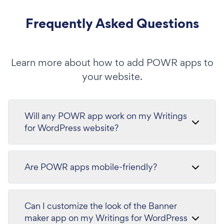
Frequently Asked Questions
Learn more about how to add POWR apps to
your website.
Will any POWR app work on my Writings
for WordPress website?
Are POWR apps mobile-friendly?
Can I customize the look of the Banner
maker app on my Writings for WordPress