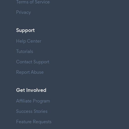
Terms of Service
Privacy
Support
Help Center
Tutorials
Contact Support
Report Abuse
Get Involved
Affiliate Program
Success Stories
Feature Requests