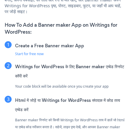
Writings for WordPress पृष्ठ, पोस्ट, साइडबार, फुटर, या जहाँ भी आप चाहें,
पर जोड़ें साइट।
How To Add a Banner maker App on Writings for
WordPress:
Create a Free Banner maker App
Start for free now
Writings for WordPress के लिए Banner maker एम्बेड स्निपेट
कॉपी करें
Your code block will be available once you create your app
Html में जोड़ें या Writings for WordPress संपादक में कोड तत्व
एम्बेड करें
Banner maker स्निपेट को किसी Writings for WordPress तत्व में डालें जो html
या एम्बेड कोड स्वीकार करता है। सहेजें, लाइव पृष्ठ देखें, और आपका Banner maker