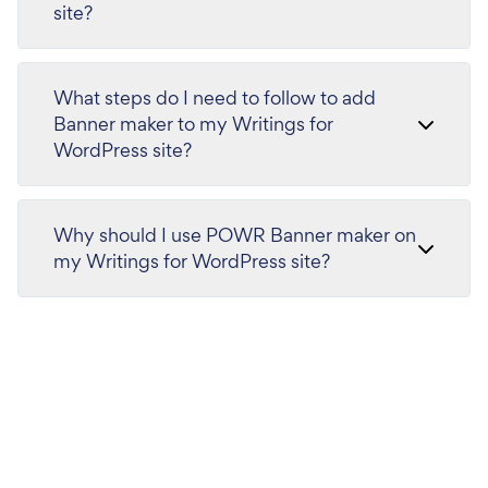
site?
What steps do I need to follow to add
Banner maker to my Writings for
WordPress site?
Why should I use POWR Banner maker on
my Writings for WordPress site?