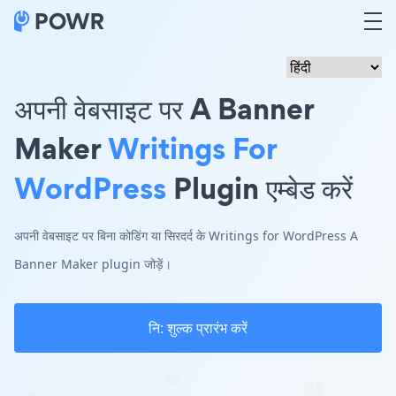
अपनी वेबसाइट पर A Banner
Maker
Writings For
WordPress
Plugin एम्बेड करें
अपनी वेबसाइट पर बिना कोडिंग या सिरदर्द के Writings for WordPress A
Banner Maker plugin जोड़ें।
नि: शुल्क प्रारंभ करें