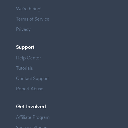
We're hiring!
Terms of Service
Privacy
Support
Help Center
Tutorials
Contact Support
Report Abuse
Get Involved
Affiliate Program
Success Stories