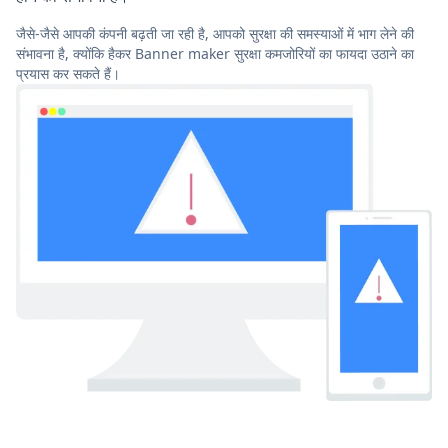
जैसे-जैसे आपकी कंपनी बढ़ती जा रही है, आपको सुरक्षा की समस्याओं में भाग लेने की
संभावना है, क्योंकि हैकर Banner maker सुरक्षा कमजोरियों का फायदा उठाने का
प्रयास कर सकते हैं।