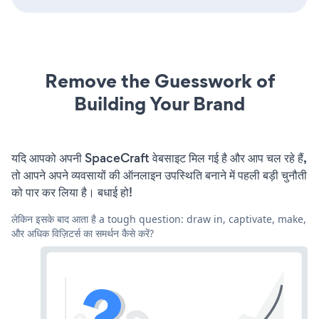
Remove the Guesswork of
Building Your Brand
यदि आपको अपनी SpaceCraft वेबसाइट मिल गई है और आप चल रहे हैं,
तो आपने अपने व्यवसायों की ऑनलाइन उपस्थिति बनाने में पहली बड़ी चुनौती
को पार कर लिया है। बधाई हो!
लेकिन इसके बाद आता है a tough question: draw in, captivate, make,
और अधिक विज़िटर्स का समर्थन कैसे करें?