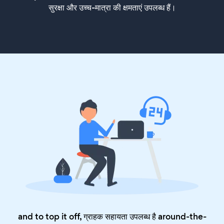
सुरक्षा और उच्च-मात्रा की क्षमताएं उपलब्ध हैं।
and to top it off, ग्राहक सहायता उपलब्ध है around-the-