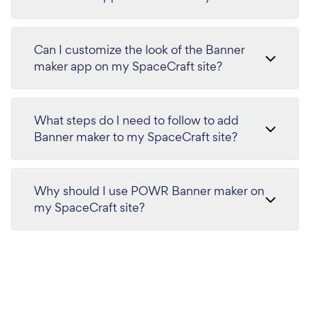
Can I customize the look of the Banner
maker app on my SpaceCraft site?
What steps do I need to follow to add
Banner maker to my SpaceCraft site?
Why should I use POWR Banner maker on
my SpaceCraft site?