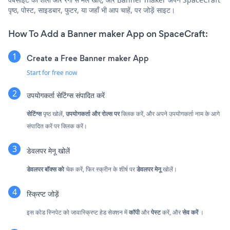
पृष्ठ, पोस्ट, साइडबार, फुटर, या जहाँ भी आप चाहें, पर जोड़ें साइट।
How To Add a Banner maker App on SpaceCraft:
Create a Free Banner maker App
Start for free now
उपयोगकर्ता सेटिंग्स संपादित करें
सेटिंग्स
पृष्ठ खोलें,
उपयोगकर्ता और रोल्स पर
क्लिक करें, और अपने उपयोगकर्ता नाम के आगे
संपादित करें पर क्लिक करें।
डेवलपर मेनू खोलें
डेवलपर बॉक्स को
चेक करें, फिर स्क्रीन के शीर्ष पर
डेवलपर मेनू
खोलें।
स्क्रिप्ट जोड़ें
इस कोड स्निपेट को जावास्क्रिप्ट हेड सेक्शन में
कॉपी
और
पेस्ट
करें, और
सेव करें
।