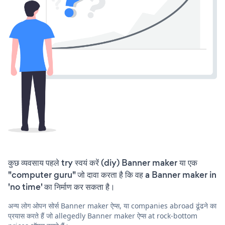
कुछ व्यवसाय पहले try स्वयं करें (diy) Banner maker या एक
"computer guru" जो दावा करता है कि वह a Banner maker in
'no time' का निर्माण कर सकता है।
अन्य लोग ओपन सोर्स Banner maker ऐप्स, या companies abroad ढूंढने का
प्रयास करते हैं जो allegedly Banner maker ऐप्स at rock-bottom