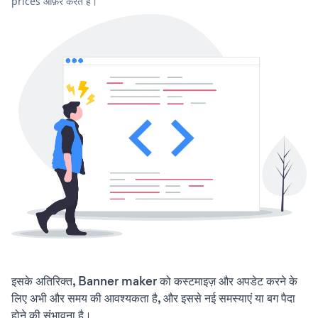
prices ऑफ़र करते हैं।
इसके अतिरिक्त, Banner maker को कस्टमाइज़ और अपडेट करने के
लिए अभी और समय की आवश्यकता है, और इससे नई समस्याएं या बग पैदा
होने की संभावना है।