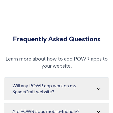
Frequently Asked Questions
Learn more about how to add POWR apps to
your website.
Will any POWR app work on my
SpaceCraft website?
Are POWR apps mobile-friendly?