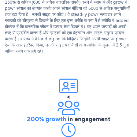
250% से अधिक (600 से अधिक वास्तविक संपर्क) करने में सक्षम थे और grow ने
powr सोशल का उपयोग करके अपने सोशल मीडिया को 6000 से अधिक अनुयायियों
तक बढ़ा दिया है। उनकी साइट पर फ़ीड। वे steadily powr स्लाइडर अपने
ग्राहकों को शीघ्रता से दिखाने के लिए एक दृश्य तरीके के रूप में हैं क्योंकि वे added
होमपेज हैं कि वास्तविक जीवन में उत्पाद कैसे दिखते हैं। यह अपने उत्पादों को अच्छी
तरह से प्रदर्शित करता है और ग्राहकों को एक बेहतरीन ऑन-साइट अनुभव प्रदान
करता है। वास्तव में वे landing on कि विज़िटर जिन्होंने अपनी साइट पर powr
ऐप्स के साथ इंटरैक्ट किया, उनकी साइट पर किसी अन्य व्यक्ति की तुलना में 2.5 गुना
अधिक समय तक लगे रहे।
<
200% growth
in engagement