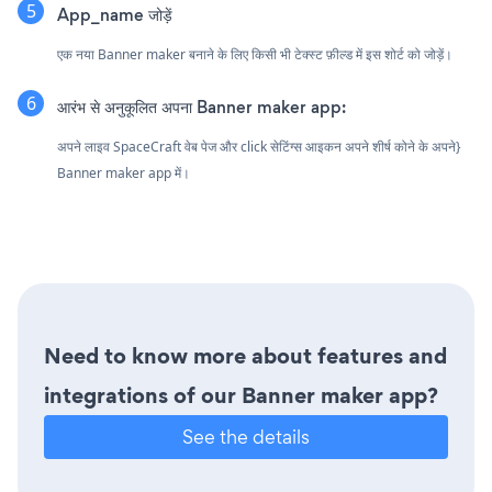
App_name जोड़ें
एक नया Banner maker बनाने के लिए किसी भी टेक्स्ट फ़ील्ड में इस शोर्ट को जोड़ें।
आरंभ से अनुकूलित अपना Banner maker app:
अपने लाइव SpaceCraft वेब पेज और click सेटिंग्स आइकन
अपने शीर्ष कोने के अपने}
Banner maker app में।
Need to know more about features and
integrations of our Banner maker app?
See the details