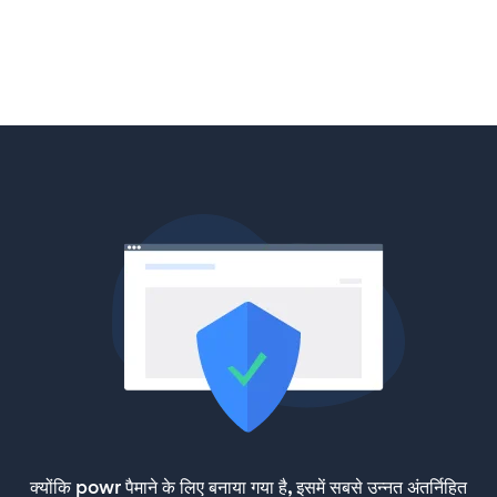
क्योंकि powr पैमाने के लिए बनाया गया है, इसमें सबसे उन्नत अंतर्निहित