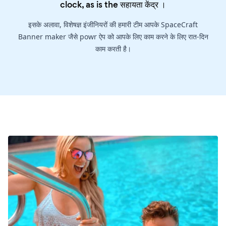
clock, as is the
सहायता केंद्र
।
इसके अलावा, विशेषज्ञ इंजीनियरों की हमारी टीम आपके SpaceCraft
Banner maker जैसे powr ऐप को आपके लिए काम करने के लिए रात-दिन
काम करती है।