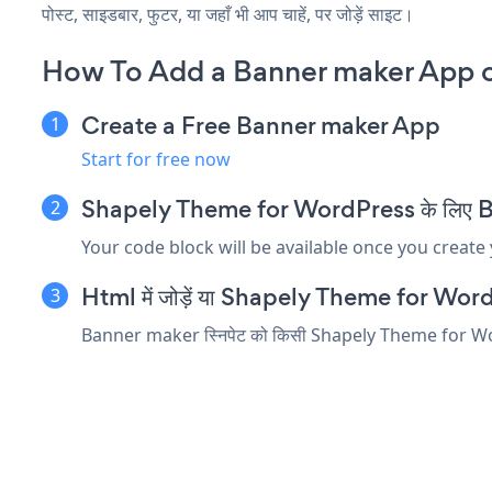
पोस्ट, साइडबार, फुटर, या जहाँ भी आप चाहें, पर जोड़ें साइट।
How To Add a Banner maker App 
Create a Free Banner maker App
Start for free now
Shapely Theme for WordPress के लिए Banne
Your code block will be available once you create
Html में जोड़ें या Shapely Theme for WordPres
Banner maker स्निपेट को किसी Shapely Theme for WordPress