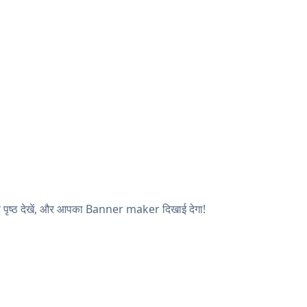
 पृष्ठ देखें, और आपका Banner maker दिखाई देगा!