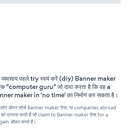
 व्यवसाय पहले try स्वयं करें (diy) Banner maker
एक "computer guru" जो दावा करता है कि वह a
ner maker in 'no time' का निर्माण कर सकता है।
य लोग ओपन सोर्स Banner maker ऐप्स, या companies abroad
ने का प्रयास करते हैं जो claim to Banner maker ऐप्स for a
ain ऑफ़र करते हैं।