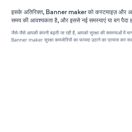
इसके अतिरिक्त, Banner maker को कस्टमाइज़ और अप
समय की आवश्यकता है, और इससे नई समस्याएं या बग पैदा ह
जैसे-जैसे आपकी कंपनी बढ़ती जा रही है, आपको सुरक्षा की समस्याओं में भाग 
Banner maker सुरक्षा कमजोरियों का फायदा उठाने का प्रयास कर सकत