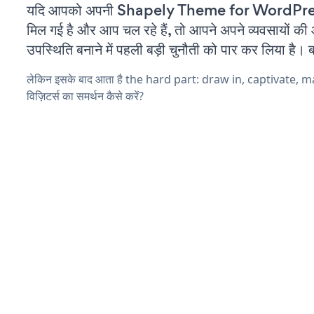
यदि आपको अपनी Shapely Theme for WordPres
मिल गई है और आप चल रहे हैं, तो आपने अपने व्यवसायों क
उपस्थिति बनाने में पहली बड़ी चुनौती को पार कर लिया है। 
लेकिन इसके बाद आता है the hard part: draw in, captivate, 
विज़िटर्स का समर्थन कैसे करें?