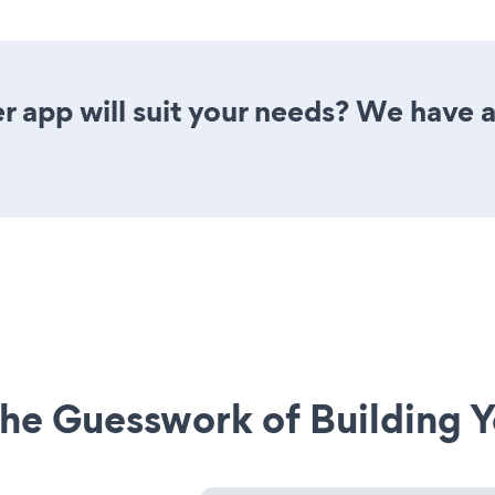
 app will suit your needs? We have al
he Guesswork of Building Y