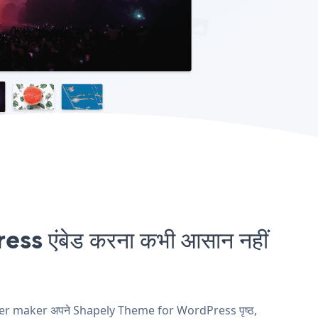
एंबेड करना कभी आसान नहीं
anner maker अपने Shapely Theme for WordPress पृष्ठ,