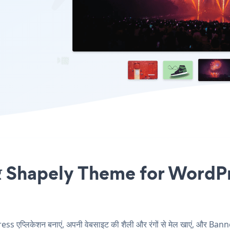
 Shapely Theme for WordPress 
्लिकेशन बनाएं, अपनी वेबसाइट की शैली और रंगों से मेल खाएं, और B