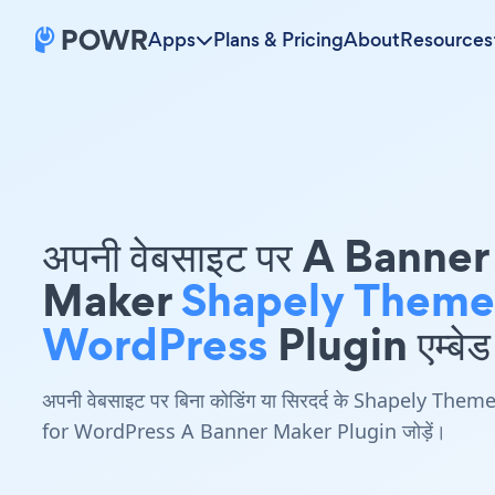
Apps
Plans & Pricing
About
Resources
अपनी वेबसाइट पर A Banner
Maker
Shapely Theme
WordPress
Plugin एम्बेड 
अपनी वेबसाइट पर बिना कोडिंग या सिरदर्द के Shapely Them
for WordPress A Banner Maker Plugin जोड़ें।