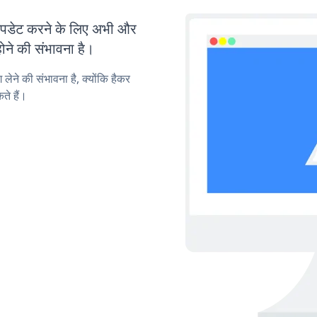
डेट करने के लिए अभी और
ोने की संभावना है।
लेने की संभावना है, क्योंकि हैकर
े हैं।