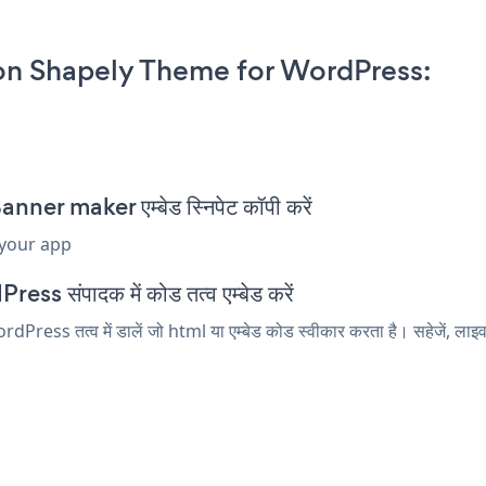
on Shapely Theme for WordPress:
r maker एम्बेड स्निपेट कॉपी करें
 your app
s संपादक में कोड तत्व एम्बेड करें
 तत्व में डालें जो html या एम्बेड कोड स्वीकार करता है। सहेजें, लाइव