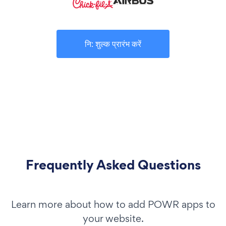
नि: शुल्क प्रारंभ करें
Frequently Asked Questions
Learn more about how to add POWR apps to
your website.