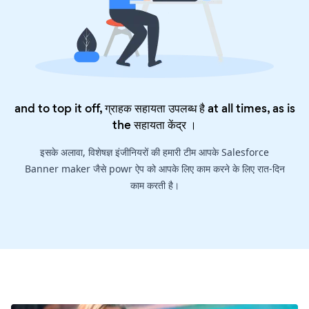
and to top it off, ग्राहक सहायता उपलब्ध है at all times, as is
the
सहायता केंद्र
।
इसके अलावा, विशेषज्ञ इंजीनियरों की हमारी टीम आपके Salesforce
Banner maker जैसे powr ऐप को आपके लिए काम करने के लिए रात-दिन
काम करती है।