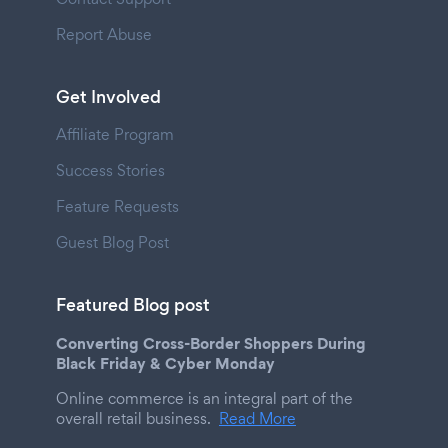
Report Abuse
Get Involved
Affiliate Program
Success Stories
Feature Requests
Guest Blog Post
Featured Blog post
Converting Cross-Border Shoppers During
Black Friday & Cyber Monday
Online commerce is an integral part of the
overall retail business.
Read More