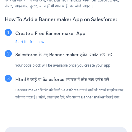
पोस्ट, साइडबार, फुटर, या जहाँ भी आप चाहें, पर जोड़ें साइट।
How To Add a Banner maker App on Salesforce:
Create a Free Banner maker App
Start for free now
Salesforce के लिए Banner maker एम्बेड स्निपेट कॉपी करें
Your code block will be available once you create your app
Html में जोड़ें या Salesforce संपादक में कोड तत्व एम्बेड करें
Banner maker स्निपेट को किसी Salesforce तत्व में डालें जो html या एम्बेड कोड
स्वीकार करता है। सहेजें, लाइव पृष्ठ देखें, और आपका Banner maker दिखाई देगा!