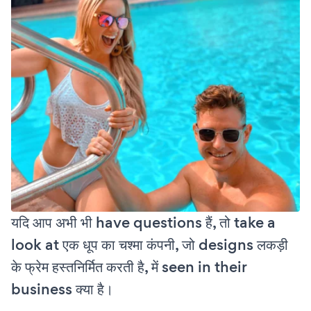
यदि आप अभी भी have questions हैं, तो take a
look at एक धूप का चश्मा कंपनी, जो designs लकड़ी
के फ्रेम हस्तनिर्मित करती है, में seen in their
business क्या है।