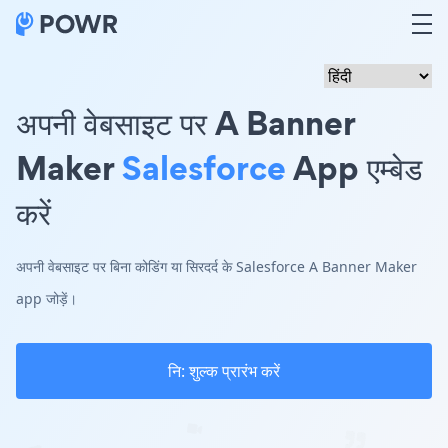
अपनी वेबसाइट पर A Banner
Maker
Salesforce
App एम्बेड
करें
अपनी वेबसाइट पर बिना कोडिंग या सिरदर्द के Salesforce A Banner Maker
app जोड़ें।
नि: शुल्क प्रारंभ करें