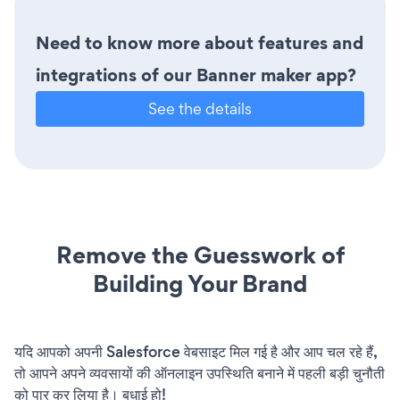
Need to know more about features and
integrations of our Banner maker app?
See the details
Remove the Guesswork of
Building Your Brand
यदि आपको अपनी Salesforce वेबसाइट मिल गई है और आप चल रहे हैं,
तो आपने अपने व्यवसायों की ऑनलाइन उपस्थिति बनाने में पहली बड़ी चुनौती
को पार कर लिया है। बधाई हो!