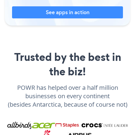
See apps in action
Trusted by the best in
the biz!
POWR has helped over a half million
businesses on every continent
(besides Antarctica, because of course not)