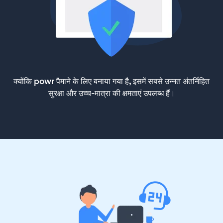
क्योंकि powr पैमाने के लिए बनाया गया है, इसमें सबसे उन्नत अंतर्निहित
सुरक्षा और उच्च-मात्रा की क्षमताएं उपलब्ध हैं।