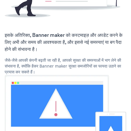
इसके अतिरिक्त, Banner maker को कस्टमाइज़ और अपडेट करने के
लिए अभी और समय की आवश्यकता है, और इससे नई समस्याएं या बग पैदा
होने की संभावना है।
जैसे-जैसे आपकी कंपनी बढ़ती जा रही है, आपको सुरक्षा की समस्याओं में भाग लेने की
संभावना है, क्योंकि हैकर Banner maker सुरक्षा कमजोरियों का फायदा उठाने का
प्रयास कर सकते हैं।