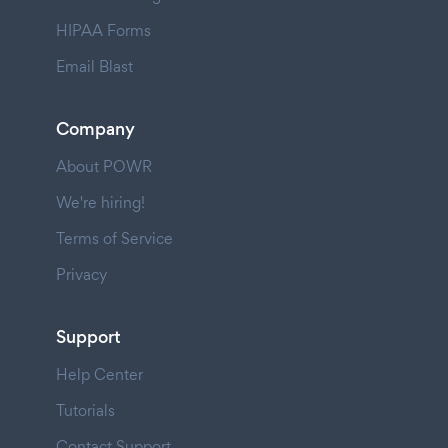
HIPAA Forms
Email Blast
Company
About POWR
We're hiring!
Terms of Service
Privacy
Support
Help Center
Tutorials
Contact Support