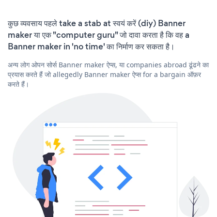
कुछ व्यवसाय पहले take a stab at स्वयं करें (diy) Banner
maker या एक "computer guru" जो दावा करता है कि वह a
Banner maker in 'no time' का निर्माण कर सकता है।
अन्य लोग ओपन सोर्स Banner maker ऐप्स, या companies abroad ढूंढने का
प्रयास करते हैं जो allegedly Banner maker ऐप्स for a bargain ऑफ़र
करते हैं।