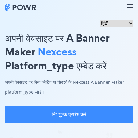
अपनी वेबसाइट पर A Banner
Maker
Nexcess
Platform_type एम्बेड करें
अपनी वेबसाइट पर बिना कोडिंग या सिरदर्द के Nexcess A Banner Maker
platform_type जोड़ें।
नि: शुल्क प्रारंभ करें