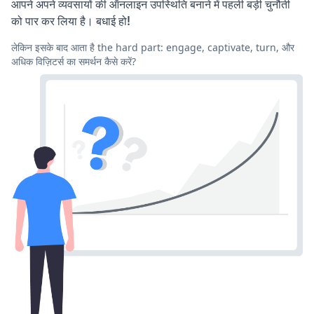
आपने अपने व्यवसायों की ऑनलाइन उपस्थिति बनाने में पहली बड़ी चुनौती
को पार कर लिया है। बधाई हो!
लेकिन इसके बाद आता है the hard part: engage, captivate, turn, और
अधिक विज़िटर्स का समर्थन कैसे करें?