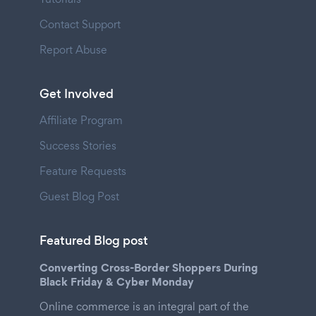
Contact Support
Report Abuse
Get Involved
Affiliate Program
Success Stories
Feature Requests
Guest Blog Post
Featured Blog post
Converting Cross-Border Shoppers During
Black Friday & Cyber Monday
Online commerce is an integral part of the