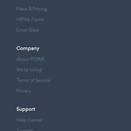
Plans & Pricing
HIPAA Forms
Email Blast
Company
About POWR
We're hiring!
Terms of Service
Privacy
Support
Help Center
Tutorials