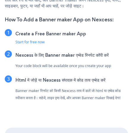
साइडबार, फुटर, या जहाँ भी आप चाहें, पर जोड़ें साइट।
How To Add a Banner maker App on Nexcess:
Create a Free Banner maker App
Start for free now
Nexcess के लिए Banner maker एम्बेड स्निपेट कॉपी करें
Your code block will be available once you create your app
Html में जोड़ें या Nexcess संपादक में कोड तत्व एम्बेड करें
Banner maker स्निपेट को किसी Nexcess तत्व में डालें जो html या एम्बेड कोड
स्वीकार करता है। सहेजें, लाइव पृष्ठ देखें, और आपका Banner maker दिखाई देगा!