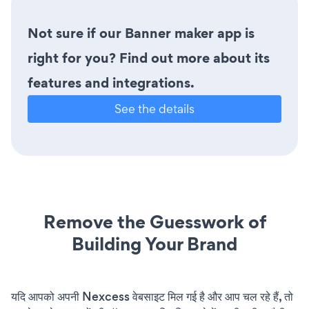
Not sure if our Banner maker app is
right for you? Find out more about its
features and integrations.
See the details
Remove the Guesswork of
Building Your Brand
यदि आपको अपनी Nexcess वेबसाइट मिल गई है और आप चल रहे हैं, तो