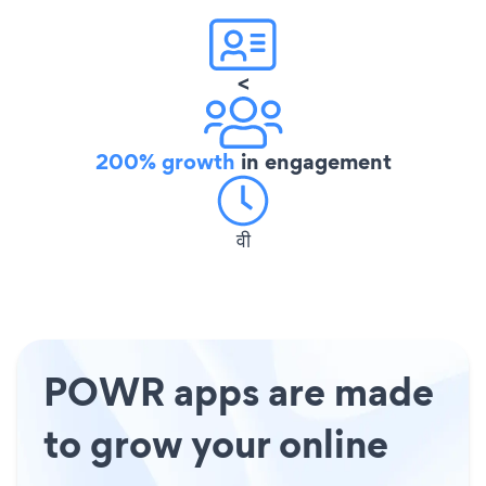
<
200% growth
in engagement
वी
POWR apps are made
to grow your online