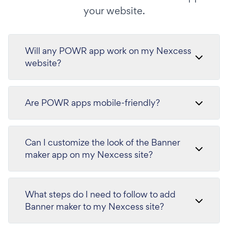
your website.
Will any POWR app work on my Nexcess
website?
Are POWR apps mobile-friendly?
Can I customize the look of the Banner
maker app on my Nexcess site?
What steps do I need to follow to add
Banner maker to my Nexcess site?