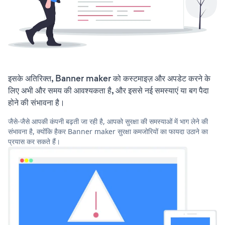
इसके अतिरिक्त, Banner maker को कस्टमाइज़ और अपडेट करने के
लिए अभी और समय की आवश्यकता है, और इससे नई समस्याएं या बग पैदा
होने की संभावना है।
जैसे-जैसे आपकी कंपनी बढ़ती जा रही है, आपको सुरक्षा की समस्याओं में भाग लेने की
संभावना है, क्योंकि हैकर Banner maker सुरक्षा कमजोरियों का फायदा उठाने का
प्रयास कर सकते हैं।