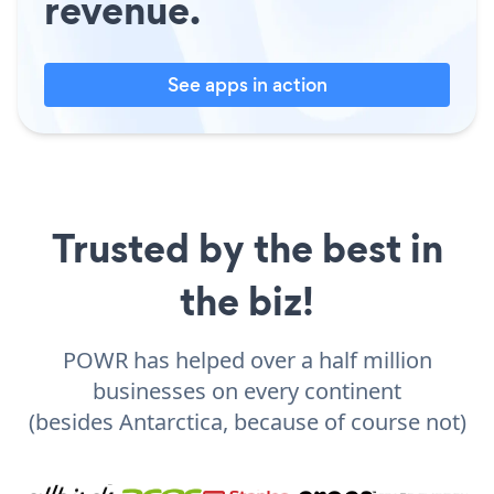
revenue.
See apps in action
Trusted by the best in
the biz!
POWR has helped over a half million
businesses on every continent
(besides Antarctica, because of course not)