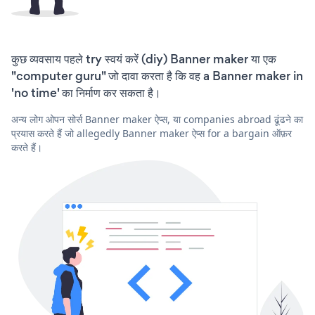
कुछ व्यवसाय पहले try स्वयं करें (diy) Banner maker या एक
"computer guru" जो दावा करता है कि वह a Banner maker in
'no time' का निर्माण कर सकता है।
अन्य लोग ओपन सोर्स Banner maker ऐप्स, या companies abroad ढूंढने का
प्रयास करते हैं जो allegedly Banner maker ऐप्स for a bargain ऑफ़र
करते हैं।