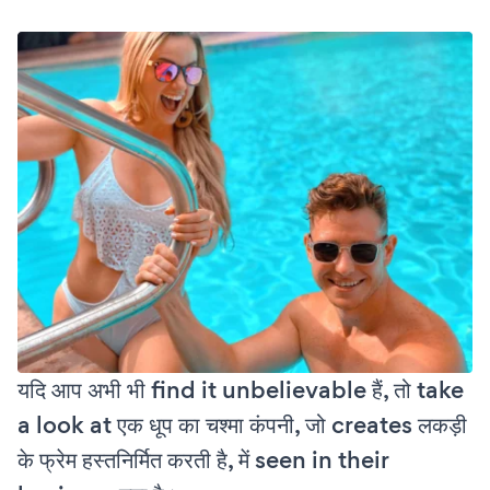
यदि आप अभी भी find it unbelievable हैं, तो take
a look at एक धूप का चश्मा कंपनी, जो creates लकड़ी
के फ्रेम हस्तनिर्मित करती है, में seen in their