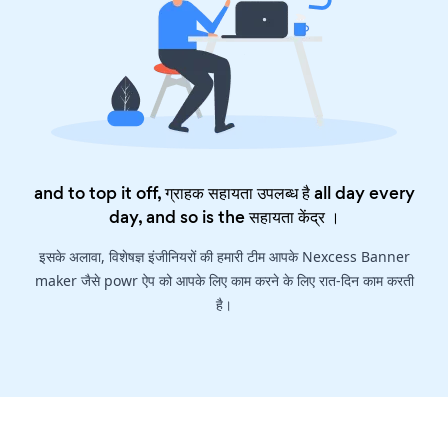
and to top it off, ग्राहक सहायता उपलब्ध है all day every
day, and so is the
सहायता केंद्र
।
इसके अलावा, विशेषज्ञ इंजीनियरों की हमारी टीम आपके Nexcess Banner
maker जैसे powr ऐप को आपके लिए काम करने के लिए रात-दिन काम करती
है।