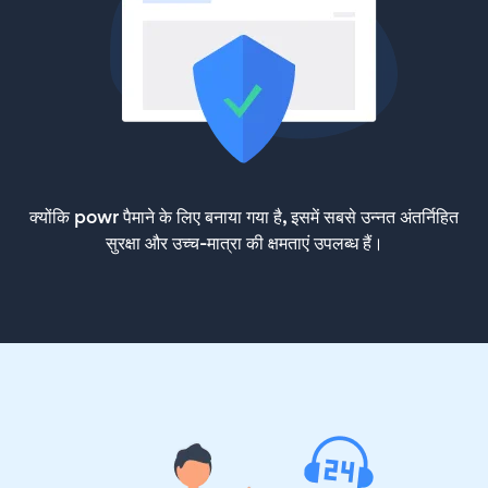
क्योंकि powr पैमाने के लिए बनाया गया है, इसमें सबसे उन्नत अंतर्निहित
सुरक्षा और उच्च-मात्रा की क्षमताएं उपलब्ध हैं।