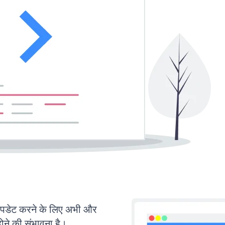
डेट करने के लिए अभी और
ोने की संभावना है।