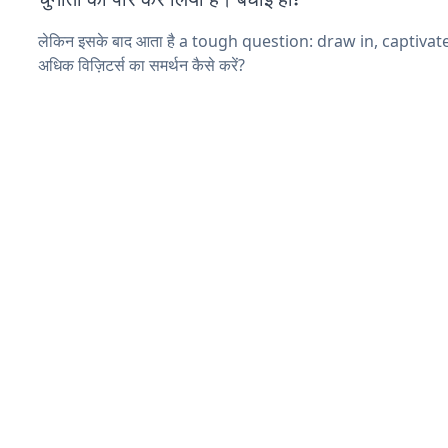
लेकिन इसके बाद आता है a tough question: draw in, captivat
अधिक विज़िटर्स का समर्थन कैसे करें?