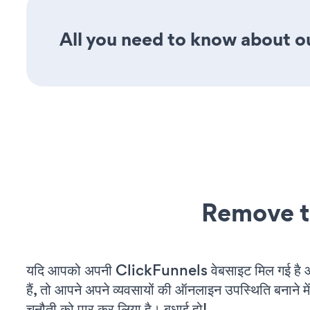
All you need to know about ou
Remove t
यदि आपको अपनी ClickFunnels वेबसाइट मिल गई है 
हैं, तो आपने अपने व्यवसायों की ऑनलाइन उपस्थिति बनाने मे
चुनौती को पार कर लिया है। बधाई हो!