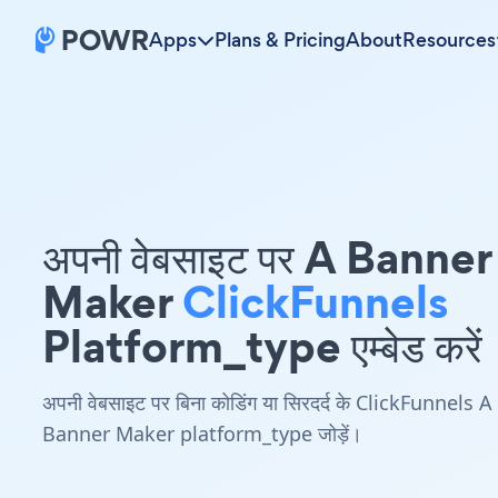
Apps
Plans & Pricing
About
Resources
अपनी वेबसाइट पर A Banner
Maker
ClickFunnels
Platform_type एम्बेड करें
अपनी वेबसाइट पर बिना कोडिंग या सिरदर्द के ClickFunnels A
Banner Maker platform_type जोड़ें।