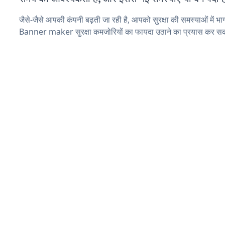
जैसे-जैसे आपकी कंपनी बढ़ती जा रही है, आपको सुरक्षा की समस्याओं में भाग 
Banner maker सुरक्षा कमजोरियों का फायदा उठाने का प्रयास कर सकत