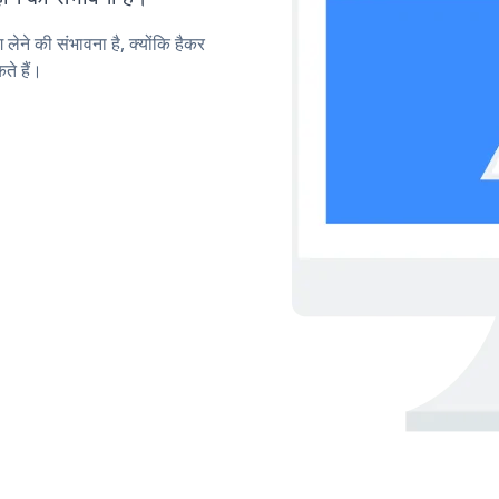
लेने की संभावना है, क्योंकि हैकर
े हैं।