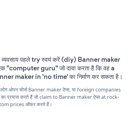
 व्यवसाय पहले try स्वयं करें (diy) Banner maker
एक "computer guru" जो दावा करता है कि वह a
ner maker in 'no time' का निर्माण कर सकता है।
य लोग ओपन सोर्स Banner maker ऐप्स, या foreign companies
ने का प्रयास करते हैं जो claim to Banner maker ऐप्स at rock-
tom prices ऑफ़र करते हैं।