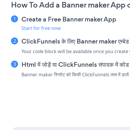
How To Add a Banner maker App o
Create a Free Banner maker App
Start for free now
ClickFunnels के लिए Banner maker एम्बेड स्न
Your code block will be available once you create
Html में जोड़ें या ClickFunnels संपादक में कोड तत
Banner maker स्निपेट को किसी ClickFunnels तत्व में डालें ज