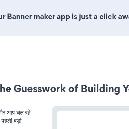
r Banner maker app is just a click aw
he Guesswork of Building Y
और आप चल रहे
ं पहली बड़ी