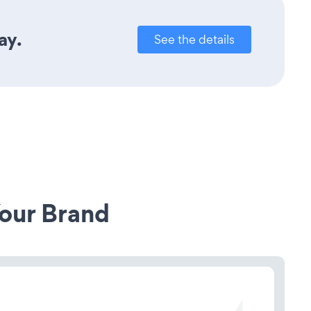
ay.
See the details
our Brand