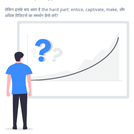
लेकिन इसके बाद आता है the hard part: entice, captivate, make, और
अधिक विज़िटर्स का समर्थन कैसे करें?