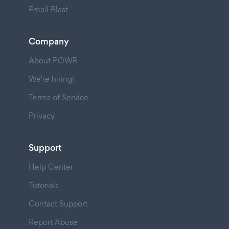
Email Blast
Company
About POWR
We're hiring!
Terms of Service
Privacy
Support
Help Center
Tutorials
Contact Support
Report Abuse