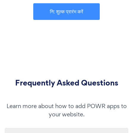
नि: शुल्क प्रारंभ करें
Frequently Asked Questions
Learn more about how to add POWR apps to
your website.