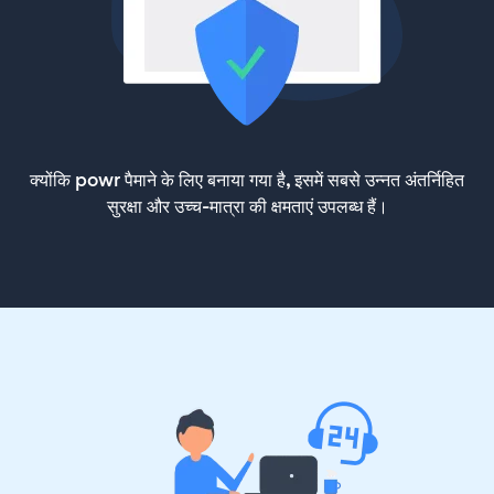
क्योंकि powr पैमाने के लिए बनाया गया है, इसमें सबसे उन्नत अंतर्निहित
सुरक्षा और उच्च-मात्रा की क्षमताएं उपलब्ध हैं।