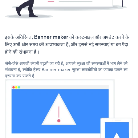
इसके अतिरिक्त, Banner maker को कस्टमाइज़ और अपडेट करने के
लिए अभी और समय की आवश्यकता है, और इससे नई समस्याएं या बग पैदा
होने की संभावना है।
जैसे-जैसे आपकी कंपनी बढ़ती जा रही है, आपको सुरक्षा की समस्याओं में भाग लेने की
संभावना है, क्योंकि हैकर Banner maker सुरक्षा कमजोरियों का फायदा उठाने का
प्रयास कर सकते हैं।