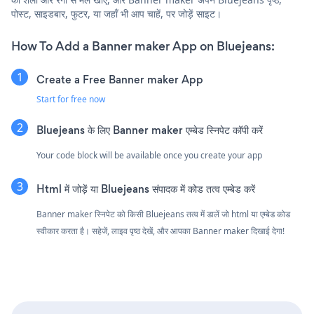
पोस्ट, साइडबार, फुटर, या जहाँ भी आप चाहें, पर जोड़ें साइट।
How To Add a Banner maker App on Bluejeans:
Create a Free Banner maker App
Start for free now
Bluejeans के लिए Banner maker एम्बेड स्निपेट कॉपी करें
Your code block will be available once you create your app
Html में जोड़ें या Bluejeans संपादक में कोड तत्व एम्बेड करें
Banner maker स्निपेट को किसी Bluejeans तत्व में डालें जो html या एम्बेड कोड
स्वीकार करता है। सहेजें, लाइव पृष्ठ देखें, और आपका Banner maker दिखाई देगा!