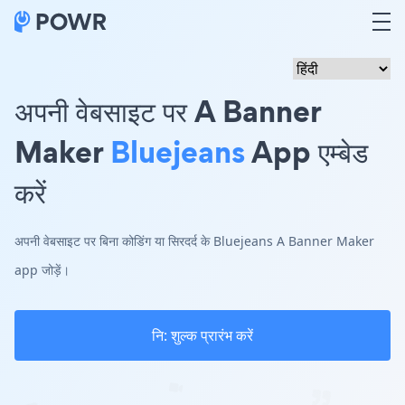
अपनी वेबसाइट पर A Banner
Maker
Bluejeans
App एम्बेड
करें
अपनी वेबसाइट पर बिना कोडिंग या सिरदर्द के Bluejeans A Banner Maker
app जोड़ें।
नि: शुल्क प्रारंभ करें