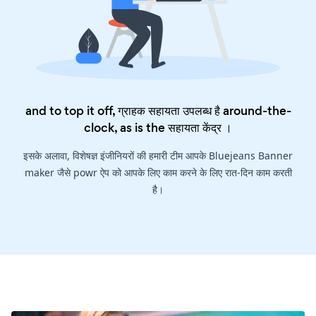
and to top it off, ग्राहक सहायता उपलब्ध है around-the-
clock, as is the
सहायता केंद्र
।
इसके अलावा, विशेषज्ञ इंजीनियरों की हमारी टीम आपके Bluejeans Banner
maker जैसे powr ऐप को आपके लिए काम करने के लिए रात-दिन काम करती
है।