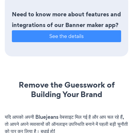
Need to know more about features and
integrations of our Banner maker app?
See the details
Remove the Guesswork of
Building Your Brand
यदि आपको अपनी Bluejeans वेबसाइट मिल गई है और आप चल रहे हैं,
तो आपने अपने व्यवसायों की ऑनलाइन उपस्थिति बनाने में पहली बड़ी चुनौती
को पार कर लिया है। बधाई हो!