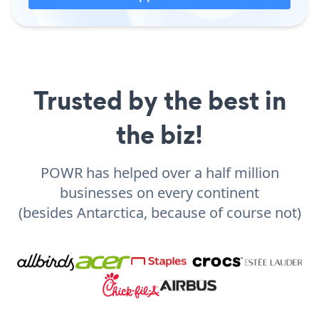
Trusted by the best in
the biz!
POWR has helped over a half million
businesses on every continent
(besides Antarctica, because of course not)