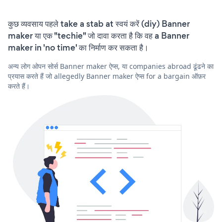
कुछ व्यवसाय पहले take a stab at स्वयं करें (diy) Banner
maker या एक "techie" जो दावा करता है कि वह a Banner
maker in 'no time' का निर्माण कर सकता है।
अन्य लोग ओपन सोर्स Banner maker ऐप्स, या companies abroad ढूंढने का
प्रयास करते हैं जो allegedly Banner maker ऐप्स for a bargain ऑफ़र
करते हैं।