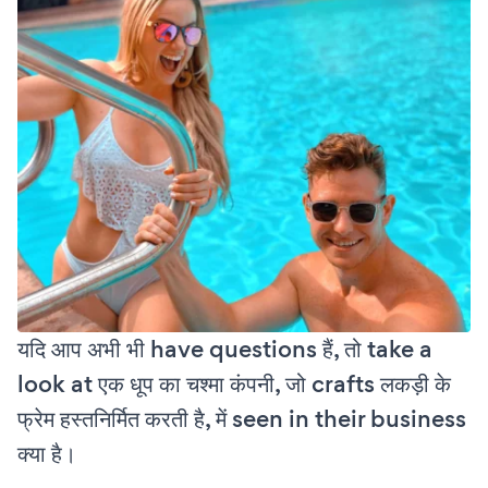
यदि आप अभी भी have questions हैं, तो take a
look at एक धूप का चश्मा कंपनी, जो crafts लकड़ी के
फ्रेम हस्तनिर्मित करती है, में seen in their business
क्या है।