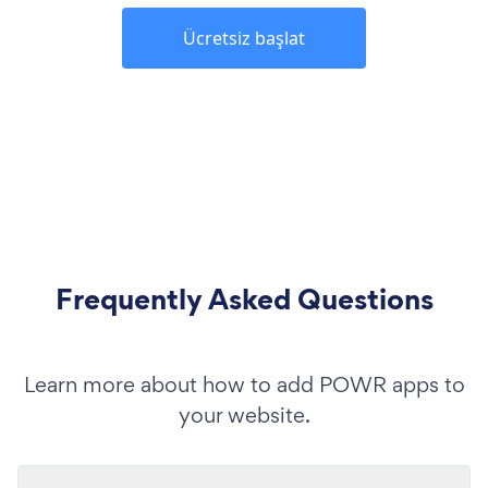
Ücretsiz başlat
Frequently Asked Questions
Learn more about how to add POWR apps to
your website.