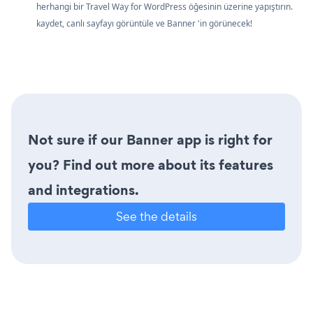
herhangi bir Travel Way for WordPress öğesinin üzerine yapıştırın.
kaydet, canlı sayfayı görüntüle ve Banner 'in görünecek!
Not sure if our Banner app is right for
you? Find out more about its features
and integrations.
See the details