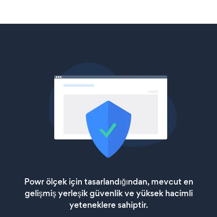
Powr ölçek için tasarlandığından, mevcut en
gelişmiş yerleşik güvenlik ve yüksek hacimli
yeteneklere sahiptir.