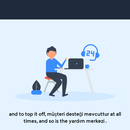
and to top it off, müşteri desteği mevcuttur at all
times, and so is the
yardım merkezi
.