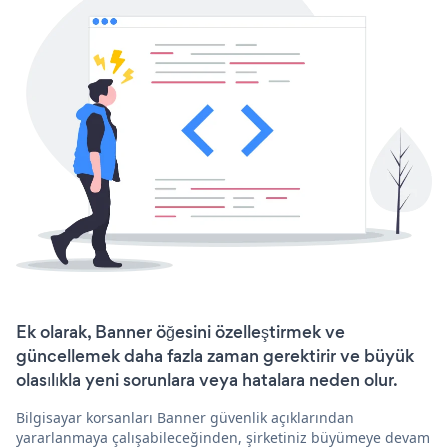
Ek olarak, Banner öğesini özelleştirmek ve
güncellemek daha fazla zaman gerektirir ve büyük
olasılıkla yeni sorunlara veya hatalara neden olur.
Bilgisayar korsanları Banner güvenlik açıklarından
yararlanmaya çalışabileceğinden, şirketiniz büyümeye devam