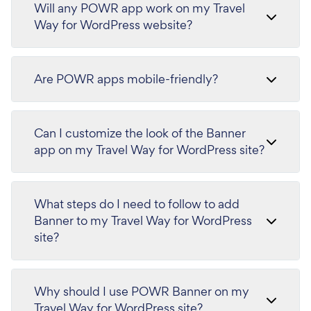
Will any POWR app work on my Travel
Way for WordPress website?
Are POWR apps mobile-friendly?
Can I customize the look of the Banner
app on my Travel Way for WordPress site?
What steps do I need to follow to add
Banner to my Travel Way for WordPress
site?
Why should I use POWR Banner on my
Travel Way for WordPress site?