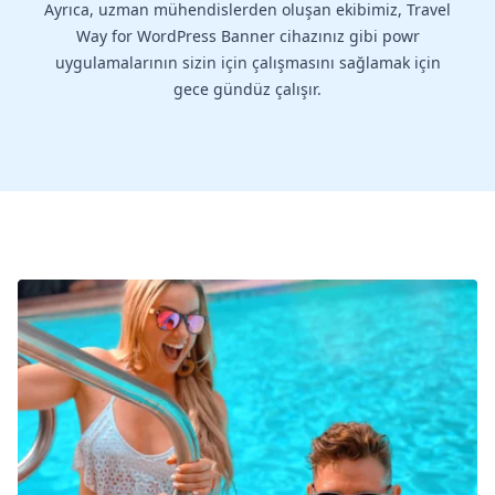
Ayrıca, uzman mühendislerden oluşan ekibimiz, Travel
Way for WordPress Banner cihazınız gibi powr
uygulamalarının sizin için çalışmasını sağlamak için
gece gündüz çalışır.