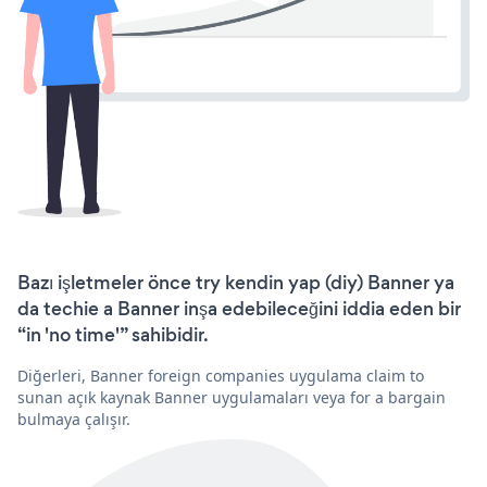
Bazı işletmeler önce try kendin yap (diy) Banner ya
da techie a Banner inşa edebileceğini iddia eden bir
“in 'no time'” sahibidir.
Diğerleri, Banner foreign companies uygulama claim to
sunan açık kaynak Banner uygulamaları veya for a bargain
bulmaya çalışır.