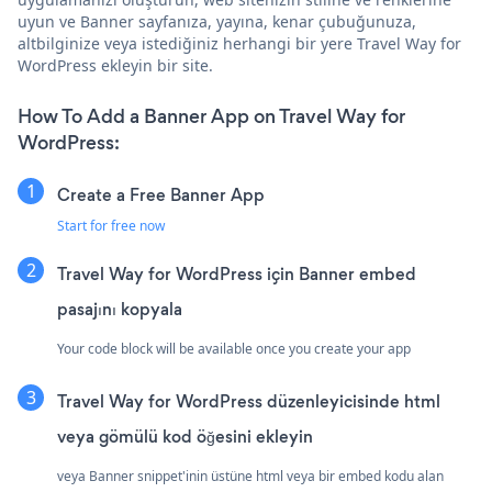
uyun ve Banner sayfanıza, yayına, kenar çubuğunuza,
altbilginize veya istediğiniz herhangi bir yere Travel Way for
WordPress ekleyin bir site.
How To Add a Banner App on Travel Way for
WordPress:
Create a Free Banner App
Start for free now
Travel Way for WordPress için Banner embed
pasajını kopyala
Your code block will be available once you create your app
Travel Way for WordPress düzenleyicisinde html
veya gömülü kod öğesini ekleyin
veya Banner snippet'inin üstüne html veya bir embed kodu alan