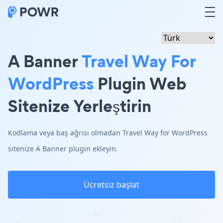
A Banner
Travel Way For
WordPress
Plugin Web
Sitenize Yerleştirin
Kodlama veya baş ağrısı olmadan Travel Way for WordPress
sitenize A Banner plugin ekleyin.
Ücretsiz başlat