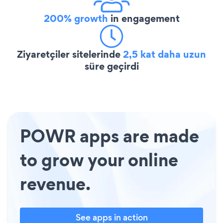
200% growth
in engagement
Ziyaretçiler sitelerinde
2,5 kat daha uzun
süre geçirdi
POWR apps are made
to grow your online
revenue.
See apps in action