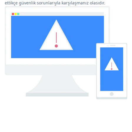
ettikçe güvenlik sorunlarıyla karşılaşmanız olasıdır.