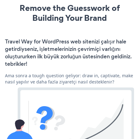
Remove the Guesswork of
Building Your Brand
Travel Way for WordPress web sitenizi çalışır hale
getirdiyseniz, işletmelerinizin çevrimiçi varlığını
oluştururken ilk büyük zorluğun üstesinden geldiniz.
tebrikler!
Ama sonra a tough question geliyor: draw in, captivate, make
nasıl yapılır ve daha fazla ziyaretçi nasıl desteklenir?