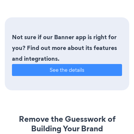
Not sure if our Banner app is right for
you? Find out more about its features
and integrations.
See the details
Remove the Guesswork of
Building Your Brand