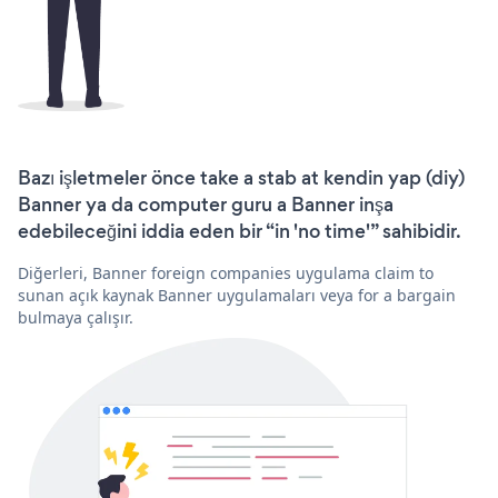
Bazı işletmeler önce take a stab at kendin yap (diy)
Banner ya da computer guru a Banner inşa
edebileceğini iddia eden bir “in 'no time'” sahibidir.
Diğerleri, Banner foreign companies uygulama claim to
sunan açık kaynak Banner uygulamaları veya for a bargain
bulmaya çalışır.