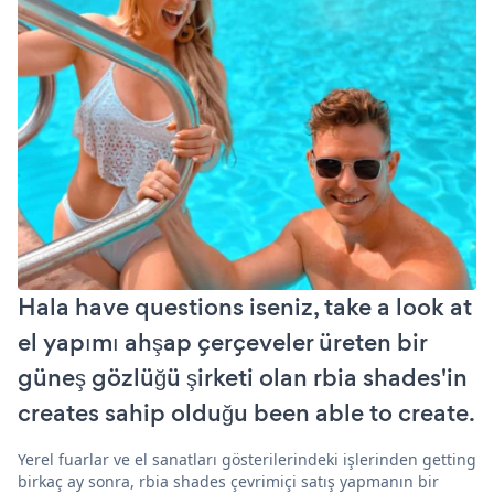
Hala have questions iseniz, take a look at
el yapımı ahşap çerçeveler üreten bir
güneş gözlüğü şirketi olan rbia shades'in
creates sahip olduğu been able to create.
Yerel fuarlar ve el sanatları gösterilerindeki işlerinden getting
birkaç ay sonra, rbia shades çevrimiçi satış yapmanın bir