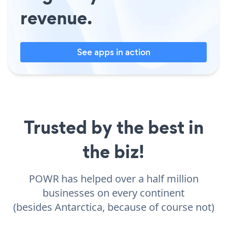
revenue.
See apps in action
Trusted by the best in
the biz!
POWR has helped over a half million
businesses on every continent
(besides Antarctica, because of course not)