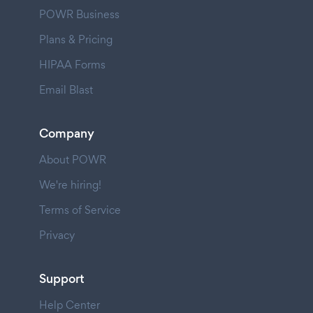
POWR Business
Plans & Pricing
HIPAA Forms
Email Blast
Company
About POWR
We're hiring!
Terms of Service
Privacy
Support
Help Center