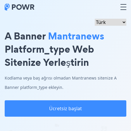
A Banner
Mantranews
Platform_type Web
Sitenize Yerleştirin
Kodlama veya baş ağrısı olmadan Mantranews sitenize A
Banner platform_type ekleyin.
Ücretsiz başlat