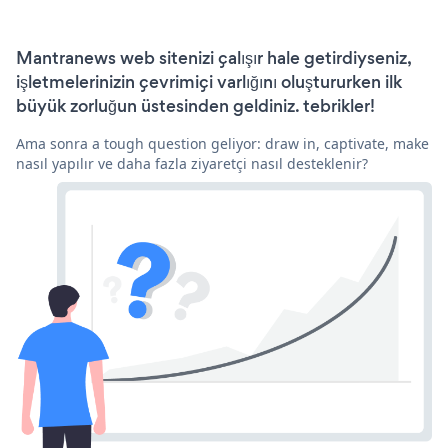
Mantranews web sitenizi çalışır hale getirdiyseniz,
işletmelerinizin çevrimiçi varlığını oluştururken ilk
büyük zorluğun üstesinden geldiniz. tebrikler!
Ama sonra a tough question geliyor: draw in, captivate, make
nasıl yapılır ve daha fazla ziyaretçi nasıl desteklenir?