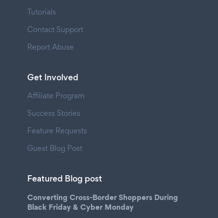
Tutorials
Contact Support
Report Abuse
Get Involved
Affiliate Program
Success Stories
Feature Requests
Guest Blog Post
Featured Blog post
Converting Cross-Border Shoppers During
Black Friday & Cyber Monday