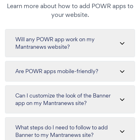
Learn more about how to add POWR apps to
your website.
Will any POWR app work on my
Mantranews website?
Are POWR apps mobile-friendly?
Can I customize the look of the Banner
app on my Mantranews site?
What steps do I need to follow to add
Banner to my Mantranews site?