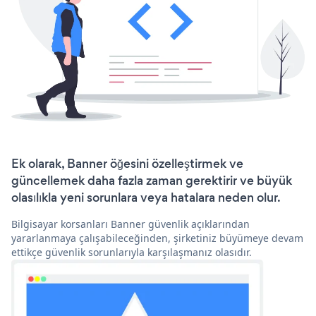
Ek olarak, Banner öğesini özelleştirmek ve
güncellemek daha fazla zaman gerektirir ve büyük
olasılıkla yeni sorunlara veya hatalara neden olur.
Bilgisayar korsanları Banner güvenlik açıklarından
yararlanmaya çalışabileceğinden, şirketiniz büyümeye devam
ettikçe güvenlik sorunlarıyla karşılaşmanız olasıdır.