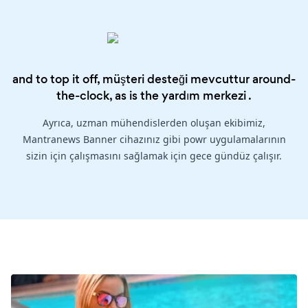
and to top it off, müşteri desteği mevcuttur around-
the-clock, as is the
yardım merkezi
.
Ayrıca, uzman mühendislerden oluşan ekibimiz,
Mantranews Banner cihazınız gibi powr uygulamalarının
sizin için çalışmasını sağlamak için gece gündüz çalışır.