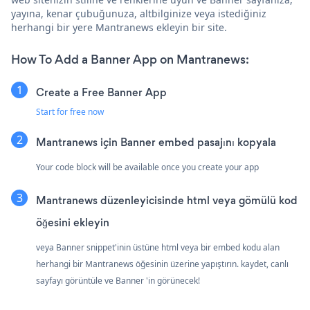
yayına, kenar çubuğunuza, altbilginize veya istediğiniz
herhangi bir yere Mantranews ekleyin bir site.
How To Add a Banner App on Mantranews:
Create a Free Banner App
Start for free now
Mantranews için Banner embed pasajını kopyala
Your code block will be available once you create your app
Mantranews düzenleyicisinde html veya gömülü kod
öğesini ekleyin
veya Banner snippet'inin üstüne html veya bir embed kodu alan
herhangi bir Mantranews öğesinin üzerine yapıştırın. kaydet, canlı
sayfayı görüntüle ve Banner 'in görünecek!