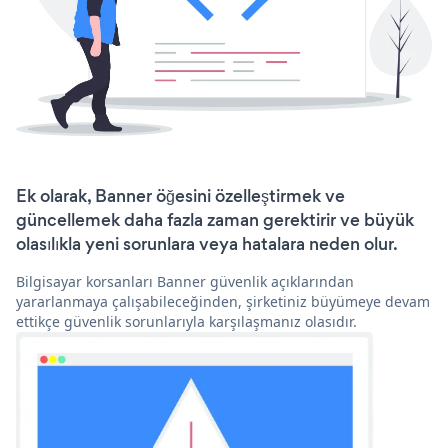
Ek olarak, Banner öğesini özelleştirmek ve
güncellemek daha fazla zaman gerektirir ve büyük
olasılıkla yeni sorunlara veya hatalara neden olur.
Bilgisayar korsanları Banner güvenlik açıklarından
yararlanmaya çalışabileceğinden, şirketiniz büyümeye devam
ettikçe güvenlik sorunlarıyla karşılaşmanız olasıdır.