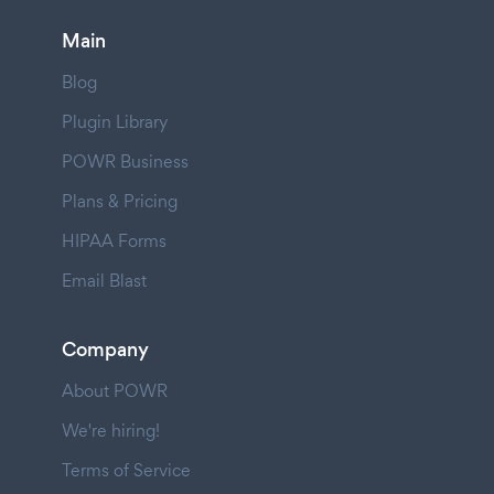
Main
Blog
Plugin Library
POWR Business
Plans & Pricing
HIPAA Forms
Email Blast
Company
About POWR
We're hiring!
Terms of Service