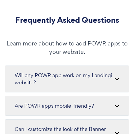
Frequently Asked Questions
Learn more about how to add POWR apps to
your website.
Will any POWR app work on my Landingi
website?
Are POWR apps mobile-friendly?
Can I customize the look of the Banner