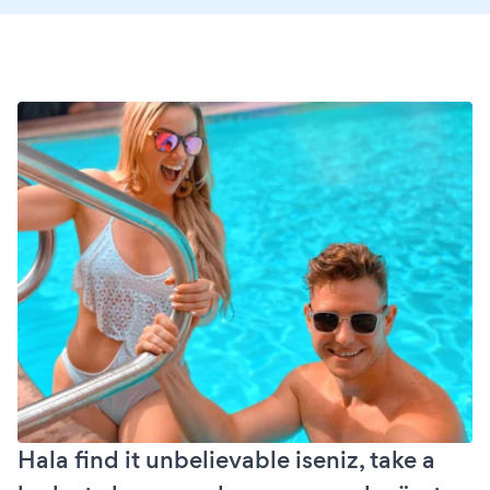
Hala find it unbelievable iseniz, take a