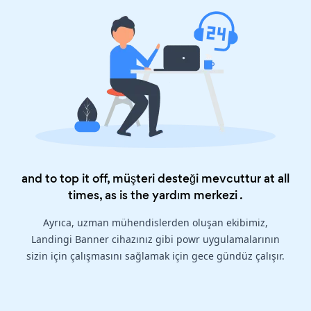
and to top it off, müşteri desteği mevcuttur at all
times, as is the
yardım merkezi
.
Ayrıca, uzman mühendislerden oluşan ekibimiz,
Landingi Banner cihazınız gibi powr uygulamalarının
sizin için çalışmasını sağlamak için gece gündüz çalışır.