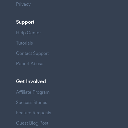
Privacy
Support
Help Center
Tutorials
Contact Support
Report Abuse
Get Involved
Affiliate Program
Success Stories
Feature Requests
Guest Blog Post