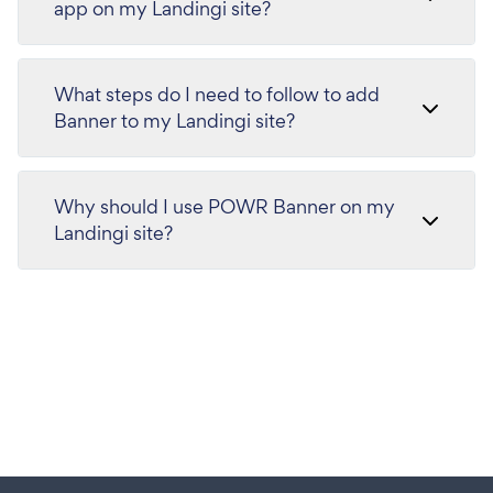
app on my Landingi site?
What steps do I need to follow to add
Banner to my Landingi site?
Why should I use POWR Banner on my
Landingi site?