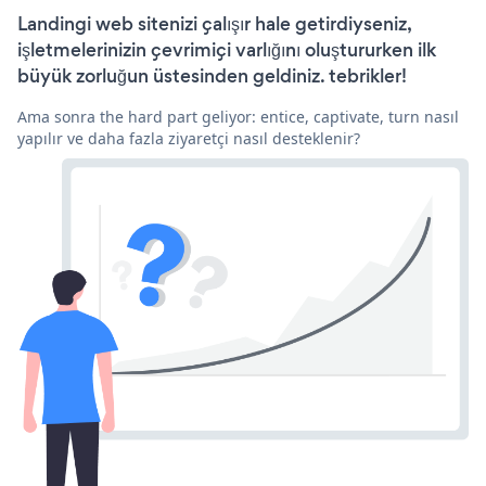
Landingi web sitenizi çalışır hale getirdiyseniz,
işletmelerinizin çevrimiçi varlığını oluştururken ilk
büyük zorluğun üstesinden geldiniz. tebrikler!
Ama sonra the hard part geliyor: entice, captivate, turn nasıl
yapılır ve daha fazla ziyaretçi nasıl desteklenir?