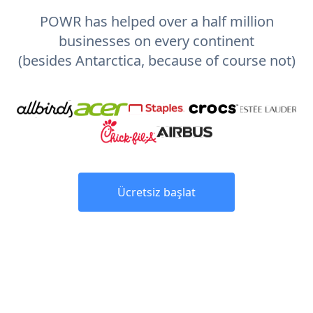
POWR has helped over a half million
businesses on every continent
(besides Antarctica, because of course not)
Ücretsiz başlat