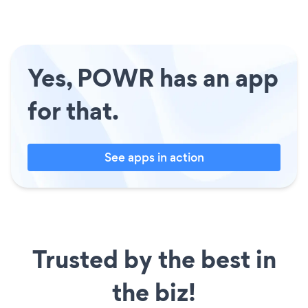
Yes, POWR has an app
for that.
See apps in action
Trusted by the best in
the biz!