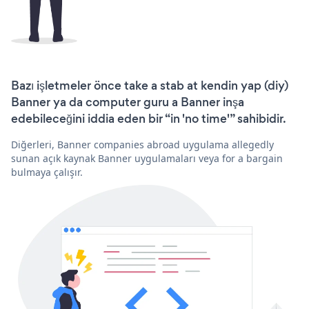
Bazı işletmeler önce take a stab at kendin yap (diy)
Banner ya da computer guru a Banner inşa
edebileceğini iddia eden bir “in 'no time'” sahibidir.
Diğerleri, Banner companies abroad uygulama allegedly
sunan açık kaynak Banner uygulamaları veya for a bargain
bulmaya çalışır.