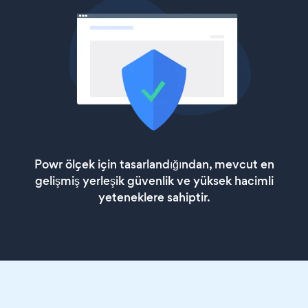
Powr ölçek için tasarlandığından, mevcut en
gelişmiş yerleşik güvenlik ve yüksek hacimli
yeteneklere sahiptir.