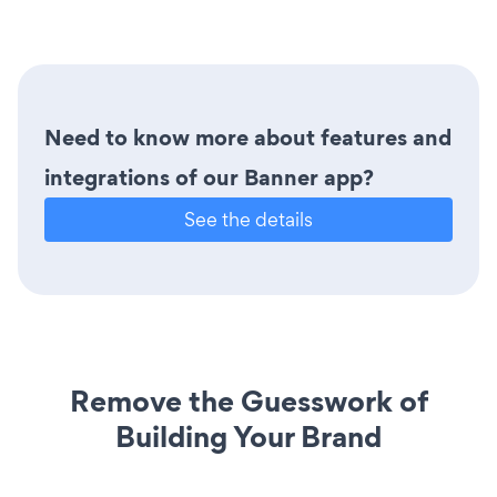
Need to know more about features and
integrations of our Banner app?
See the details
Remove the Guesswork of
Building Your Brand