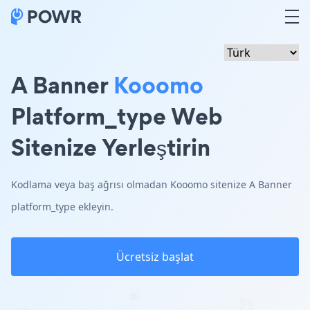
A Banner
Kooomo
Platform_type Web
Sitenize Yerleştirin
Kodlama veya baş ağrısı olmadan Kooomo sitenize A Banner
platform_type ekleyin.
Ücretsiz başlat