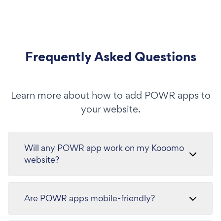
Frequently Asked Questions
Learn more about how to add POWR apps to
your website.
Will any POWR app work on my Kooomo
website?
Are POWR apps mobile-friendly?