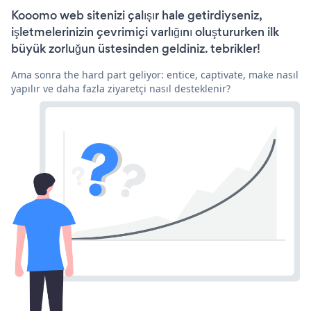
Kooomo web sitenizi çalışır hale getirdiyseniz,
işletmelerinizin çevrimiçi varlığını oluştururken ilk
büyük zorluğun üstesinden geldiniz. tebrikler!
Ama sonra the hard part geliyor: entice, captivate, make nasıl
yapılır ve daha fazla ziyaretçi nasıl desteklenir?