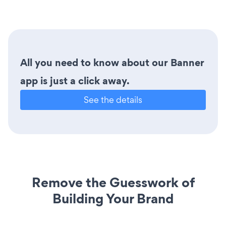
All you need to know about our Banner
app is just a click away.
See the details
Remove the Guesswork of
Building Your Brand