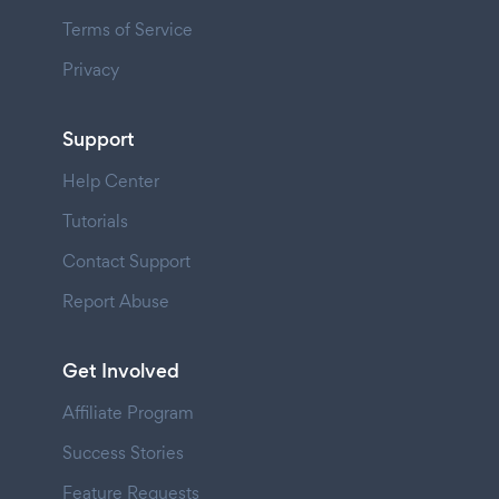
Terms of Service
Privacy
Support
Help Center
Tutorials
Contact Support
Report Abuse
Get Involved
Affiliate Program
Success Stories
Feature Requests