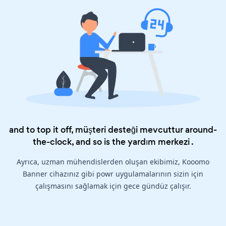
and to top it off, müşteri desteği mevcuttur around-
the-clock, and so is the
yardım merkezi
.
Ayrıca, uzman mühendislerden oluşan ekibimiz, Kooomo
Banner cihazınız gibi powr uygulamalarının sizin için
çalışmasını sağlamak için gece gündüz çalışır.