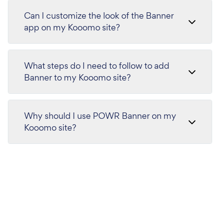
Can I customize the look of the Banner
app on my Kooomo site?
What steps do I need to follow to add
Banner to my Kooomo site?
Why should I use POWR Banner on my
Kooomo site?