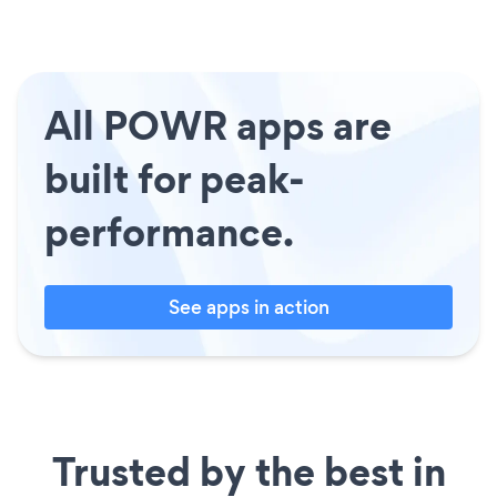
All POWR apps are
built for peak-
performance.
See apps in action
Trusted by the best in