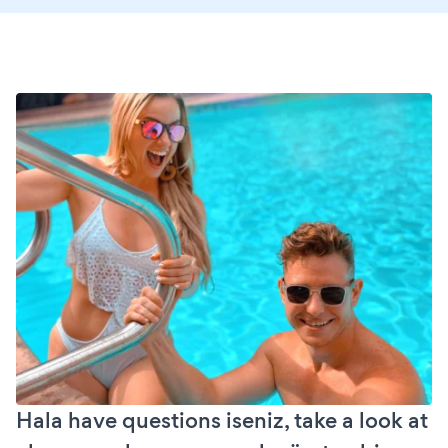
Hala have questions iseniz, take a look at