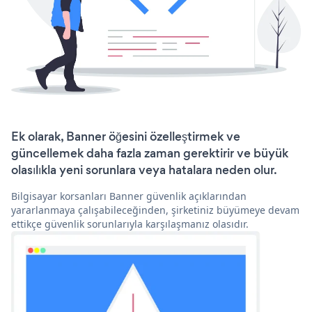
Ek olarak, Banner öğesini özelleştirmek ve
güncellemek daha fazla zaman gerektirir ve büyük
olasılıkla yeni sorunlara veya hatalara neden olur.
Bilgisayar korsanları Banner güvenlik açıklarından
yararlanmaya çalışabileceğinden, şirketiniz büyümeye devam
ettikçe güvenlik sorunlarıyla karşılaşmanız olasıdır.