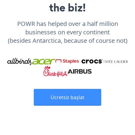
the biz!
POWR has helped over a half million
businesses on every continent
(besides Antarctica, because of course not)
Ücretsiz başlat