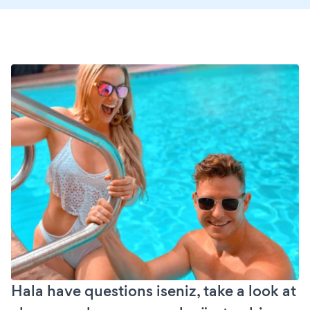
Hala have questions iseniz, take a look at