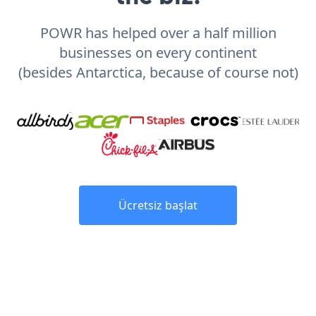
POWR has helped over a half million
businesses on every continent
(besides Antarctica, because of course not)
Ücretsiz başlat