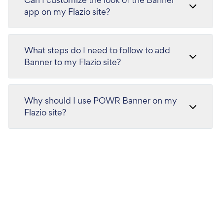
app on my Flazio site?
What steps do I need to follow to add
Banner to my Flazio site?
Why should I use POWR Banner on my
Flazio site?