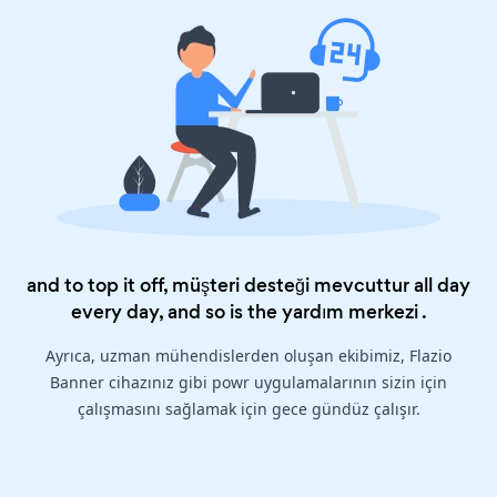
and to top it off, müşteri desteği mevcuttur all day
every day, and so is the
yardım merkezi
.
Ayrıca, uzman mühendislerden oluşan ekibimiz, Flazio
Banner cihazınız gibi powr uygulamalarının sizin için
çalışmasını sağlamak için gece gündüz çalışır.