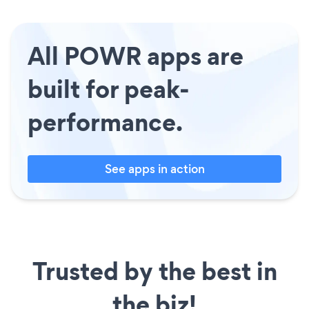
All POWR apps are
built for peak-
performance.
See apps in action
Trusted by the best in
the biz!