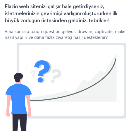
Flazio web sitenizi çalışır hale getirdiyseniz,
işletmelerinizin çevrimiçi varlığını oluştururken ilk
büyük zorluğun üstesinden geldiniz. tebrikler!
Ama sonra a tough question geliyor: draw in, captivate, make
nasıl yapılır ve daha fazla ziyaretçi nasıl desteklenir?