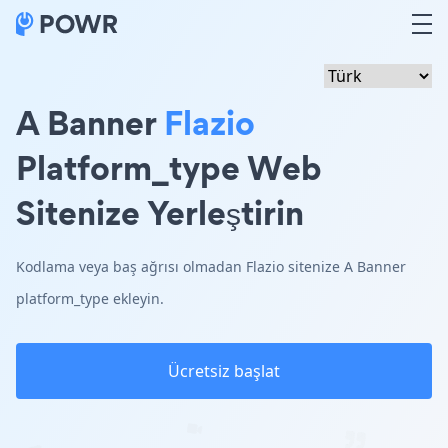
A Banner
Flazio
Platform_type Web
Sitenize Yerleştirin
Kodlama veya baş ağrısı olmadan Flazio sitenize A Banner
platform_type ekleyin.
Ücretsiz başlat