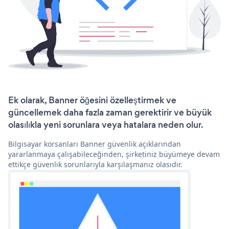
Ek olarak, Banner öğesini özelleştirmek ve
güncellemek daha fazla zaman gerektirir ve büyük
olasılıkla yeni sorunlara veya hatalara neden olur.
Bilgisayar korsanları Banner güvenlik açıklarından
yararlanmaya çalışabileceğinden, şirketiniz büyümeye devam
ettikçe güvenlik sorunlarıyla karşılaşmanız olasıdır.