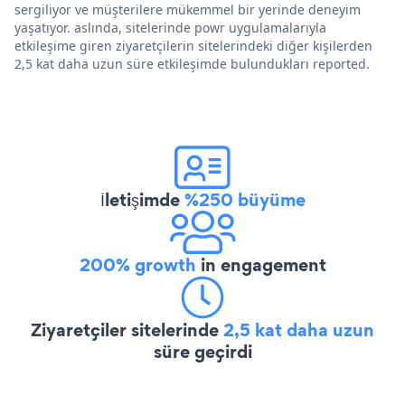
sergiliyor ve müşterilere mükemmel bir yerinde deneyim
yaşatıyor. aslında, sitelerinde powr uygulamalarıyla
etkileşime giren ziyaretçilerin sitelerindeki diğer kişilerden
2,5 kat daha uzun süre etkileşimde bulundukları reported.
İletişimde
%250 büyüme
200% growth
in engagement
Ziyaretçiler sitelerinde
2,5 kat daha uzun
süre geçirdi