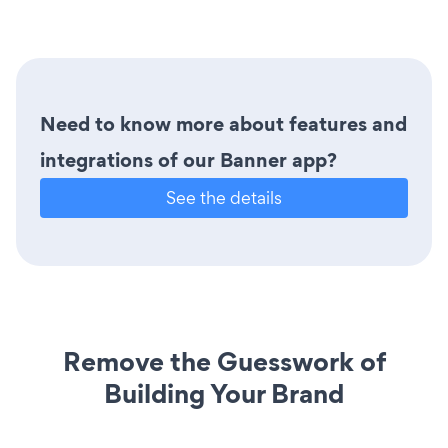
Need to know more about features and
integrations of our Banner app?
See the details
Remove the Guesswork of
Building Your Brand