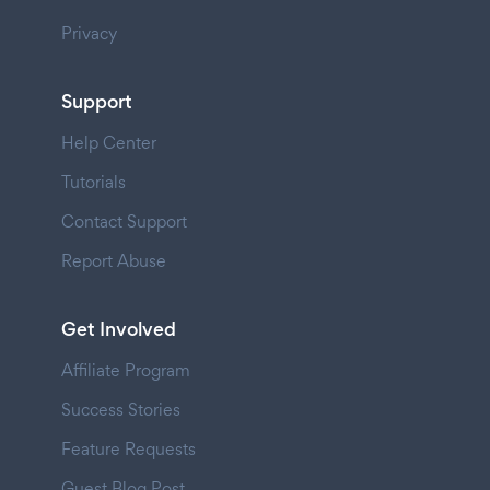
Privacy
Support
Help Center
Tutorials
Contact Support
Report Abuse
Get Involved
Affiliate Program
Success Stories
Feature Requests
Guest Blog Post