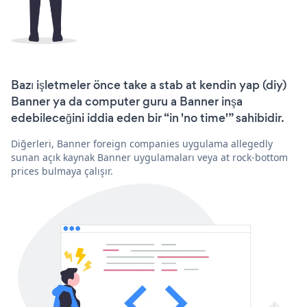
Bazı işletmeler önce take a stab at kendin yap (diy)
Banner ya da computer guru a Banner inşa
edebileceğini iddia eden bir “in 'no time'” sahibidir.
Diğerleri, Banner foreign companies uygulama allegedly
sunan açık kaynak Banner uygulamaları veya at rock-bottom
prices bulmaya çalışır.