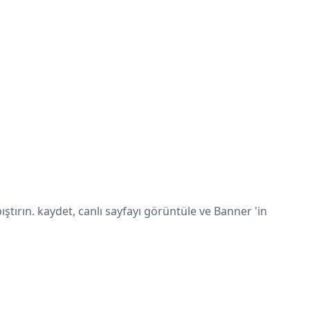
tırın. kaydet, canlı sayfayı görüntüle ve Banner 'in