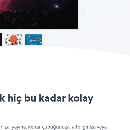
k hiç bu kadar kolay
nıza, yayına, kenar çubuğunuza, altbilginize veya