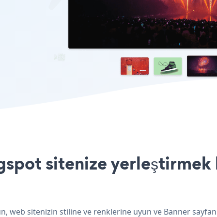
spot sitenize yerleştirmek 
, web sitenizin stiline ve renklerine uyun ve Banner sayfan