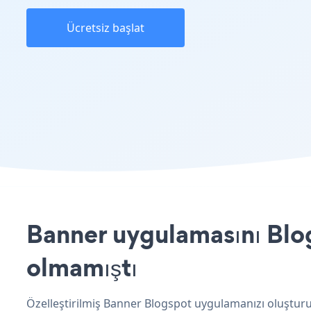
Ücretsiz başlat
Banner uygulamasını Blog
olmamıştı
Özelleştirilmiş Banner Blogspot uygulamanızı oluşturun