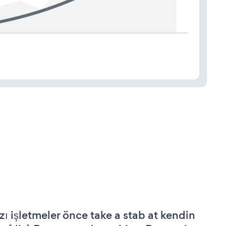
zı işletmeler önce take a stab at kendin