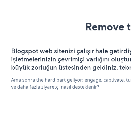
Remove t
Blogspot web sitenizi çalışır hale getirdi
işletmelerinizin çevrimiçi varlığını oluştu
büyük zorluğun üstesinden geldiniz. tebr
Ama sonra the hard part geliyor: engage, captivate, tur
ve daha fazla ziyaretçi nasıl desteklenir?