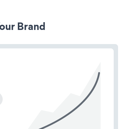
our Brand