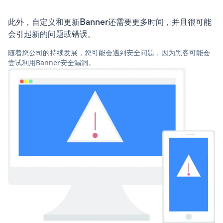
此外，自定义和更新Banner还需要更多时间，并且很可能
会引起新的问题或错误。
随着您公司的持续发展，您可能会遇到安全问题，因为黑客可能会
尝试利用Banner安全漏洞。