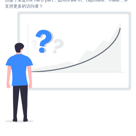
支持更多的访问者？