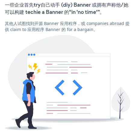
一些企业首先try自己动手 (diy) Banner 或拥有声称他/她
可以构建 techie a Banner 的“in 'no time'”。
其他人试图找到开源 Banner 应用程序，或 companies abroad 提
供 claim to 应用程序 Banner 的 for a bargain。