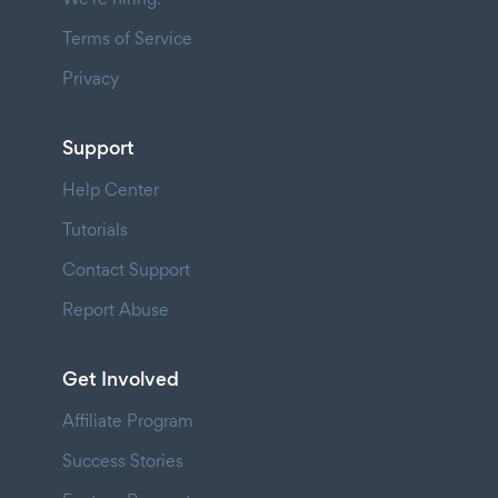
Terms of Service
Privacy
Support
Help Center
Tutorials
Contact Support
Report Abuse
Get Involved
Affiliate Program
Success Stories