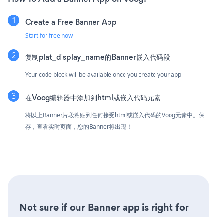
Create a Free Banner App
Start for free now
复制plat_display_name的Banner嵌入代码段
Your code block will be available once you create your app
在Voog编辑器中添加到html或嵌入代码元素
将以上Banner片段粘贴到任何接受html或嵌入代码的Voog元素中。保
存，查看实时页面，您的Banner将出现！
Not sure if our Banner app is right for