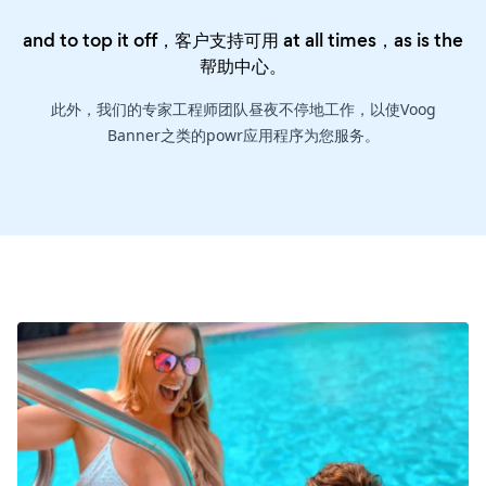
and to top it off，客户支持可用 at all times，as is the
帮助中心
。
此外，我们的专家工程师团队昼夜不停地工作，以使Voog
Banner之类的powr应用程序为您服务。