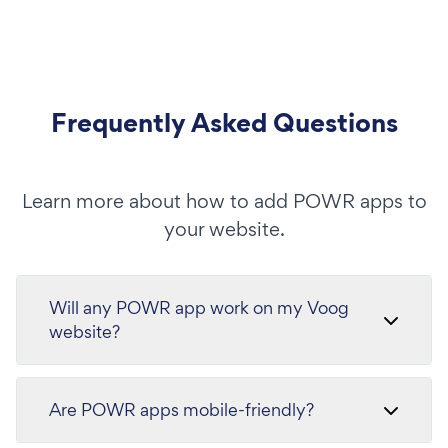
Frequently Asked Questions
Learn more about how to add POWR apps to
your website.
Will any POWR app work on my Voog
website?
Are POWR apps mobile-friendly?