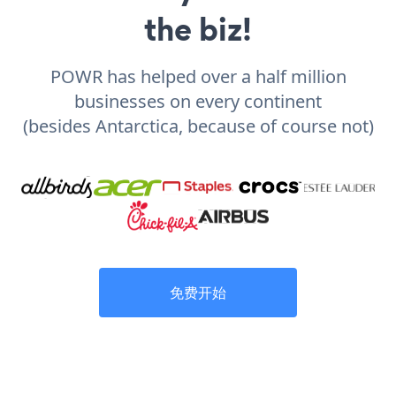
the biz!
POWR has helped over a half million
businesses on every continent
(besides Antarctica, because of course not)
免费开始