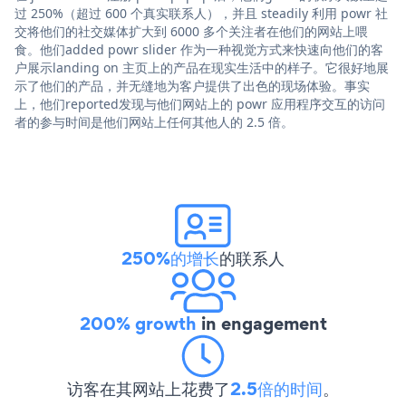
过 250%（超过 600 个真实联系人），并且 steadily 利用 powr 社
交将他们的社交媒体扩大到 6000 多个关注者在他们的网站上喂
食。他们added powr slider 作为一种视觉方式来快速向他们的客
户展示landing on 主页上的产品在现实生活中的样子。它很好地展
示了他们的产品，并无缝地为客户提供了出色的现场体验。事实
上，他们reported发现与他们网站上的 powr 应用程序交互的访问
者的参与时间是他们网站上任何其他人的 2.5 倍。
250%的增长
的联系人
200% growth
in engagement
访客在其网站上花费了
2.5倍的时间
。