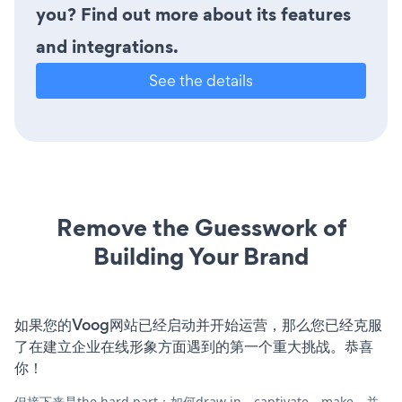
you? Find out more about its features
and integrations.
See the details
Remove the Guesswork of
Building Your Brand
如果您的Voog网站已经启动并开始运营，那么您已经克服
了在建立企业在线形象方面遇到的第一个重大挑战。恭喜
你！
但接下来是the hard part：如何draw in、captivate、make，并