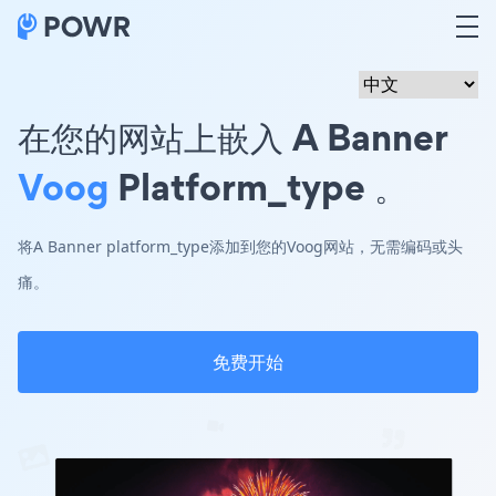
在您的网站上嵌入 A Banner
Voog
Platform_type 。
将A Banner platform_type添加到您的Voog网站，无需编码或头
痛。
免费开始