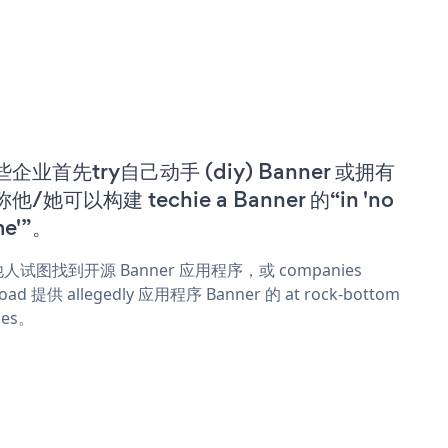
些企业首先try自己动手 (diy) Banner 或拥有
他/她可以构建 techie a Banner 的“in 'no
me'”。
人试图找到开源 Banner 应用程序，或 companies
oad 提供 allegedly 应用程序 Banner 的 at rock-bottom
ces。