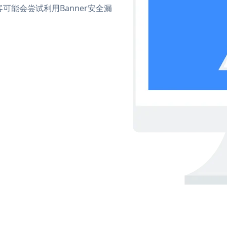
能会尝试利用Banner安全漏