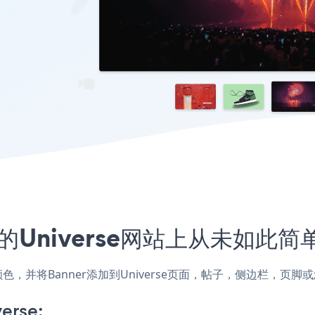
的Universe网站上从未如此简
式和颜色，并将Banner添加到Universe页面，帖子，侧边栏，
erse: