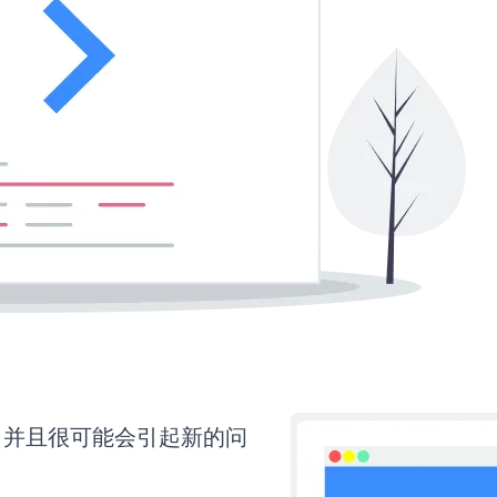
，并且很可能会引起新的问