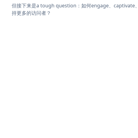
但接下来是a tough question：如何engage、captiva
持更多的访问者？