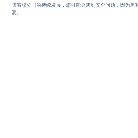
随着您公司的持续发展，您可能会遇到安全问题，因为黑客可
洞。