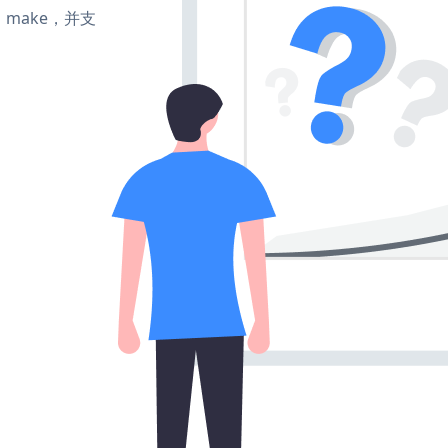
te、make，并支