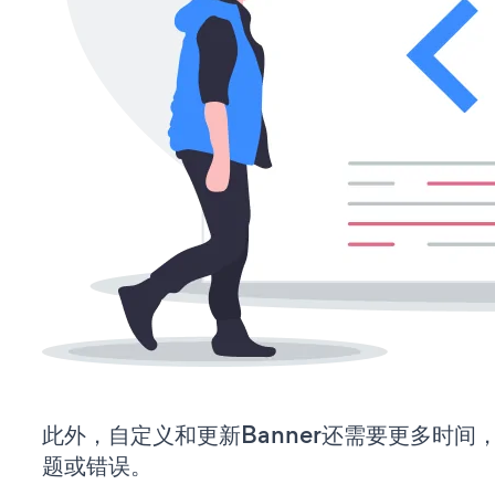
此外，自定义和更新Banner还需要更多时间
题或错误。