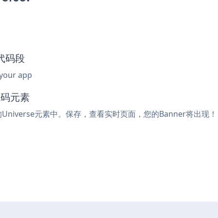
入代码段
 your app
代码元素
Universe元素中。保存，查看实时页面，您的Banner将出现！