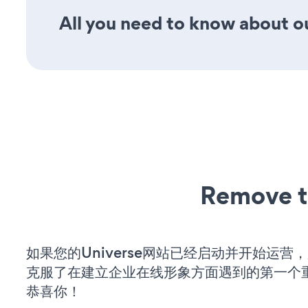
All you need to know about ou
Remove t
如果您的Universe网站已经启动并开始运营
克服了在建立企业在线形象方面遇到的第一个
恭喜你！