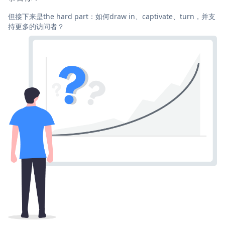
但接下来是the hard part：如何draw in、captivate、turn，并支
持更多的访问者？