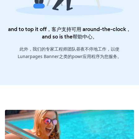
and to top it off，客户支持可用 around-the-clock，
and so is the
帮助中心
。
此外，我们的专家工程师团队昼夜不停地工作，以使
Lunarpages Banner之类的powr应用程序为您服务。