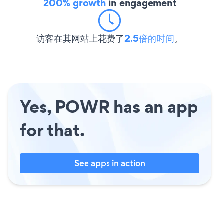
200% growth
in engagement
访客在其网站上花费了
2.5倍的时间
。
Yes, POWR has an app
for that.
See apps in action