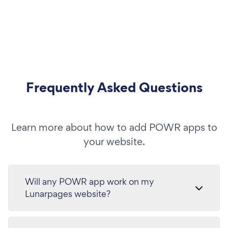
Frequently Asked Questions
Learn more about how to add POWR apps to
your website.
Will any POWR app work on my
Lunarpages website?