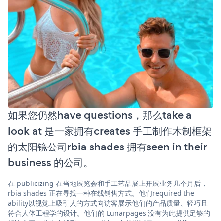
如果您仍然have questions，那么take a
look at 是一家拥有creates 手工制作木制框架
的太阳镜公司rbia shades 拥有seen in their
business 的公司。
在 publicizing 在当地展览会和手工艺品展上开展业务几个月后，
rbia shades 正在寻找一种在线销售方式。他们required the
ability以视觉上吸引人的方式向访客展示他们的产品质量、轻巧且
符合人体工程学的设计。他们的 Lunarpages 没有为此提供足够的