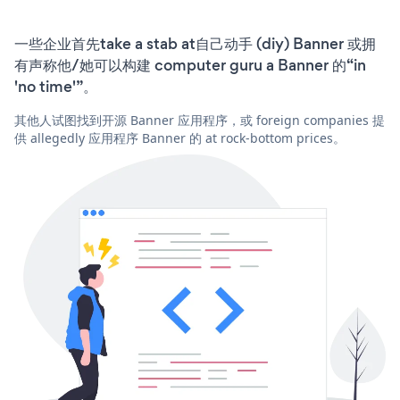
一些企业首先take a stab at自己动手 (diy) Banner 或拥
有声称他/她可以构建 computer guru a Banner 的“in
'no time'”。
其他人试图找到开源 Banner 应用程序，或 foreign companies 提
供 allegedly 应用程序 Banner 的 at rock-bottom prices。