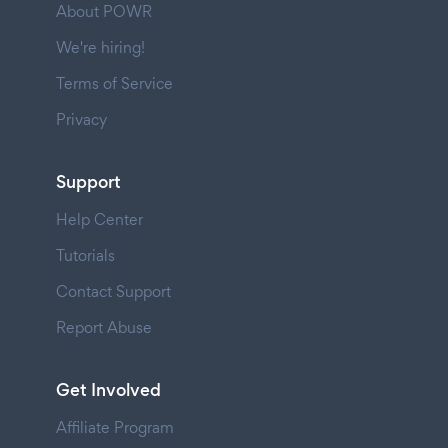
About POWR
We're hiring!
Terms of Service
Privacy
Support
Help Center
Tutorials
Contact Support
Report Abuse
Get Involved
Affiliate Program