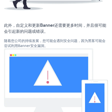
此外，自定义和更新Banner还需要更多时间，并且很可能
会引起新的问题或错误。
随着您公司的持续发展，您可能会遇到安全问题，因为黑客可能会
尝试利用Banner安全漏洞。