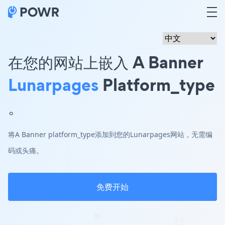
在您的网站上嵌入 A Banner
Lunarpages
Platform_type
。
将A Banner platform_type添加到您的Lunarpages网站，无需编
码或头痛。
免费开始