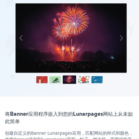
将Banner应用程序嵌入到您的Lunarpages网站上从未如
此简单
创建自定义的Banner Lunarpages应用，匹配网站的样式和颜色，