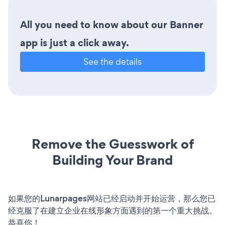
All you need to know about our Banner
app is just a click away.
See the details
Remove the Guesswork of
Building Your Brand
如果您的Lunarpages网站已经启动并开始运营，那么您已
经克服了在建立企业在线形象方面遇到的第一个重大挑战。
恭喜你！