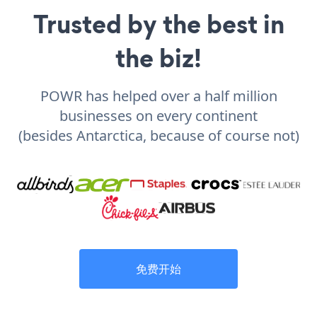
Trusted by the best in
the biz!
POWR has helped over a half million
businesses on every continent
(besides Antarctica, because of course not)
免费开始