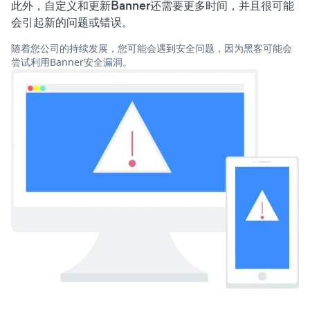
此外，自定义和更新Banner还需要更多时间，并且很可能
会引起新的问题或错误。
随着您公司的持续发展，您可能会遇到安全问题，因为黑客可能会
尝试利用Banner安全漏洞。