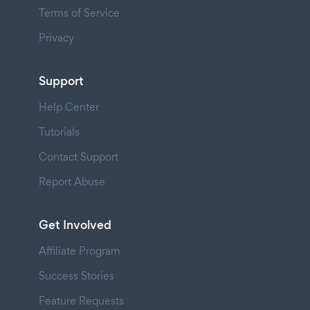
Terms of Service
Privacy
Support
Help Center
Tutorials
Contact Support
Report Abuse
Get Involved
Affiliate Program
Success Stories
Feature Requests