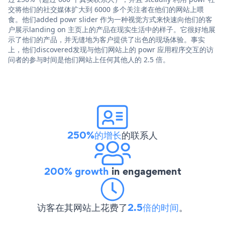
交将他们的社交媒体扩大到 6000 多个关注者在他们的网站上喂
食。他们added powr slider 作为一种视觉方式来快速向他们的客
户展示landing on 主页上的产品在现实生活中的样子。它很好地展
示了他们的产品，并无缝地为客户提供了出色的现场体验。事实
上，他们discovered发现与他们网站上的 powr 应用程序交互的访
问者的参与时间是他们网站上任何其他人的 2.5 倍。
250%的增长
的联系人
200% growth
in engagement
访客在其网站上花费了
2.5倍的时间
。