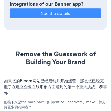
integrations of our Banner app?
See the details
Remove the Guesswork of
Building Your Brand
如果您的Elcom网站已经启动并开始运营，那么您已经克
服了在建立企业在线形象方面遇到的第一个重大挑战。恭喜
你！
但接下来是the hard part：如何entice、captivate、make，并支
持更多的访问者？