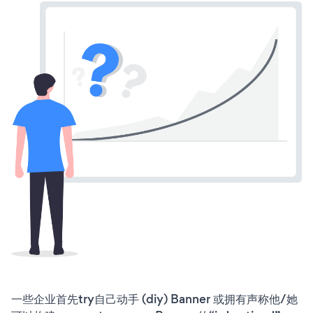
一些企业首先try自己动手 (diy) Banner 或拥有声称他/她