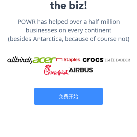
the biz!
POWR has helped over a half million
businesses on every continent
(besides Antarctica, because of course not)
免费开始