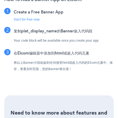
Create a Free Banner App
Start for free now
复制plat_display_name的Banner嵌入代码段
Your code block will be available once you create your app
在Elcom编辑器中添加到html或嵌入代码元素
将以上Banner片段粘贴到任何接受html或嵌入代码的Elcom元素中。保
存，查看实时页面，您的Banner将出现！
Need to know more about features and