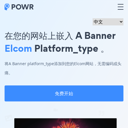
在您的网站上嵌入 A Banner
Elcom
Platform_type 。
将A Banner platform_type添加到您的Elcom网站，无需编码或头
痛。
免费开始