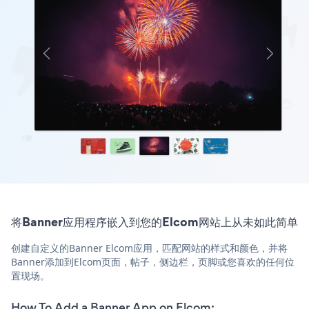
将Banner应用程序嵌入到您的Elcom网站上从未如此简单
创建自定义的Banner Elcom应用，匹配网站的样式和颜色，并将
Banner添加到Elcom页面，帖子，侧边栏，页脚或您喜欢的任何位
置现场。
How To Add a Banner App on Elcom: