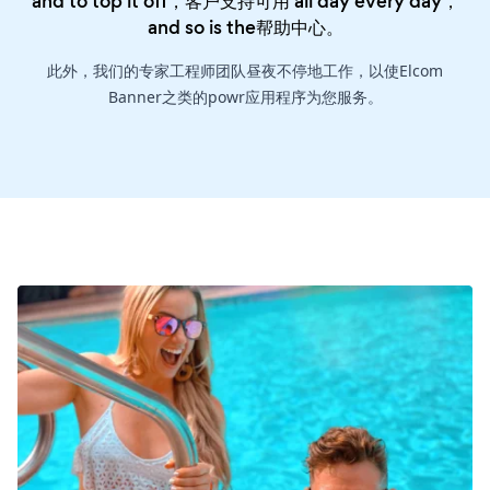
and to top it off，客户支持可用 all day every day，
and so is the
帮助中心
。
此外，我们的专家工程师团队昼夜不停地工作，以使Elcom
Banner之类的powr应用程序为您服务。