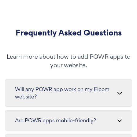
Frequently Asked Questions
Learn more about how to add POWR apps to
your website.
Will any POWR app work on my Elcom
website?
Are POWR apps mobile-friendly?