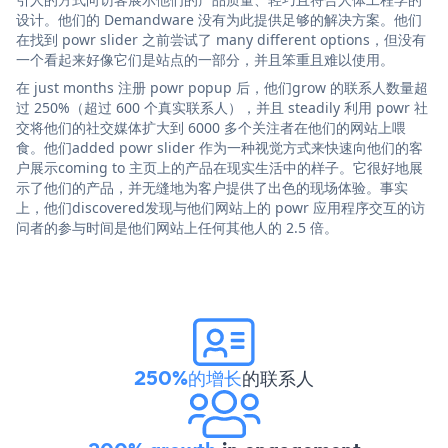
设计。他们的 Demandware 没有为此提供足够的解决方案。他们
在找到 powr slider 之前尝试了 many different options，但没有
一个看起来好像它们是站点的一部分，并且笨重且难以使用。
在 just months 注册 powr popup 后，他们grow 的联系人数量超
过 250%（超过 600 个真实联系人），并且 steadily 利用 powr 社
交将他们的社交媒体扩大到 6000 多个关注者在他们的网站上喂
食。他们added powr slider 作为一种视觉方式来快速向他们的客
户展示coming to 主页上的产品在现实生活中的样子。它很好地展
示了他们的产品，并无缝地为客户提供了出色的现场体验。事实
上，他们discovered发现与他们网站上的 powr 应用程序交互的访
问者的参与时间是他们网站上任何其他人的 2.5 倍。
250%的增长
的联系人