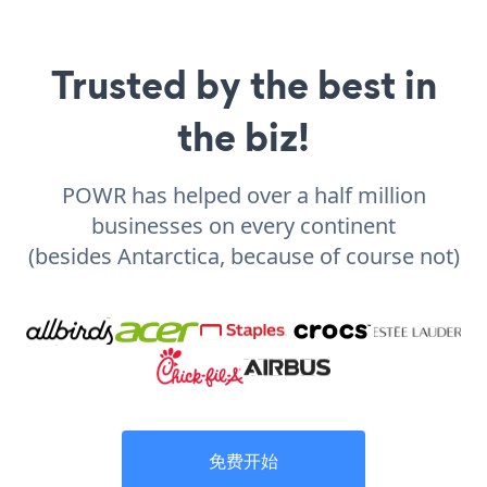
Trusted by the best in
the biz!
POWR has helped over a half million
businesses on every continent
(besides Antarctica, because of course not)
免费开始