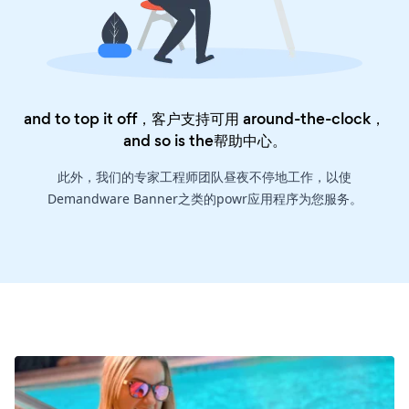
and to top it off，客户支持可用 around-the-clock，
and so is the
帮助中心
。
此外，我们的专家工程师团队昼夜不停地工作，以使
Demandware Banner之类的powr应用程序为您服务。