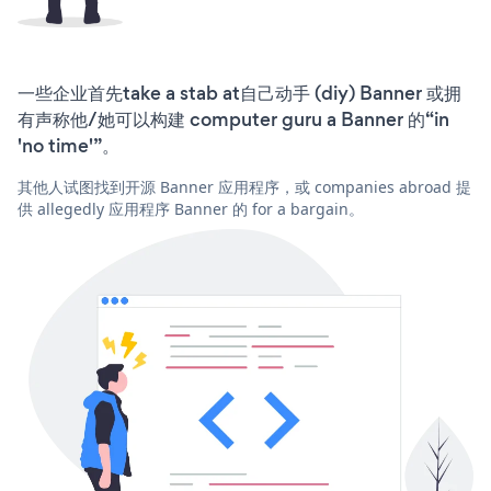
一些企业首先take a stab at自己动手 (diy) Banner 或拥
有声称他/她可以构建 computer guru a Banner 的“in
'no time'”。
其他人试图找到开源 Banner 应用程序，或 companies abroad 提
供 allegedly 应用程序 Banner 的 for a bargain。