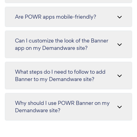
Are POWR apps mobile-friendly?
Can I customize the look of the Banner
app on my Demandware site?
What steps do I need to follow to add
Banner to my Demandware site?
Why should I use POWR Banner on my
Demandware site?