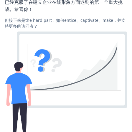
已经克服了在建立企业在线形象方面遇到的第一个重大挑
战。恭喜你！
但接下来是the hard part：如何entice、captivate、make，并支
持更多的访问者？