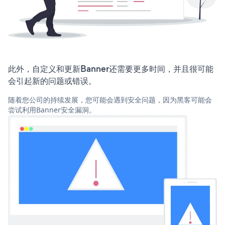
此外，自定义和更新Banner还需要更多时间，并且很可能
会引起新的问题或错误。
随着您公司的持续发展，您可能会遇到安全问题，因为黑客可能会
尝试利用Banner安全漏洞。