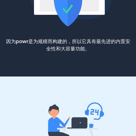
因为powr是为规模而构建的，所以它具有最先进的内置安
全性和大容量功能。