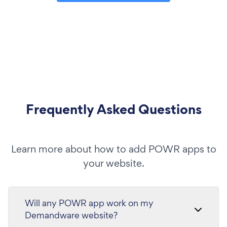
Frequently Asked Questions
Learn more about how to add POWR apps to
your website.
Will any POWR app work on my
Demandware website?