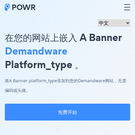
在您的网站上嵌入 A Banner
Demandware
Platform_type 。
将A Banner platform_type添加到您的Demandware网站，无需
编码或头痛。
免费开始