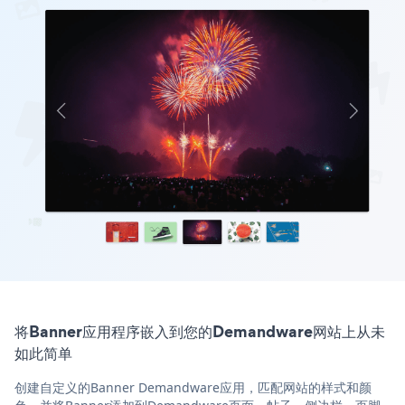
将Banner应用程序嵌入到您的Demandware网站上从未
如此简单
创建自定义的Banner Demandware应用，匹配网站的样式和颜