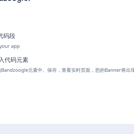
入代码段
 your app
嵌入代码元素
Bandzoogle元素中。保存，查看实时页面，您的Banner将出