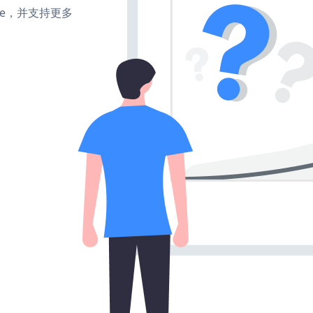
make，并支持更多