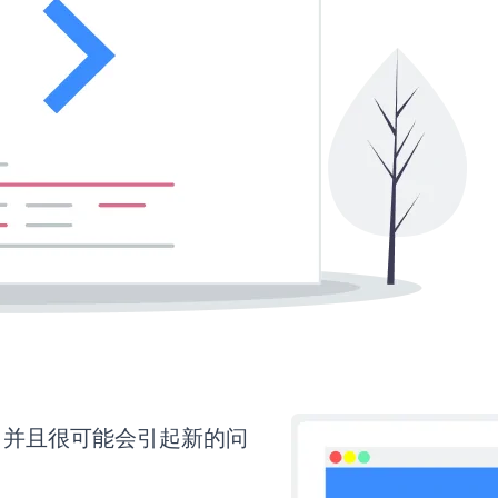
，并且很可能会引起新的问