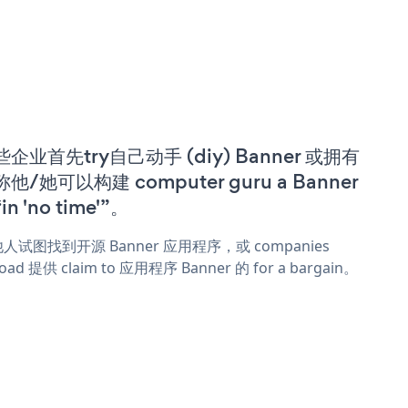
些企业首先try自己动手 (diy) Banner 或拥有
他/她可以构建 computer guru a Banner
in 'no time'”。
人试图找到开源 Banner 应用程序，或 companies
oad 提供 claim to 应用程序 Banner 的 for a bargain。