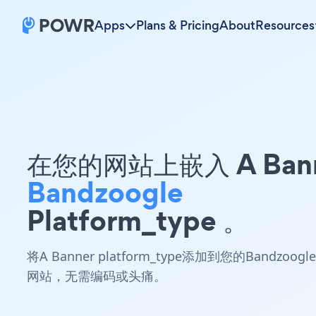
Apps
Plans & Pricing
About
Resources
在您的网站上嵌入 A Ban
Bandzoogle
Platform_type 。
将A Banner platform_type添加到您的Bandzoogle
网站，无需编码或头痛。