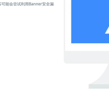
能会尝试利用Banner安全漏