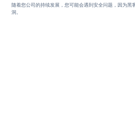
随着您公司的持续发展，您可能会遇到安全问题，因为黑客可
洞。