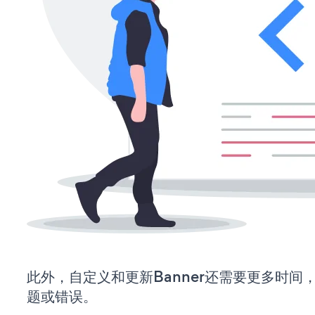
此外，自定义和更新Banner还需要更多时间
题或错误。