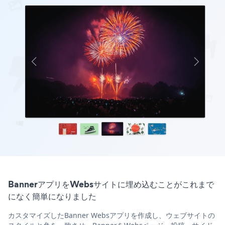
BannerアプリをWebsサイトに埋め込むことがこれまで
になく簡単になりました
カスタマイズしたBanner Websアプリを作成し、ウェブサイトの