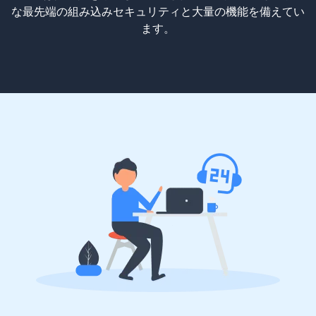
な最先端の組み込みセキュリティと大量の機能を備えてい
ます。