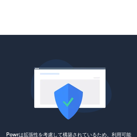
Powrは拡張性を考慮して構築されているため、利用可能