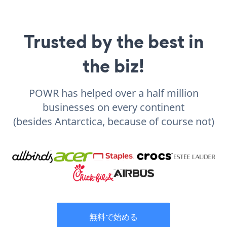
Trusted by the best in
the biz!
POWR has helped over a half million
businesses on every continent
(besides Antarctica, because of course not)
無料で始める