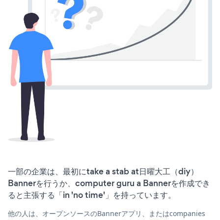
一部の企業は、最初にtake a stab at日曜大工（diy）
Bannerを行うか、computer guru a Bannerを作成でき
ると主張する「in 'no time'」を持っています。
他の人は、オープンソースのBannerアプリ、またはcompanies