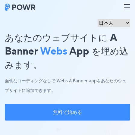
あなたのウェブサイトに A
Banner
Webs
App を埋め込
みます。
面倒なコーディングなしで Webs A Banner appをあなたのウェ
ブサイトに追加できます。
無料で始める