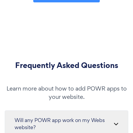
Frequently Asked Questions
Learn more about how to add POWR apps to
your website.
Will any POWR app work on my Webs
website?