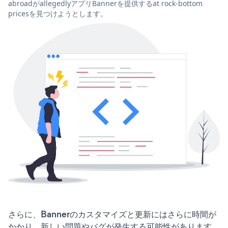
abroadがallegedlyアプリBannerを提供するat rock-bottom
pricesを見つけようとします。
さらに、Bannerのカスタマイズと更新にはさらに時間が
かかり、新しい問題やバグが発生する可能性があります。