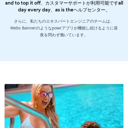
and to top it off、カスタマーサポートが利用可能ですall
day every day、as is the
ヘルプセンター
。
さらに、私たちのエキスパートエンジニアのチームは、
Webs Bannerのようなpowrアプリが機能し続けるように昼
夜を問わず働いています。