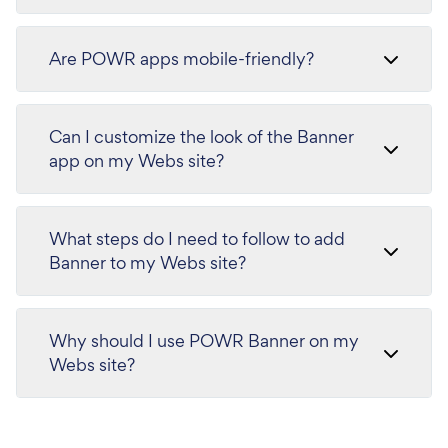
Are POWR apps mobile-friendly?
Can I customize the look of the Banner
app on my Webs site?
What steps do I need to follow to add
Banner to my Webs site?
Why should I use POWR Banner on my
Webs site?