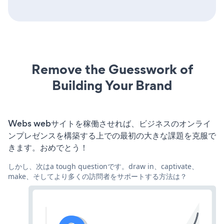
Remove the Guesswork of
Building Your Brand
Webs webサイトを稼働させれば、ビジネスのオンライ
ンプレゼンスを構築する上での最初の大きな課題を克服で
きます。おめでとう！
しかし、次はa tough questionです。draw in、captivate、
make、そしてより多くの訪問者をサポートする方法は？