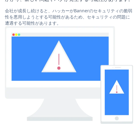
会社が成長し続けると、ハッカーがBannerのセキュリティの脆弱
性を悪用しようとする可能性があるため、セキュリティの問題に
遭遇する可能性があります。