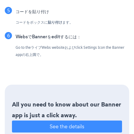
コードを貼り付け
コードをボックスに
貼り付け
ます。
WebsでBannerをeditするには：
Go to theライブWebs websiteおよびclick Settings Icon
the Banner
appの右上隅で。
All you need to know about our Banner
app is just a click away.
See the details