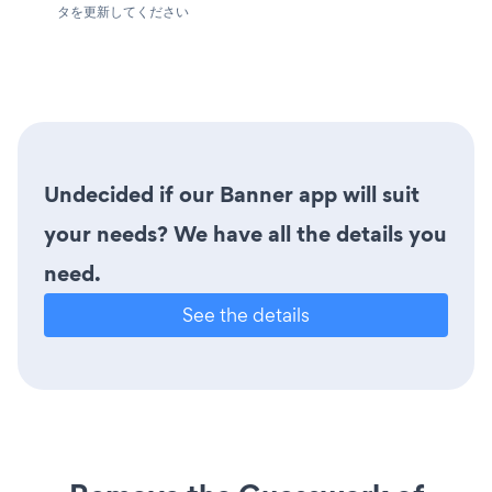
タを更新してください
Undecided if our Banner app will suit
your needs? We have all the details you
need.
See the details