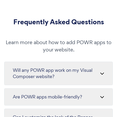
Frequently Asked Questions
Learn more about how to add POWR apps to
your website.
Will any POWR app work on my Visual
Composer website?
Are POWR apps mobile-friendly?