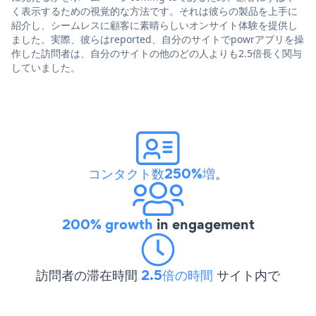
く表示するための視覚的な方法です。それは彼らの製品を上手に
紹介し、シームレスに顧客に素晴らしいオンサイト体験を提供し
ました。実際、彼らはreported、自分のサイトでpowrアプリを操
作した訪問者は、自分のサイトの他のどの人よりも2.5倍長く関与
していました。
コンタクト数250%増
。
200% growth
in engagement
訪問者の滞在時間
2.5倍の時間
サイト内で