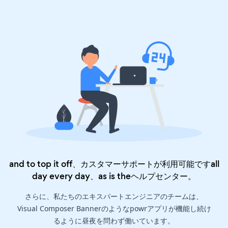
and to top it off、カスタマーサポートが利用可能ですall
day every day、as is the
ヘルプセンター
。
さらに、私たちのエキスパートエンジニアのチームは、
Visual Composer Bannerのようなpowrアプリが機能し続け
るように昼夜を問わず働いています。