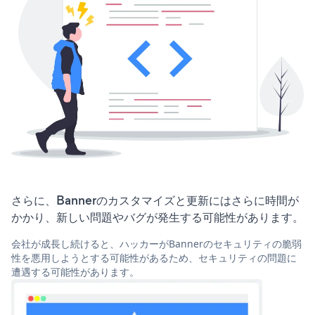
さらに、Bannerのカスタマイズと更新にはさらに時間が
かかり、新しい問題やバグが発生する可能性があります。
会社が成長し続けると、ハッカーがBannerのセキュリティの脆弱
性を悪用しようとする可能性があるため、セキュリティの問題に
遭遇する可能性があります。