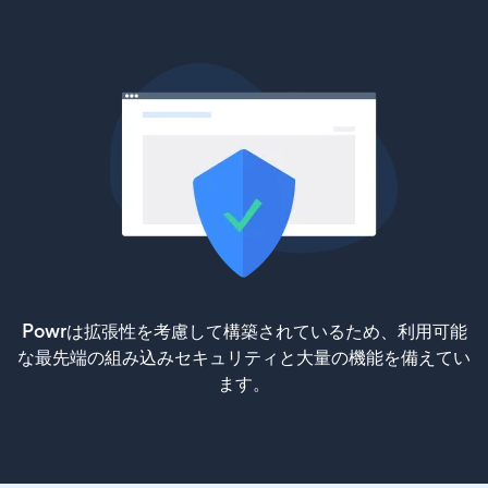
Powrは拡張性を考慮して構築されているため、利用可能
な最先端の組み込みセキュリティと大量の機能を備えてい
ます。