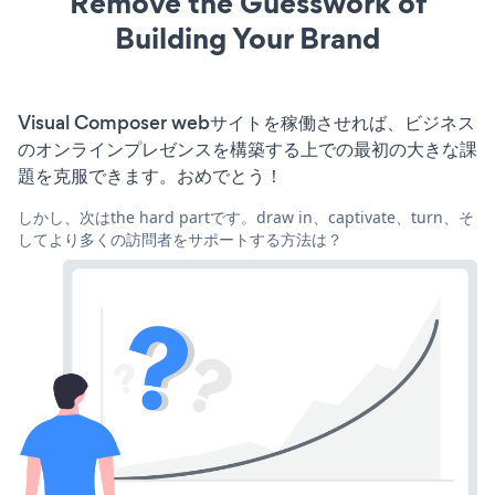
Remove the Guesswork of
Building Your Brand
Visual Composer webサイトを稼働させれば、ビジネス
のオンラインプレゼンスを構築する上での最初の大きな課
題を克服できます。おめでとう！
しかし、次はthe hard partです。draw in、captivate、turn、そ
してより多くの訪問者をサポートする方法は？