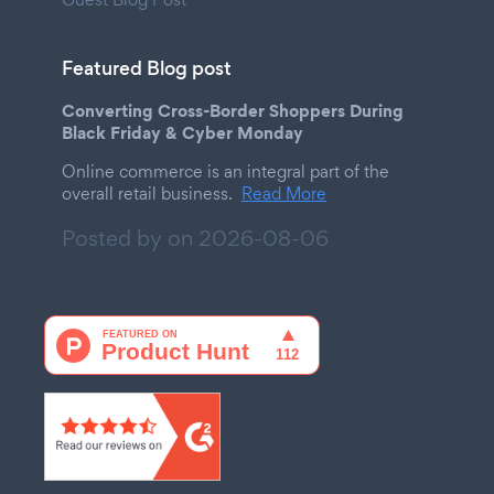
Featured Blog post
Converting Cross-Border Shoppers During
Black Friday & Cyber Monday
Online commerce is an integral part of the
overall retail business.
Read More
Posted by on
2026-08-06