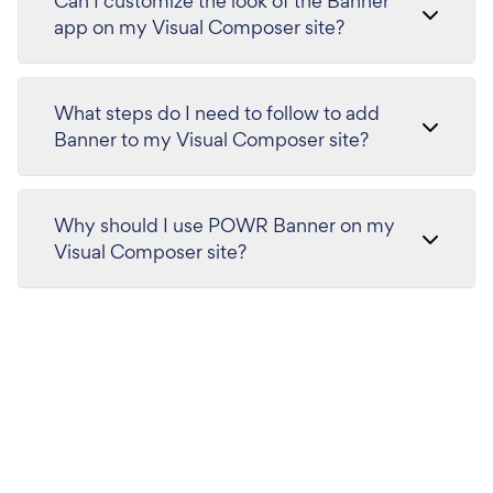
Can I customize the look of the Banner
app on my Visual Composer site?
What steps do I need to follow to add
Banner to my Visual Composer site?
Why should I use POWR Banner on my
Visual Composer site?