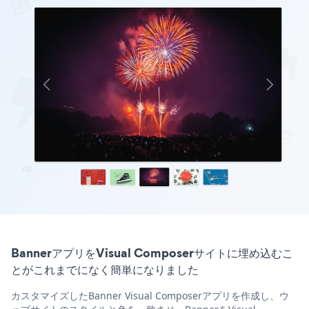
BannerアプリをVisual Composerサイトに埋め込むこ
とがこれまでになく簡単になりました
カスタマイズしたBanner Visual Composerアプリを作成し、ウ