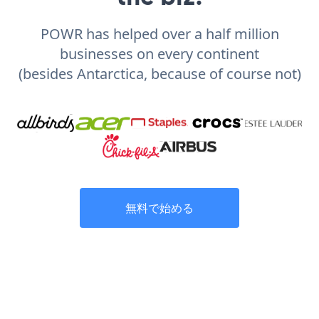
POWR has helped over a half million
businesses on every continent
(besides Antarctica, because of course not)
無料で始める