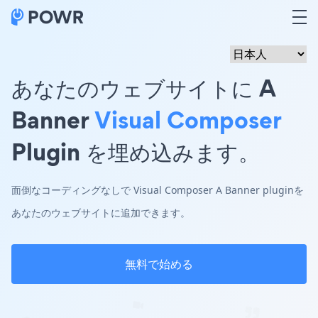
あなたのウェブサイトに A
Banner
Visual Composer
Plugin を埋め込みます。
面倒なコーディングなしで Visual Composer A Banner pluginを
あなたのウェブサイトに追加できます。
無料で始める