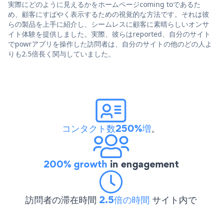
実際にどのように見えるかをホームページcoming toであるた
め、顧客にすばやく表示するための視覚的な方法です。それは彼
らの製品を上手に紹介し、シームレスに顧客に素晴らしいオンサ
イト体験を提供しました。実際、彼らはreported、自分のサイト
でpowrアプリを操作した訪問者は、自分のサイトの他のどの人よ
りも2.5倍長く関与していました。
コンタクト数250%増
。
200% growth
in engagement
訪問者の滞在時間
2.5倍の時間
サイト内で