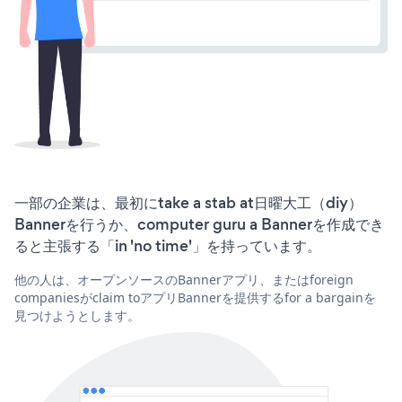
一部の企業は、最初にtake a stab at日曜大工（diy）
Bannerを行うか、computer guru a Bannerを作成でき
ると主張する「in 'no time'」を持っています。
他の人は、オープンソースのBannerアプリ、またはforeign
companiesがclaim toアプリBannerを提供するfor a bargainを
見つけようとします。