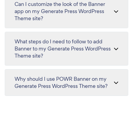
Can I customize the look of the Banner
app on my Generate Press WordPress
Theme site?
What steps do I need to follow to add
Banner to my Generate Press WordPress
Theme site?
Why should I use POWR Banner on my
Generate Press WordPress Theme site?