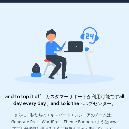
and to top it off、カスタマーサポートが利用可能ですall
day every day、and so is the
ヘルプセンター
。
さらに、私たちのエキスパートエンジニアのチームは、
Generate Press WordPress Theme Bannerのようなpowr
アプリが機能し続けるように昼夜を問わず働いています。