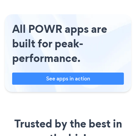
All POWR apps are
built for peak-
performance.
See apps in action
Trusted by the best in