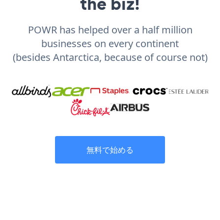
the biz!
POWR has helped over a half million
businesses on every continent
(besides Antarctica, because of course not)
無料で始める