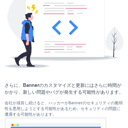
さらに、Bannerのカスタマイズと更新にはさらに時間が
かかり、新しい問題やバグが発生する可能性があります。
会社が成長し続けると、ハッカーがBannerのセキュリティの脆弱
性を悪用しようとする可能性があるため、セキュリティの問題に
遭遇する可能性があります。