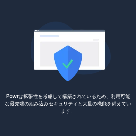
Powrは拡張性を考慮して構築されているため、利用可能
な最先端の組み込みセキュリティと大量の機能を備えてい
ます。