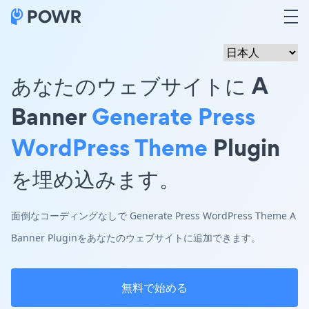
あなたのウェブサイトに A
Banner
Generate Press
WordPress Theme
Plugin
を埋め込みます。
面倒なコーディングなしで Generate Press WordPress Theme A
Banner Pluginをあなたのウェブサイトに追加できます。
無料で始める