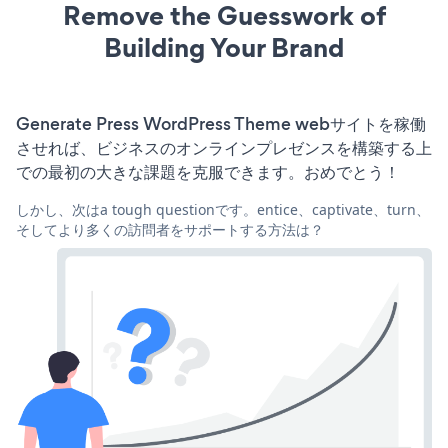
Remove the Guesswork of
Building Your Brand
Generate Press WordPress Theme webサイトを稼働
させれば、ビジネスのオンラインプレゼンスを構築する上
での最初の大きな課題を克服できます。おめでとう！
しかし、次はa tough questionです。entice、captivate、turn、
そしてより多くの訪問者をサポートする方法は？