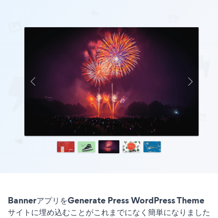
BannerアプリをGenerate Press WordPress Theme
サイトに埋め込むことがこれまでになく簡単になりました