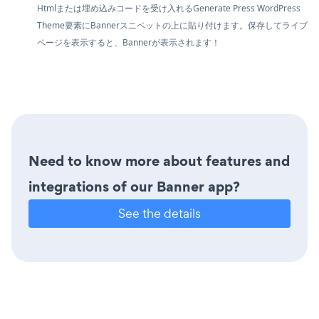
Htmlまたは埋め込みコードを受け入れるGenerate Press WordPress
Theme要素にBannerスニペットの上に貼り付けます。保存してライブ
ページを表示すると、Bannerが表示されます！
Need to know more about features and
integrations of our Banner app?
See the details