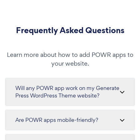
Frequently Asked Questions
Learn more about how to add POWR apps to
your website.
Will any POWR app work on my Generate
Press WordPress Theme website?
Are POWR apps mobile-friendly?