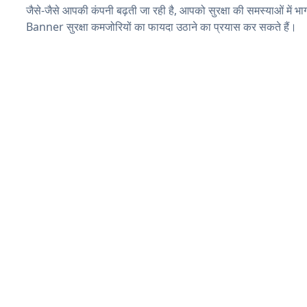
जैसे-जैसे आपकी कंपनी बढ़ती जा रही है, आपको सुरक्षा की समस्याओं में भाग 
Banner सुरक्षा कमजोरियों का फायदा उठाने का प्रयास कर सकते हैं।