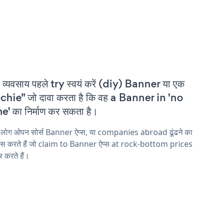
 व्यवसाय पहले try स्वयं करें (diy) Banner या एक
chie" जो दावा करता है कि वह a Banner in 'no
e' का निर्माण कर सकता है।
 लोग ओपन सोर्स Banner ऐप्स, या companies abroad ढूंढने का
ास करते हैं जो claim to Banner ऐप्स at rock-bottom prices
 करते हैं।