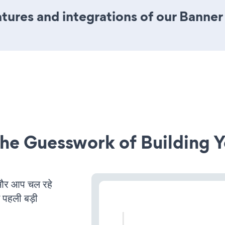
ures and integrations of our Banner
he Guesswork of Building Y
और आप चल रहे
ं पहली बड़ी