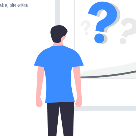
make, और अधिक