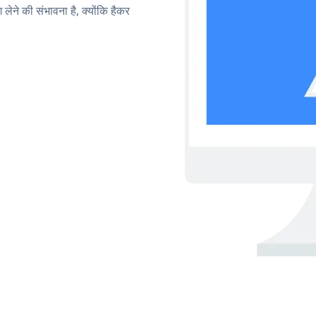
लेने की संभावना है, क्योंकि हैकर