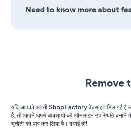
Need to know more about feat
Remove t
यदि आपको अपनी ShopFactory वेबसाइट मिल गई है 
हैं, तो आपने अपने व्यवसायों की ऑनलाइन उपस्थिति बनाने मे
चुनौती को पार कर लिया है। बधाई हो!