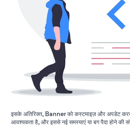
इसके अतिरिक्त, Banner को कस्टमाइज़ और अपडेट करन
आवश्यकता है, और इससे नई समस्याएं या बग पैदा होने की स