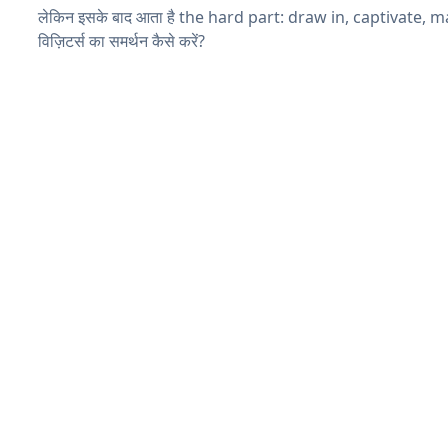
लेकिन इसके बाद आता है the hard part: draw in, captivate, 
विज़िटर्स का समर्थन कैसे करें?