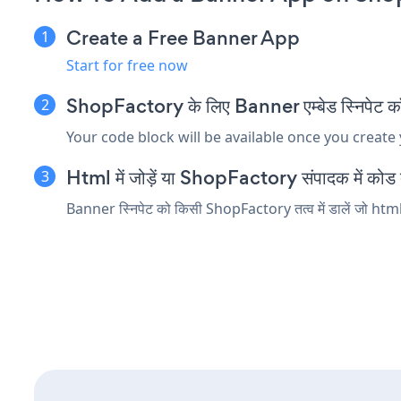
Create a Free Banner App
Start for free now
ShopFactory के लिए Banner एम्बेड स्निपेट कॉप
Your code block will be available once you create
Html में जोड़ें या ShopFactory संपादक में कोड तत्
Banner स्निपेट को किसी ShopFactory तत्व में डालें जो html य