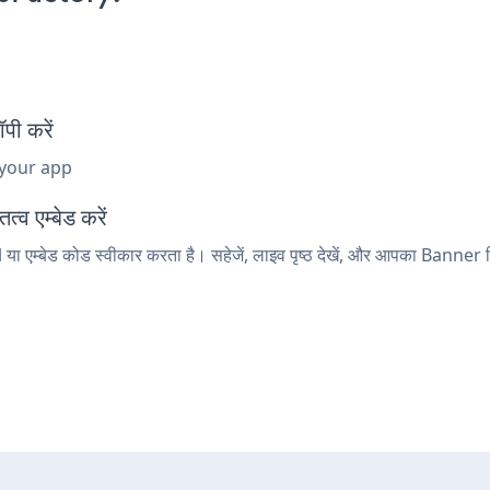
ी करें
 your app
व एम्बेड करें
ा एम्बेड कोड स्वीकार करता है। सहेजें, लाइव पृष्ठ देखें, और आपका Banner द