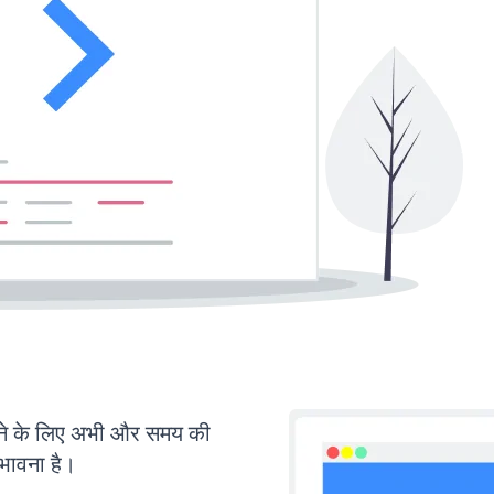
े के लिए अभी और समय की
ंभावना है।