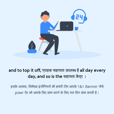
and to top it off, ग्राहक सहायता उपलब्ध है all day every
day, and so is the
सहायता केंद्र
।
इसके अलावा, विशेषज्ञ इंजीनियरों की हमारी टीम आपके 1&1 Banner जैसे
powr ऐप को आपके लिए काम करने के लिए रात-दिन काम करती है।