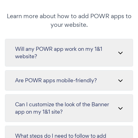
Learn more about how to add POWR apps to
your website.
Will any POWR app work on my 1&1
website?
Are POWR apps mobile-friendly?
Can I customize the look of the Banner
app on my 1&1 site?
What steps do I need to follow to add