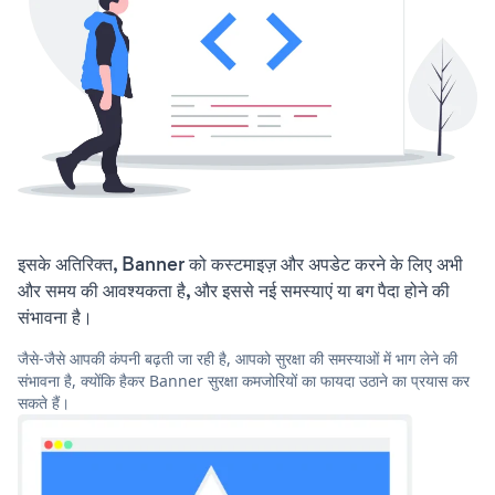
इसके अतिरिक्त, Banner को कस्टमाइज़ और अपडेट करने के लिए अभी
और समय की आवश्यकता है, और इससे नई समस्याएं या बग पैदा होने की
संभावना है।
जैसे-जैसे आपकी कंपनी बढ़ती जा रही है, आपको सुरक्षा की समस्याओं में भाग लेने की
संभावना है, क्योंकि हैकर Banner सुरक्षा कमजोरियों का फायदा उठाने का प्रयास कर
सकते हैं।