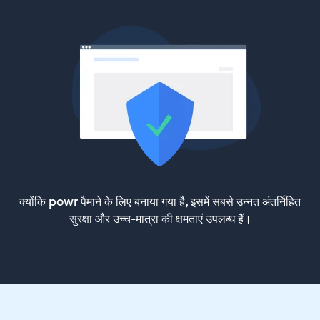
क्योंकि powr पैमाने के लिए बनाया गया है, इसमें सबसे उन्नत अंतर्निहित
सुरक्षा और उच्च-मात्रा की क्षमताएं उपलब्ध हैं।