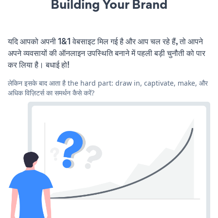
Building Your Brand
यदि आपको अपनी 1&1 वेबसाइट मिल गई है और आप चल रहे हैं, तो आपने
अपने व्यवसायों की ऑनलाइन उपस्थिति बनाने में पहली बड़ी चुनौती को पार
कर लिया है। बधाई हो!
लेकिन इसके बाद आता है the hard part: draw in, captivate, make, और
अधिक विज़िटर्स का समर्थन कैसे करें?