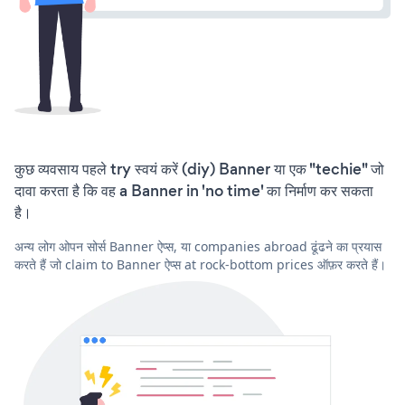
कुछ व्यवसाय पहले try स्वयं करें (diy) Banner या एक "techie" जो
दावा करता है कि वह a Banner in 'no time' का निर्माण कर सकता
है।
अन्य लोग ओपन सोर्स Banner ऐप्स, या companies abroad ढूंढने का प्रयास
करते हैं जो claim to Banner ऐप्स at rock-bottom prices ऑफ़र करते हैं।