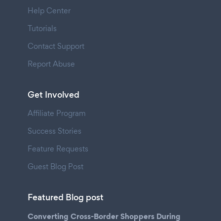
Help Center
Tutorials
Contact Support
Report Abuse
Get Involved
Affiliate Program
Success Stories
Feature Requests
Guest Blog Post
Featured Blog post
Converting Cross-Border Shoppers During