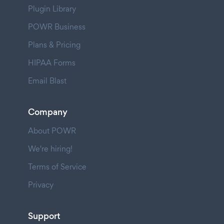
Plugin Library
POWR Business
Plans & Pricing
HIPAA Forms
Email Blast
Company
About POWR
We're hiring!
Terms of Service
Privacy
Support