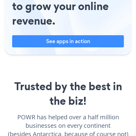
to grow your online
revenue.
See apps in action
Trusted by the best in
the biz!
POWR has helped over a half million
businesses on every continent
(besides Antarctica, because of course not)