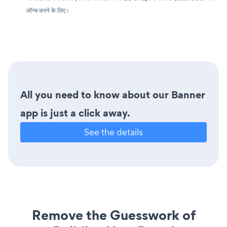
लॉन्च करने के लिए।
All you need to know about our Banner
app is just a click away.
See the details
Remove the Guesswork of